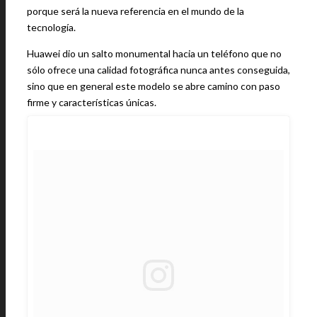
porque será la nueva referencia en el mundo de la
tecnología.
Huawei dio un salto monumental hacia un teléfono que no
sólo ofrece una calidad fotográfica nunca antes conseguida,
sino que en general este modelo se abre camino con paso
firme y características únicas.