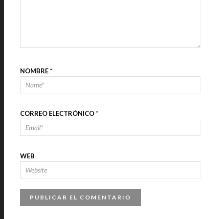
NOMBRE
*
CORREO ELECTRÓNICO
*
WEB