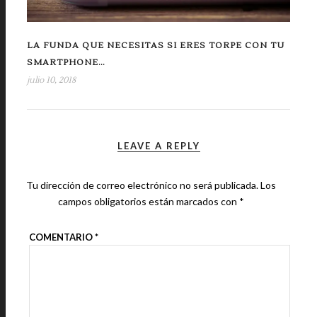
LA FUNDA QUE NECESITAS SI ERES TORPE CON TU
SMARTPHONE…
julio 10, 2018
LEAVE A REPLY
Tu dirección de correo electrónico no será publicada.
Los
campos obligatorios están marcados con
*
COMENTARIO
*