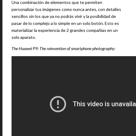
Una combinación de elementos que te permiten
personalizar tus imágenes como nunca antes, con detalles
sencillos sin los que ya no podrás vivir y la posibilidad de
pasar de lo complejo a lo simple en un solo botón. Esto es
materializar la experiencia de 2 grandes compañías en un
solo aparato.
The Huawei P9: The reinvention of smartphone photography: