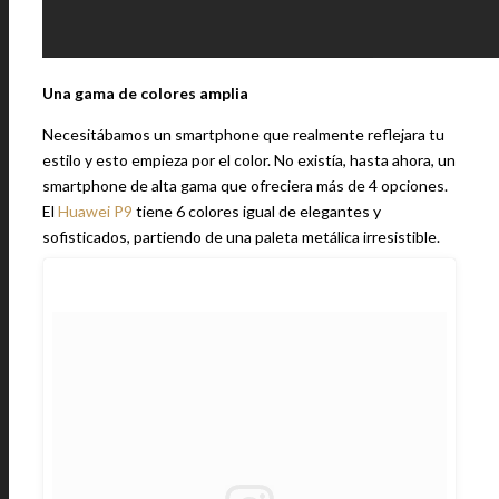
Una gama de colores amplia
Necesitábamos un smartphone que realmente reflejara tu
estilo y esto empieza por el color. No existía, hasta ahora, un
smartphone de alta gama que ofreciera más de 4 opciones.
El
Huawei P9
tiene 6 colores igual de elegantes y
sofisticados, partiendo de una paleta metálica irresistible.