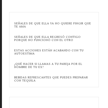
SEÑALES DE QUE ELLA YA NO QUIERE FINGIR QUE
TE AMA
SEÑALES DE QUE ELLA REGRESÓ CONTIGO
PORQUE NO FUNCIONÓ CON EL OTRO
ESTAS ACCIONES ESTÁN ACABANDO CON TU
AUTOESTIMA
¿QUÉ HACER SI LLAMAS A TU PAREJA POR EL
NOMBRE DE TU EX?
BEBIDAS REFRESCANTES QUE PUEDES PREPARAR
CON TEQUILA