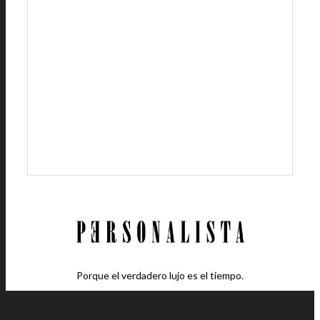
Porque el verdadero lujo es el tiempo.