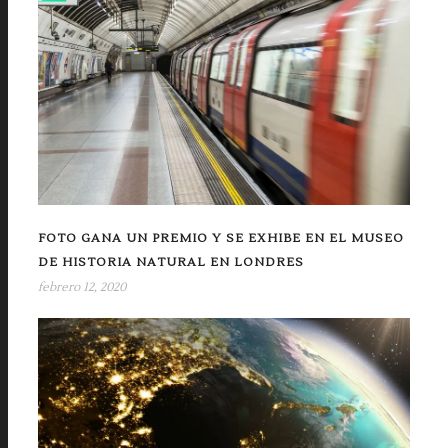
FOTO GANA UN PREMIO Y SE EXHIBE EN EL MUSEO
DE HISTORIA NATURAL EN LONDRES
febrero 12, 2020