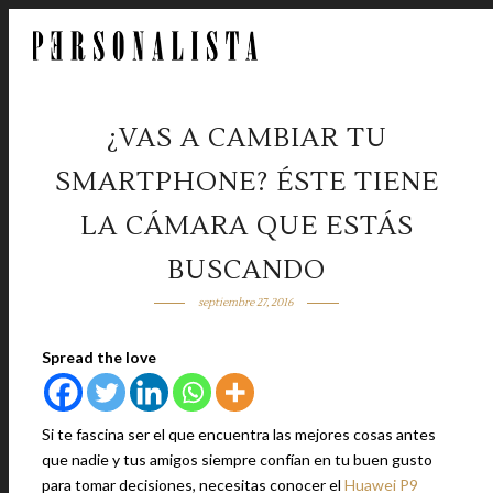
¿VAS A CAMBIAR TU
SMARTPHONE? ÉSTE TIENE
LA CÁMARA QUE ESTÁS
BUSCANDO
septiembre 27, 2016
Spread the love
Si te fascina ser el que encuentra las mejores cosas antes
que nadie y tus amigos siempre confían en tu buen gusto
para tomar decisiones, necesitas conocer el
Huawei P9