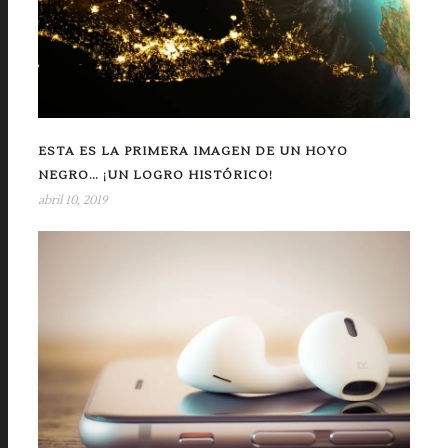
ESTA ES LA PRIMERA IMAGEN DE UN HOYO
NEGRO… ¡UN LOGRO HISTÓRICO!
abril 10, 2019