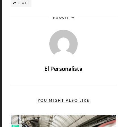
SHARE
HUAWEI P9
El Personalista
YOU MIGHT ALSO LIKE