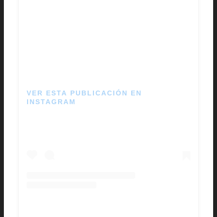
VER ESTA PUBLICACIÓN EN
INSTAGRAM