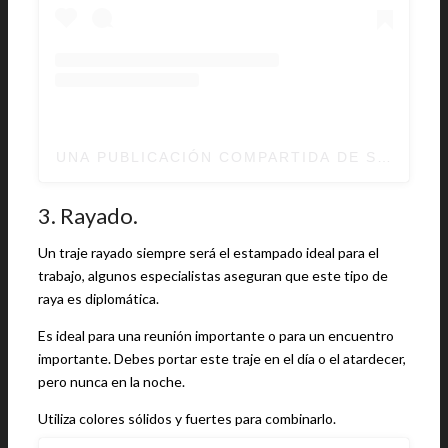
UNA PUBLICACIÓN COMPARTIDA DE SEAN BA
3. Rayado.
Un traje rayado siempre será el estampado ideal para el
trabajo, algunos especialistas aseguran que este tipo de
raya es diplomática.
Es ideal para una reunión importante o para un encuentro
importante. Debes portar este traje en el día o el atardecer,
pero nunca en la noche.
Utiliza colores sólidos y fuertes para combinarlo.