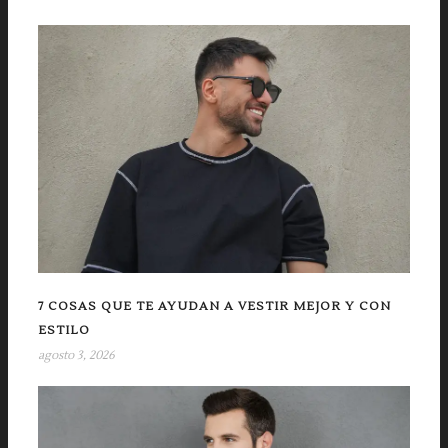
7 COSAS QUE TE AYUDAN A VESTIR MEJOR Y CON
ESTILO
agosto 3, 2026