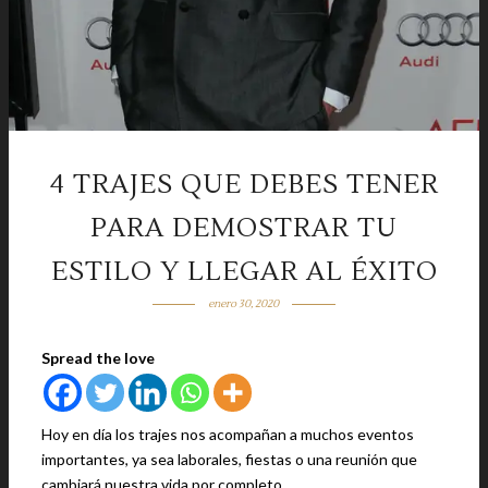
4 TRAJES QUE DEBES TENER
PARA DEMOSTRAR TU
ESTILO Y LLEGAR AL ÉXITO
enero 30, 2020
Spread the love
Hoy en día los trajes nos acompañan a muchos eventos
importantes, ya sea laborales, fiestas o una reunión que
cambiará nuestra vida por completo.