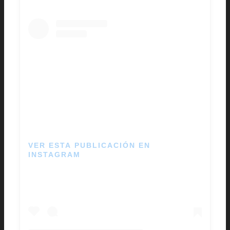
VER ESTA PUBLICACIÓN EN
INSTAGRAM