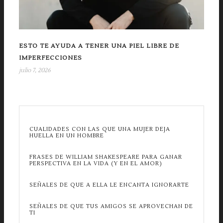
ESTO TE AYUDA A TENER UNA PIEL LIBRE DE
IMPERFECCIONES
julio 7, 2026
CUALIDADES CON LAS QUE UNA MUJER DEJA
HUELLA EN UN HOMBRE
FRASES DE WILLIAM SHAKESPEARE PARA GANAR
PERSPECTIVA EN LA VIDA (Y EN EL AMOR)
SEÑALES DE QUE A ELLA LE ENCANTA IGNORARTE
SEÑALES DE QUE TUS AMIGOS SE APROVECHAN DE
TI