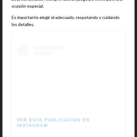
ocasión especial.
Es importante elegir el adecuado, respetando y cuidando
los detalles.
VER ESTA PUBLICACIÓN EN
INSTAGRAM