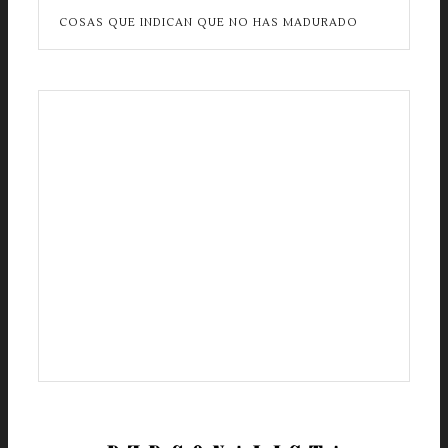
COSAS QUE INDICAN QUE NO HAS MADURADO