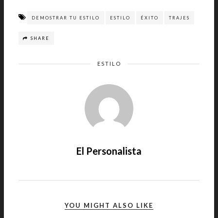
DEMOSTRAR TU ESTILO
ESTILO
ÉXITO
TRAJES
SHARE
ESTILO
El Personalista
YOU MIGHT ALSO LIKE