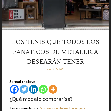
LOS TENIS QUE TODOS LOS
FANÁTICOS DE METALLICA
DESEARÁN TENER
febrero 15, 2018
Spread the love
¿Qué modelo comprarías?
Te recomendamos:
5 cosas que debes hacer para