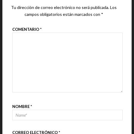
Tu dirección de correo electrónico no será publicada.
Los
campos obligatorios están marcados con
*
COMENTARIO
*
NOMBRE
*
CORREO ELECTRÓNICO
*