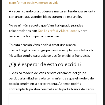
transformar positivamente tu vida
A veces, cuando una poderosa marca en tendencia se junta
con un artista, grandes ideas surgen de esa unión.
No es ningún secreto que Vans ha logrado grandes
colaboraciones con
Karl Lagerfeld
y
Marc Jacobs
, pero
parece que la compañía quiere más.
En esta ocasión Vans decidió crear una alianza
mercadológica con un grupo musical muy famoso: la banda
Metallica tendrá su propia colección en dicha franquicia.
¿Qué esperar de esta colección?
El clásico modelo de Vans tendrá el nombre del grupo
partido a la mitad en cada tenis, mientras que el modelo de
bota lo tendrá en la parte trasera. Además podrás
contemplar la palabra completa en la parte blanca del tenis.