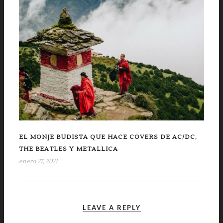
EL MONJE BUDISTA QUE HACE COVERS DE AC/DC,
THE BEATLES Y METALLICA
enero 27, 2021
LEAVE A REPLY