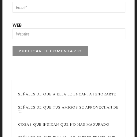
WEB
SEÑALES DE QUE A ELLA LE ENCANTA IGNORARTE
SEÑALES DE QUE TUS AMIGOS SE APROVECHAN DE
TI
COSAS QUE INDICAN QUE NO HAS MADURADO