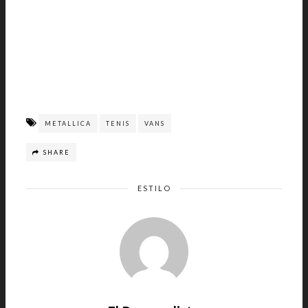
METALLICA
TENIS
VANS
SHARE
ESTILO