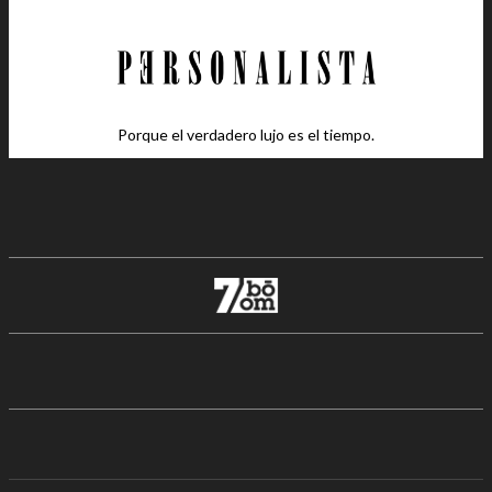
Porque el verdadero lujo es el tiempo.