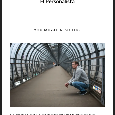
El Personalista
YOU MIGHT ALSO LIKE