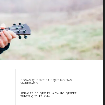
S
COSAS QUE INDICAN QUE NO HAS
MADURADO
SEÑALES DE QUE ELLA YA NO QUIERE
FINGIR QUE TE AMA