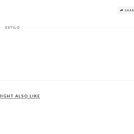
SHA
ESTILO
IGHT ALSO LIKE