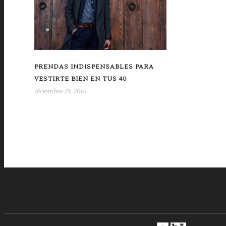
PRENDAS INDISPENSABLES PARA
VESTIRTE BIEN EN TUS 40
diciembre 23, 2016