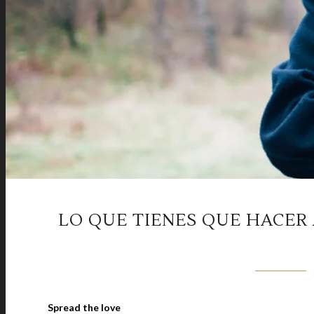
LO QUE TIENES QUE HACER 
Spread the love