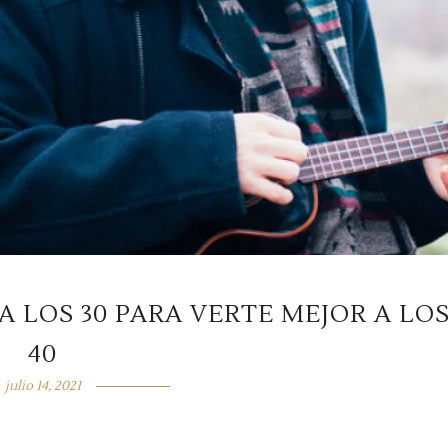
A LOS 30 PARA VERTE MEJOR A LO
40
julio 14, 2021