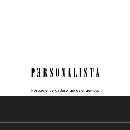
Porque el verdadero lujo es el tiempo.