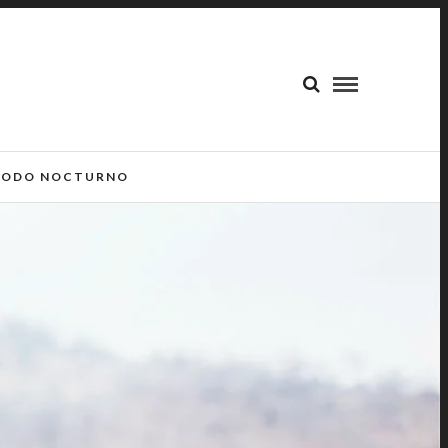
ODO NOCTURNO