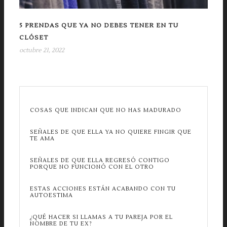
5 PRENDAS QUE YA NO DEBES TENER EN TU
CLÓSET
octubre 21, 2022
COSAS QUE INDICAN QUE NO HAS MADURADO
SEÑALES DE QUE ELLA YA NO QUIERE FINGIR QUE
TE AMA
SEÑALES DE QUE ELLA REGRESÓ CONTIGO
PORQUE NO FUNCIONÓ CON EL OTRO
ESTAS ACCIONES ESTÁN ACABANDO CON TU
AUTOESTIMA
¿QUÉ HACER SI LLAMAS A TU PAREJA POR EL
NOMBRE DE TU EX?