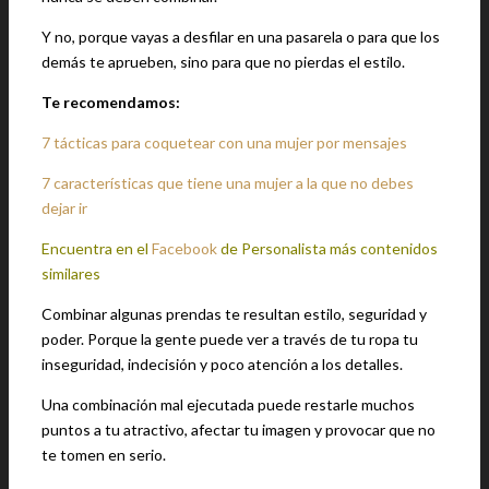
Y no, porque vayas a desfilar en una pasarela o para que los
demás te aprueben, sino para que no pierdas el estilo.
Te recomendamos:
7 tácticas para coquetear con una mujer por mensajes
7 características que tiene una mujer a la que no debes
dejar ir
Encuentra en el
Facebook
de Personalista más contenidos
similares
Combinar algunas prendas te resultan estilo, seguridad y
poder. Porque la gente puede ver a través de tu ropa tu
inseguridad, indecisión y poco atención a los detalles.
Una combinación mal ejecutada puede restarle muchos
puntos a tu atractivo, afectar tu imagen y provocar que no
te tomen en serio.