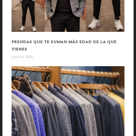
PRENDAS QUE TE SUMAN MÁS EDAD DE LA QUE
TIENES
junio 4, 2026