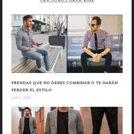
PRENDAS QUE NO DEBES COMBINAR O TE HARÁN
PERDER EL ESTILO
julio 1, 2026