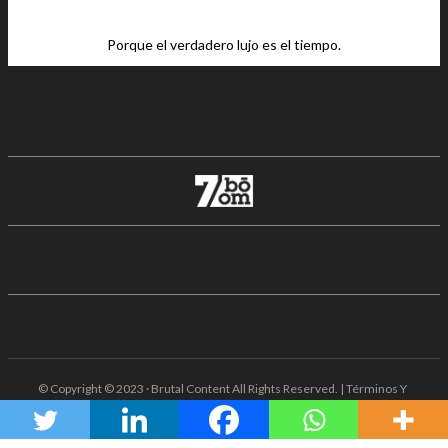
Porque el verdadero lujo es el tiempo.
© Copyright © 2023 · Brutal Content All Rights Reserved. | Términos Y
Condiciones · Aviso De Privacidad