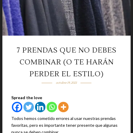
7 PRENDAS QUE NO DEBES
COMBINAR (O TE HARÁN
PERDER EL ESTILO)
octubre 19, 2021
Spread the love
Todos hemos cometido errores al usar nuestras prendas
favoritas, pero es importante tener presente que algunas
nunca se deben combinar.