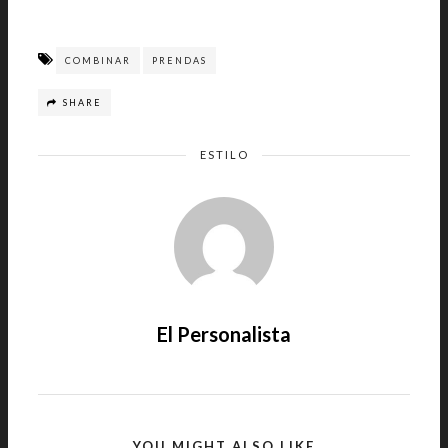
COMBINAR
PRENDAS
SHARE
ESTILO
El Personalista
YOU MIGHT ALSO LIKE