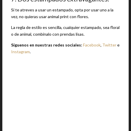
Si te atreves a usar un estampado, opta por usar uno a la
vez, no quieras usar animal print con flores.
La regla de estilo es sencilla, cualquier estampado, sea floral
o de animal, combínalo con prendas lisas.
Síguenos en nuestras redes sociales:
Facebook
,
Twitter
e
Instagram
.