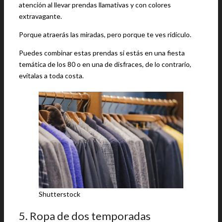
atención al llevar prendas llamativas y con colores
extravagante.
Porque atraerás las miradas, pero porque te ves ridículo.
Puedes combinar estas prendas si estás en una fiesta
temática de los 80 o en una de disfraces, de lo contrario,
evítalas a toda costa.
Shutterstock
5. Ropa de dos temporadas