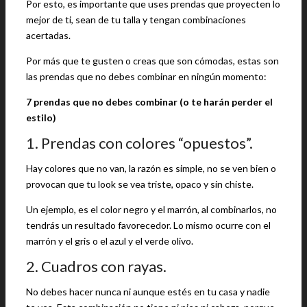
Por esto, es importante que uses prendas que proyecten lo
mejor de ti, sean de tu talla y tengan combinaciones
acertadas.
Por más que te gusten o creas que son cómodas, estas son
las prendas que no debes combinar en ningún momento:
7 prendas que no debes combinar (o te harán perder el
estilo)
1. Prendas con colores “opuestos”.
Hay colores que no van, la razón es simple, no se ven bien o
provocan que tu look se vea triste, opaco y sin chiste.
Un ejemplo, es el color negro y el marrón, al combinarlos, no
tendrás un resultado favorecedor. Lo mismo ocurre con el
marrón y el gris o el azul y el verde olivo.
2. Cuadros con rayas.
No debes hacer nunca ni aunque estés en tu casa y nadie