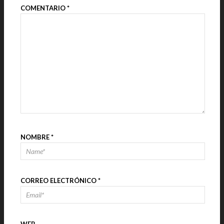
COMENTARIO
*
NOMBRE
*
CORREO ELECTRÓNICO
*