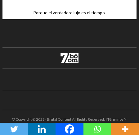
Porque el verdadero lujo es el tiempo.
© Copyright © 2023 · Brutal Content All Rights Reserved. | Términos Y
Condiciones · Aviso De Privacidad