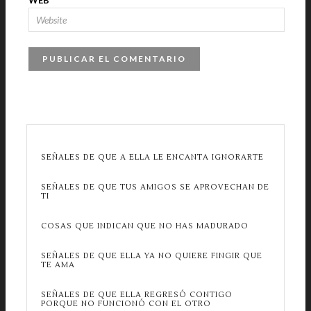
WEB
SEÑALES DE QUE A ELLA LE ENCANTA IGNORARTE
SEÑALES DE QUE TUS AMIGOS SE APROVECHAN DE
TI
COSAS QUE INDICAN QUE NO HAS MADURADO
SEÑALES DE QUE ELLA YA NO QUIERE FINGIR QUE
TE AMA
SEÑALES DE QUE ELLA REGRESÓ CONTIGO
PORQUE NO FUNCIONÓ CON EL OTRO