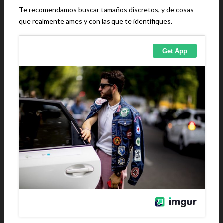
Te recomendamos buscar tamaños discretos, y de cosas
que realmente ames y con las que te identifiques.