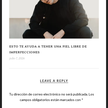
ESTO TE AYUDA A TENER UNA PIEL LIBRE DE
IMPERFECCIONES
julio 7, 2026
LEAVE A REPLY
Tu dirección de correo electrónico no será publicada.
Los
campos obligatorios están marcados con
*