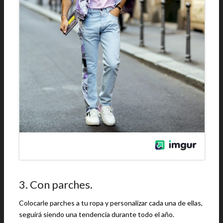
3. Con parches.
Colocarle parches a tu ropa y personalizar cada una de ellas,
seguirá siendo una tendencia durante todo el año.