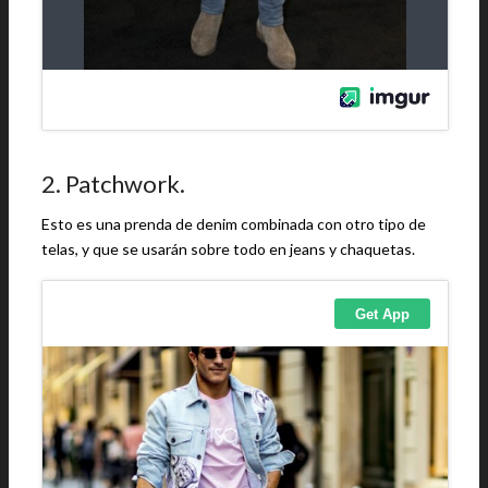
2. Patchwork.
Esto es una prenda de denim combinada con otro tipo de
telas, y que se usarán sobre todo en jeans y chaquetas.