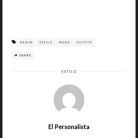
DENIM
ESTILO
MODA
OUTFITS
SHARE
ESTILO
El Personalista