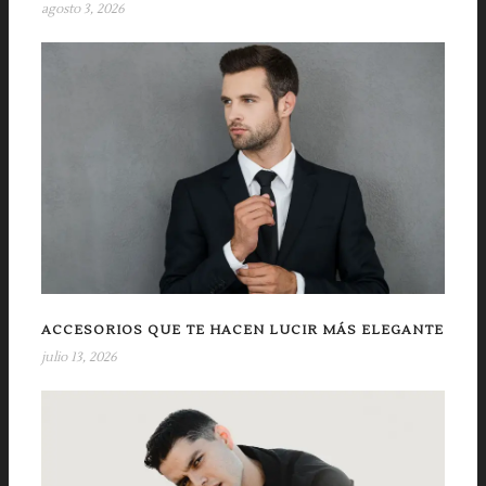
agosto 3, 2026
ACCESORIOS QUE TE HACEN LUCIR MÁS ELEGANTE
julio 13, 2026