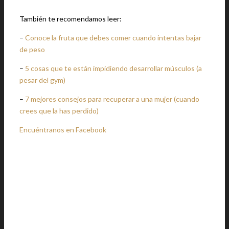
También te recomendamos leer:
–
Conoce la fruta que debes comer cuando intentas bajar
de peso
–
5 cosas que te están impidiendo desarrollar músculos (a
pesar del gym)
–
7 mejores consejos para recuperar a una mujer (cuando
crees que la has perdido)
Encuéntranos en Facebook