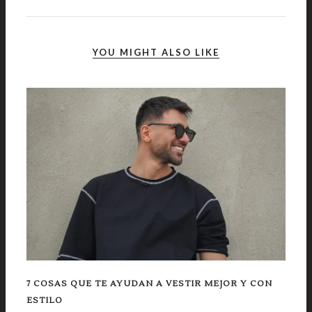
YOU MIGHT ALSO LIKE
7 COSAS QUE TE AYUDAN A VESTIR MEJOR Y CON
ESTILO