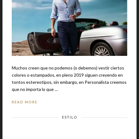
Muchos creen que no podemos (o debemos) vestir ciertos
colores o estampados, en pleno 2019 siguen creyendo en
tontos estereotipos, sin embargo, en Personalista creemos
que no importa lo que …
READ MORE
ESTILO