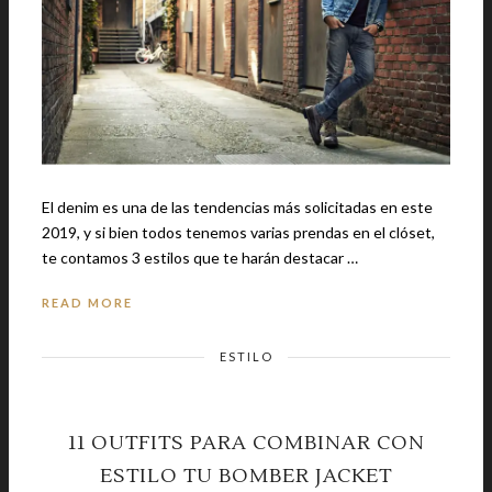
El denim es una de las tendencias más solicitadas en este
2019, y si bien todos tenemos varias prendas en el clóset,
te contamos 3 estilos que te harán destacar …
READ MORE
ESTILO
11 OUTFITS PARA COMBINAR CON
ESTILO TU BOMBER JACKET