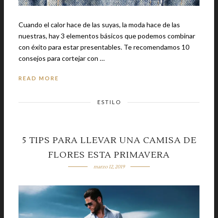
Cuando el calor hace de las suyas, la moda hace de las
nuestras, hay 3 elementos básicos que podemos combinar
con éxito para estar presentables. Te recomendamos 10
consejos para cortejar con …
READ MORE
ESTILO
5 TIPS PARA LLEVAR UNA CAMISA DE
FLORES ESTA PRIMAVERA
marzo 12, 2019