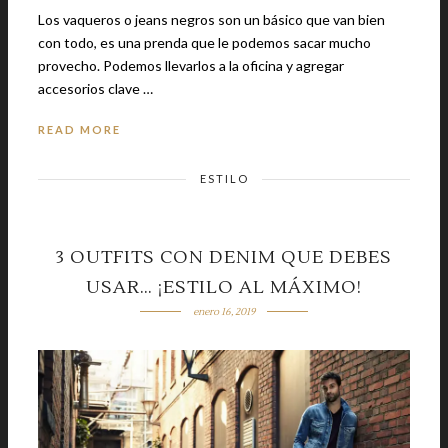
Los vaqueros o jeans negros son un básico que van bien
con todo, es una prenda que le podemos sacar mucho
provecho. Podemos llevarlos a la oficina y agregar
accesorios clave …
READ MORE
ESTILO
3 OUTFITS CON DENIM QUE DEBES
USAR… ¡ESTILO AL MÁXIMO!
enero 16, 2019