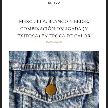
ESTILO
MEZCLILLA, BLANCO Y BEIGE,
COMBINACIÓN OBLIGADA (Y
EXITOSA) EN ÉPOCA DE CALOR
marzo 20, 2019