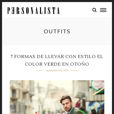
OUTFITS
7 FORMAS DE LLEVAR CON ESTILO EL
COLOR VERDE EN OTOÑO
septiembre 10, 2019