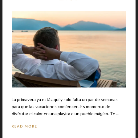
La primavera ya está aquí y solo falta un par de semanas
para que las vacaciones comiencen. Es momento de
disfrutar el calor en una playita o un pueblo mágico. Te …
READ MORE