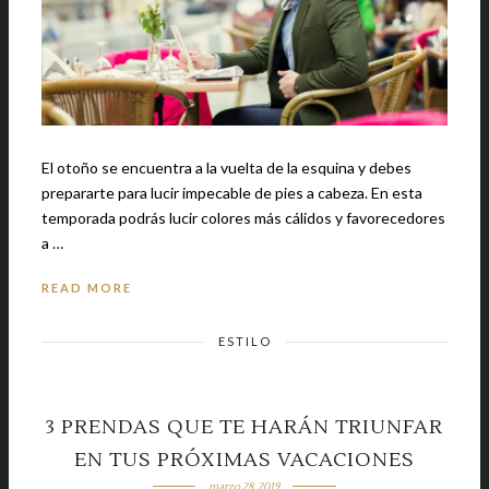
El otoño se encuentra a la vuelta de la esquina y debes
prepararte para lucir impecable de pies a cabeza. En esta
temporada podrás lucir colores más cálidos y favorecedores
a …
READ MORE
ESTILO
3 PRENDAS QUE TE HARÁN TRIUNFAR
EN TUS PRÓXIMAS VACACIONES
marzo 28, 2019