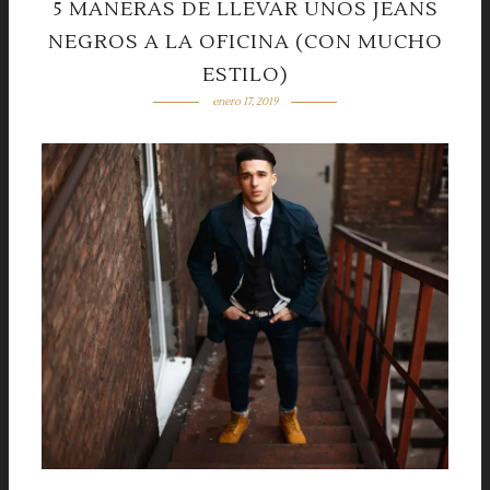
5 MANERAS DE LLEVAR UNOS JEANS
NEGROS A LA OFICINA (CON MUCHO
ESTILO)
enero 17, 2019