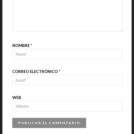
NOMBRE
*
CORREO ELECTRÓNICO
*
WEB