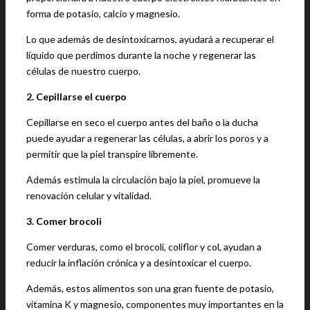
forma de potasio, calcio y magnesio.
Lo que además de desintoxicarnos, ayudará a recuperar el
líquido que perdimos durante la noche y regenerar las
células de nuestro cuerpo.
2. Cepillarse el cuerpo
Cepillarse en seco el cuerpo antes del baño o la ducha
puede ayudar a regenerar las células, a abrir los poros y a
permitir que la piel transpire libremente.
Además estimula la circulación bajo la piel, promueve la
renovación celular y vitalidad.
3. Comer brocoli
Comer verduras, como el brocoli, coliflor y col, ayudan a
reducir la inflación crónica y a desintoxicar el cuerpo.
Además, estos alimentos son una gran fuente de potasio,
vitamina K y magnesio, componentes muy importantes en la