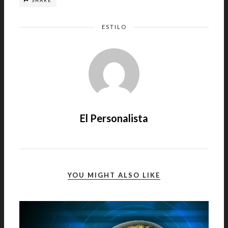
SHARE
ESTILO
El Personalista
YOU MIGHT ALSO LIKE