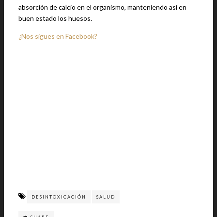
absorción de calcio en el organismo, manteniendo así en
buen estado los huesos.
¿Nos sigues en Facebook?
DESINTOXICACIÓN
SALUD