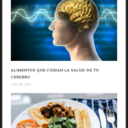
ALIMENTOS QUE CUIDAN LA SALUD DE TU
CEREBRO
julio 10, 2026