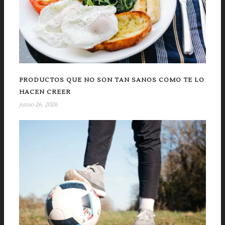
PRODUCTOS QUE NO SON TAN SANOS COMO TE LO
HACEN CREER
junio 26, 2026