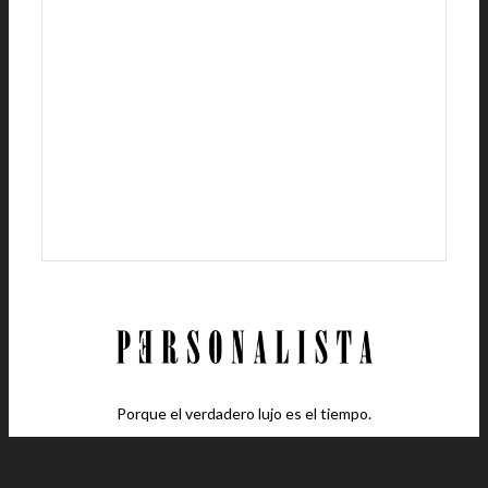
Porque el verdadero lujo es el tiempo.