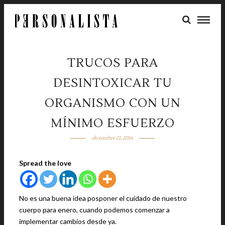
TRUCOS PARA
DESINTOXICAR TU
ORGANISMO CON UN
MÍNIMO ESFUERZO
diciembre 21, 2016
Spread the love
No es una buena idea posponer el cuidado de nuestro
cuerpo para enero, cuando podemos comenzar a
implementar cambios desde ya.