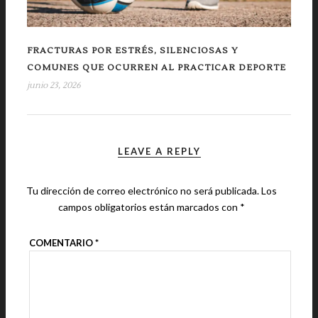
FRACTURAS POR ESTRÉS, SILENCIOSAS Y
COMUNES QUE OCURREN AL PRACTICAR DEPORTE
junio 23, 2026
LEAVE A REPLY
Tu dirección de correo electrónico no será publicada.
Los
campos obligatorios están marcados con
*
COMENTARIO
*