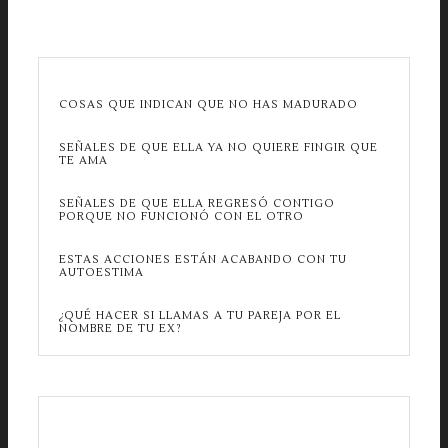
COSAS QUE INDICAN QUE NO HAS MADURADO
SEÑALES DE QUE ELLA YA NO QUIERE FINGIR QUE
TE AMA
SEÑALES DE QUE ELLA REGRESÓ CONTIGO
PORQUE NO FUNCIONÓ CON EL OTRO
ESTAS ACCIONES ESTÁN ACABANDO CON TU
AUTOESTIMA
¿QUÉ HACER SI LLAMAS A TU PAREJA POR EL
NOMBRE DE TU EX?