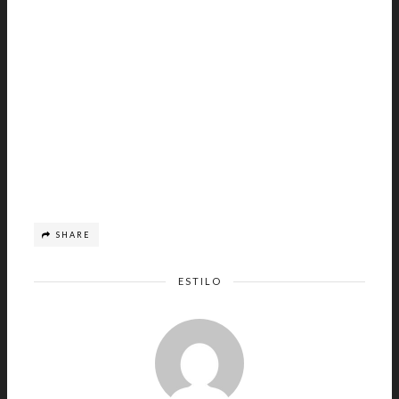
SHARE
ESTILO