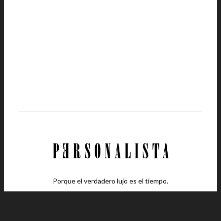
Porque el verdadero lujo es el tiempo.