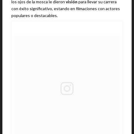
los ojos de la mosca le dieron
visión
para llevar su carrera
con éxito significativo, estando en filmaciones con actores
populares o destacables.