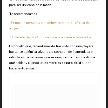
para ser un icono de la moda.
Te recomendamos
-5 tipos de personas que debes tener en tu círculo de
amigos
-El clavado de Eiza González que nos tiene enamorados
Es por ello que, recientemente fue visto con una playera
bastante polémica, algunos la tacharon de inapropiada y
ridícula, otros sabemos que es una prenda más que dio de
qué hablar y cuando un
hombre es seguro de sí
puede
hacer esto y más.