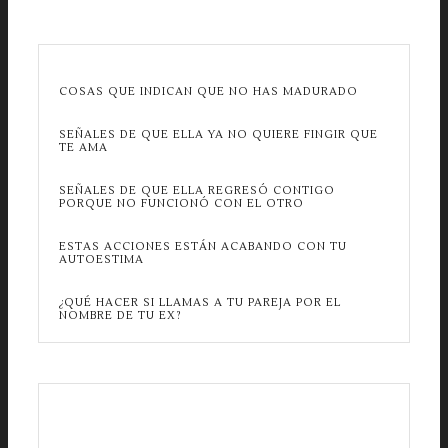
COSAS QUE INDICAN QUE NO HAS MADURADO
SEÑALES DE QUE ELLA YA NO QUIERE FINGIR QUE
TE AMA
SEÑALES DE QUE ELLA REGRESÓ CONTIGO
PORQUE NO FUNCIONÓ CON EL OTRO
ESTAS ACCIONES ESTÁN ACABANDO CON TU
AUTOESTIMA
¿QUÉ HACER SI LLAMAS A TU PAREJA POR EL
NOMBRE DE TU EX?