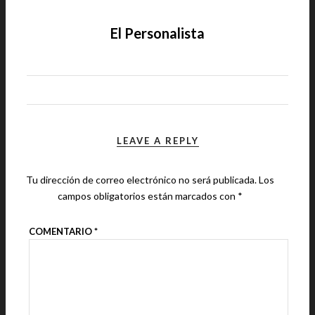
El Personalista
LEAVE A REPLY
Tu dirección de correo electrónico no será publicada.
Los
campos obligatorios están marcados con
*
COMENTARIO
*