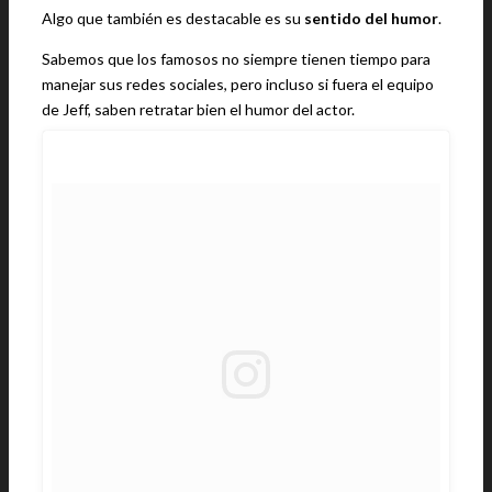
Algo que también es destacable es su
sentido del humor
.
Sabemos que los famosos no siempre tienen tiempo para
manejar sus redes sociales, pero incluso si fuera el equipo
de Jeff, saben retratar bien el humor del actor.