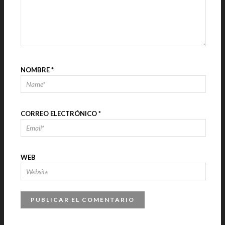
NOMBRE
*
CORREO ELECTRÓNICO
*
WEB