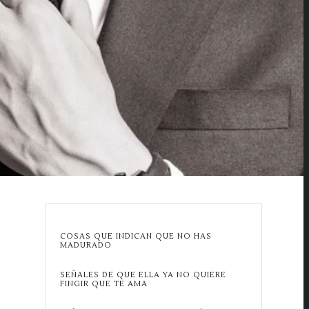
COSAS QUE INDICAN QUE NO HAS
MADURADO
SEÑALES DE QUE ELLA YA NO QUIERE
FINGIR QUE TE AMA