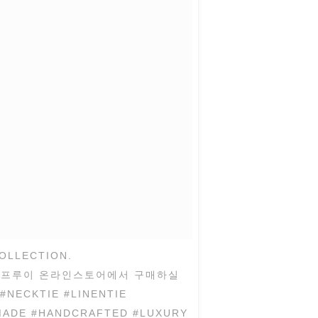
어와 프루이 온라인스토어에서 구매하실