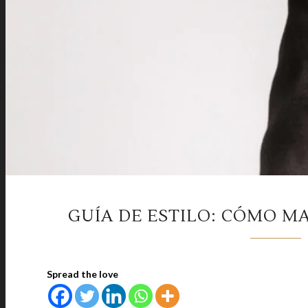
GUÍA DE ESTILO: CÓMO M
Spread the love