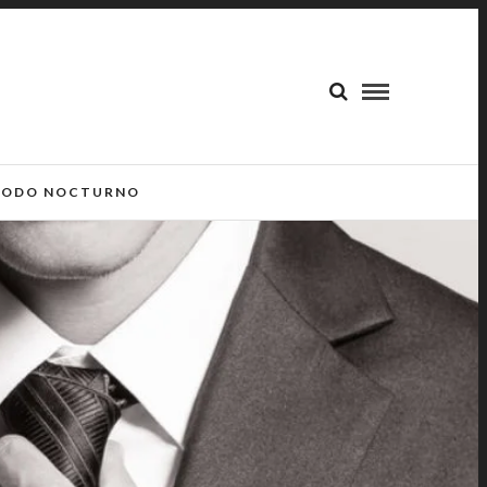
ODO NOCTURNO