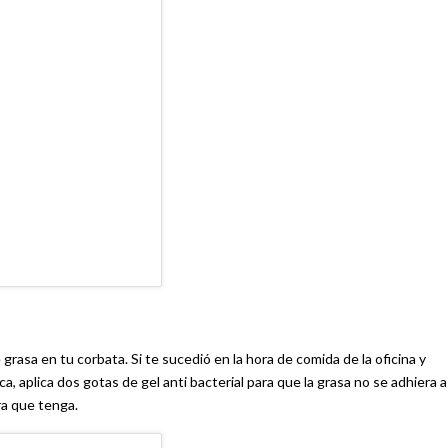
asa en tu corbata. Si te sucedió en la hora de comida de la oficina y
, aplica dos gotas de gel anti bacterial para que la grasa no se adhiera a 
ra que tenga.