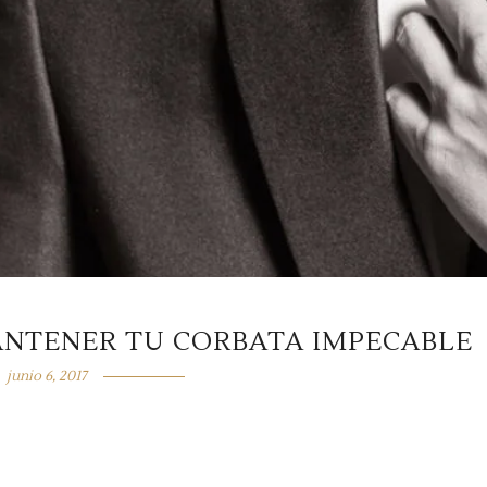
ANTENER TU CORBATA IMPECABLE
junio 6, 2017