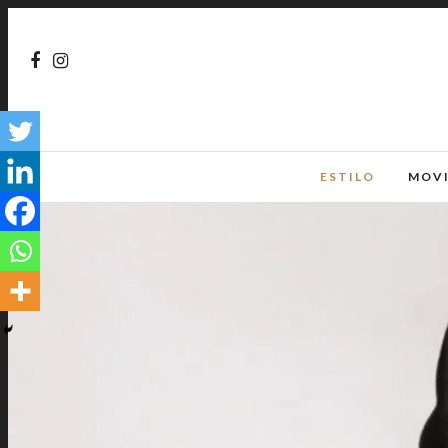
ESTILO
MOV