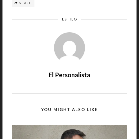
SHARE
ESTILO
El Personalista
YOU MIGHT ALSO LIKE