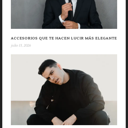
ACCESORIOS QUE TE HACEN LUCIR MÁS ELEGANTE
julio 13, 2026