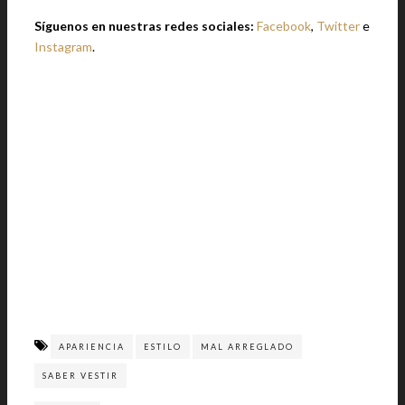
Síguenos en nuestras redes sociales:
Facebook
,
Twitter
e
Instagram
.
APARIENCIA
ESTILO
MAL ARREGLADO
SABER VESTIR