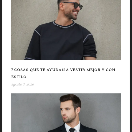
7 COSAS QUE TE AYUDAN A VESTIR MEJOR Y CON
ESTILO
agosto 3, 2026