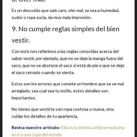
Es un descuido que sale caro, oler mal, ya sea a humedad,
sudor o ropa sucia, da muy mala impresión.
9. No cumple reglas simples del bien
vestir.
Con esto nos referimos a las reglas conocidas acerca del
saber vestir, por ejemplo, que no se deje la manga fuera del
saco, que no se abotone el saco si está de pie o que se deje
el saco cerrado cuando se sienta.
Estos son los errores que comete un hombre que se ve mal
arreglado, sea cual sea tu estilo, estos detalles son
importantes.
No tienes que vestirte con ropa costosa o nueva, sino
cuidar los detalles de tu apariencia.
Revisa nuestro artículo:
Ella es la primera árbitra mexicana
en ir a una copa del mundo