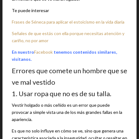
Te puede interesar
Frases de Séneca para aplicar el estoicismo en la vida diaria
Señales de que estás con ella porque necesitas atención y
cariño, no por amor
En nuestro
Facebook
tenemos contenidos similares,
visítanos.
Errores que comete un hombre que se
ve mal vestido
1. Usar ropa que no es de su talla.
Vestir holgado o más ceñido es un error que puede
provocar a simple vista una de los más grandes fallas en la
apariencia.
Es que no solo influye en cómo se ve, sino que genera una
característica asociada a la inseguridad, ocultar o resaltar en