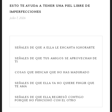
ESTO TE AYUDA A TENER UNA PIEL LIBRE DE
IMPERFECCIONES
julio 7, 2026
SEÑALES DE QUE A ELLA LE ENCANTA IGNORARTE
SEÑALES DE QUE TUS AMIGOS SE APROVECHAN DE
TI
COSAS QUE INDICAN QUE NO HAS MADURADO
SEÑALES DE QUE ELLA YA NO QUIERE FINGIR QUE
TE AMA
SEÑALES DE QUE ELLA REGRESÓ CONTIGO
PORQUE NO FUNCIONÓ CON EL OTRO