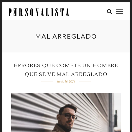
MAL ARREGLADO
ERRORES QUE COMETE UN HOMBRE
QUE SE VE MAL ARREGLADO
junio 16, 2026