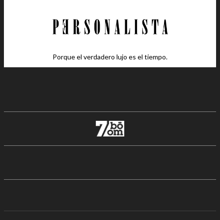
Porque el verdadero lujo es el tiempo.