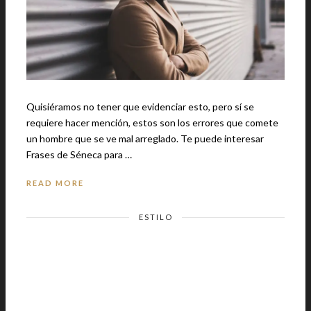
Quisiéramos no tener que evidenciar esto, pero sí se
requiere hacer mención, estos son los errores que comete
un hombre que se ve mal arreglado. Te puede interesar
Frases de Séneca para …
READ MORE
ESTILO