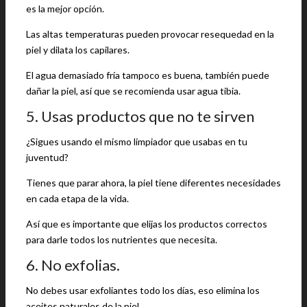
es la mejor opción.
Las altas temperaturas pueden provocar resequedad en la
piel y dilata los capilares.
El agua demasiado fría tampoco es buena, también puede
dañar la piel, así que se recomienda usar agua tibia.
5. Usas productos que no te sirven
¿Sigues usando el mismo limpiador que usabas en tu
juventud?
Tienes que parar ahora, la piel tiene diferentes necesidades
en cada etapa de la vida.
Así que es importante que elijas los productos correctos
para darle todos los nutrientes que necesita.
6. No exfolias.
No debes usar exfoliantes todo los días, eso elimina los
aceites naturales de la piel.