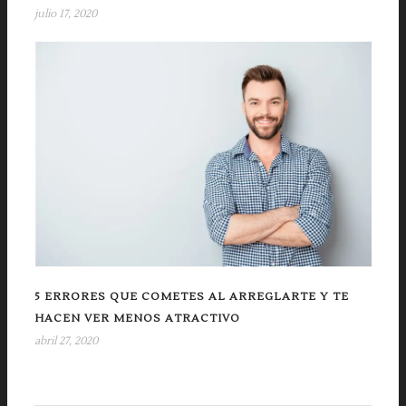
julio 17, 2020
5 ERRORES QUE COMETES AL ARREGLARTE Y TE
HACEN VER MENOS ATRACTIVO
abril 27, 2020