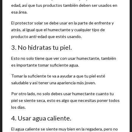
edad, así que tus productos también deben ser usados en
esa área.
El protector solar se debe usar en la parte de enfrente y
atrás, al igual que el humectante y cualquier tipo de
producto anti-edad que estés usando.
3. No hidratas tu piel.
Esto no solo tiene que ver con usar humectante, también
es importante tomar suficiente agua.
Tomar la suficiente te va a ayudar a que tu piel esté
saludable y así tener una apariencia más joven.
Por otro lado, no solo debes usar humectante cuanto tu
piel se siente seca, esto es algo que necesitas poner todos
los días.
4. Usar agua caliente.
El agua caliente se siente muy bien en la regadera, pero no