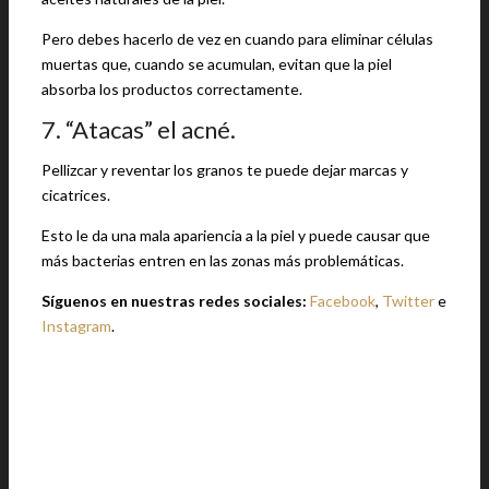
Pero debes hacerlo de vez en cuando para eliminar células
muertas que, cuando se acumulan, evitan que la piel
absorba los productos correctamente.
7. “Atacas” el acné.
Pellizcar y reventar los granos te puede dejar marcas y
cicatrices.
Esto le da una mala apariencia a la piel y puede causar que
más bacterias entren en las zonas más problemáticas.
Síguenos en nuestras redes sociales:
Facebook
,
Twitter
e
Instagram
.