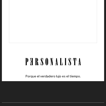
Porque el verdadero lujo es el tiempo.