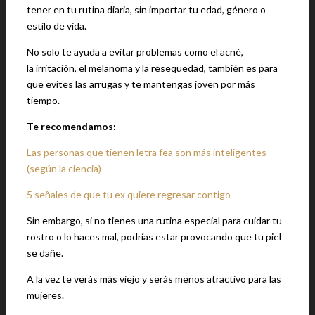
tener en tu rutina diaria, sin importar tu edad, género o
estilo de vida.
No solo te ayuda a evitar problemas como el acné,
la irritación, el melanoma y la resequedad, también es para
que evites las arrugas y te mantengas joven por más
tiempo.
Te recomendamos:
Las personas que tienen letra fea son más inteligentes
(según la ciencia)
5 señales de que tu ex quiere regresar contigo
Sin embargo, si no tienes una rutina especial para cuidar tu
rostro o lo haces mal, podrías estar provocando que tu piel
se dañe.
A la vez te verás más viejo y serás menos atractivo para las
mujeres.