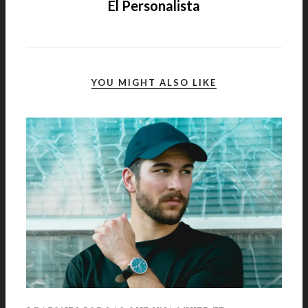
El Personalista
YOU MIGHT ALSO LIKE