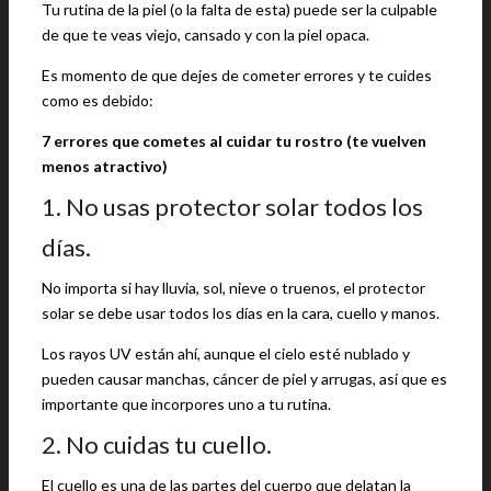
Tu rutina de la piel (o la falta de esta) puede ser la culpable
de que te veas viejo, cansado y con la piel opaca.
Es momento de que dejes de cometer errores y te cuides
como es debido:
7 errores que cometes al cuidar tu rostro (te vuelven
menos atractivo)
1. No usas protector solar todos los
días.
No importa si hay lluvia, sol, nieve o truenos, el protector
solar se debe usar todos los días en la cara, cuello y manos.
Los rayos UV están ahí, aunque el cielo esté nublado y
pueden causar manchas, cáncer de piel y arrugas, así que es
importante que incorpores uno a tu rutina.
2. No cuidas tu cuello.
El cuello es una de las partes del cuerpo que delatan la