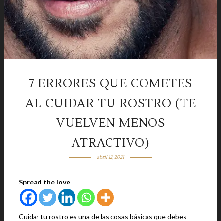
7 ERRORES QUE COMETES
AL CUIDAR TU ROSTRO (TE
VUELVEN MENOS
ATRACTIVO)
abril 12, 2021
Spread the love
Cuidar tu rostro es una de las cosas básicas que debes