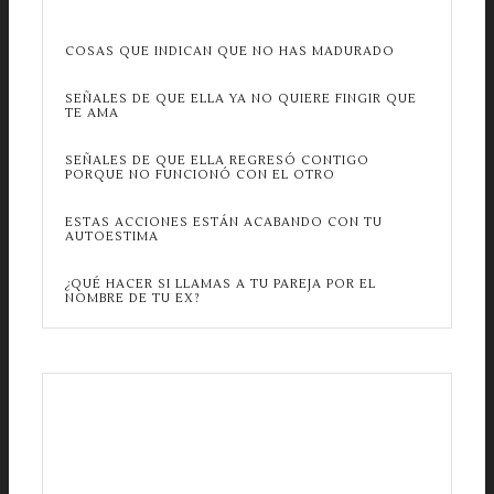
COSAS QUE INDICAN QUE NO HAS MADURADO
SEÑALES DE QUE ELLA YA NO QUIERE FINGIR QUE
TE AMA
SEÑALES DE QUE ELLA REGRESÓ CONTIGO
PORQUE NO FUNCIONÓ CON EL OTRO
ESTAS ACCIONES ESTÁN ACABANDO CON TU
AUTOESTIMA
¿QUÉ HACER SI LLAMAS A TU PAREJA POR EL
NOMBRE DE TU EX?