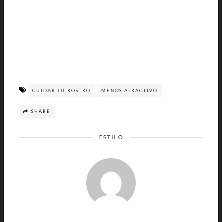
CUIDAR TU ROSTRO
MENOS ATRACTIVO
SHARE
ESTILO