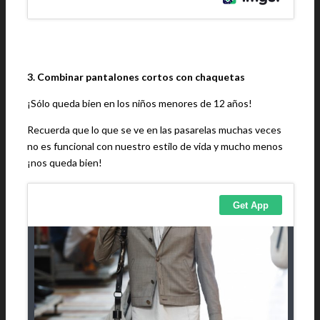
3. Combinar pantalones cortos con chaquetas
¡Sólo queda bien en los niños menores de 12 años!
Recuerda que lo que se ve en las pasarelas muchas veces
no es funcional con nuestro estilo de vida y mucho menos
¡nos queda bien!