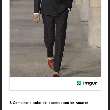
5. Combinar el color de la camisa con los zapatos