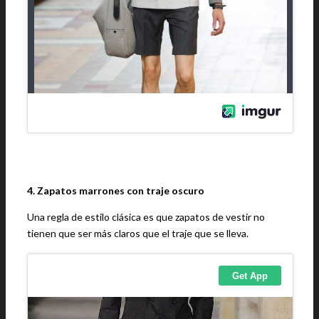
4. Zapatos marrones con traje oscuro
Una regla de estilo clásica es que zapatos de vestir no
tienen que ser más claros que el traje que se lleva.