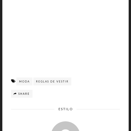
MODA
REGLAS DE VESTIR
SHARE
ESTILO