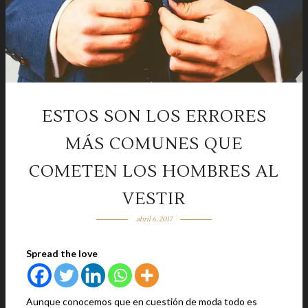
ESTOS SON LOS ERRORES
MÁS COMUNES QUE
COMETEN LOS HOMBRES AL
VESTIR
abril 6, 2017
Spread the love
Aunque conocemos que en cuestión de moda todo es