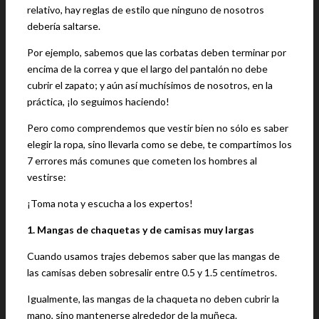
relativo, hay reglas de estilo que ninguno de nosotros
debería saltarse.
Por ejemplo, sabemos que las corbatas deben terminar por
encima de la correa y que el largo del pantalón no debe
cubrir el zapato; y aún así muchísimos de nosotros, en la
práctica, ¡lo seguimos haciendo!
Pero como comprendemos que vestir bien no sólo es saber
elegir la ropa, sino llevarla como se debe, te compartimos los
7 errores más comunes que cometen los hombres al
vestirse:
¡Toma nota y escucha a los expertos!
1. Mangas de chaquetas y de camisas muy largas
Cuando usamos trajes debemos saber que las mangas de
las camisas deben sobresalir entre 0.5 y 1.5 centímetros.
Igualmente, las mangas de la chaqueta no deben cubrir la
mano, sino mantenerse alrededor de la muñeca.