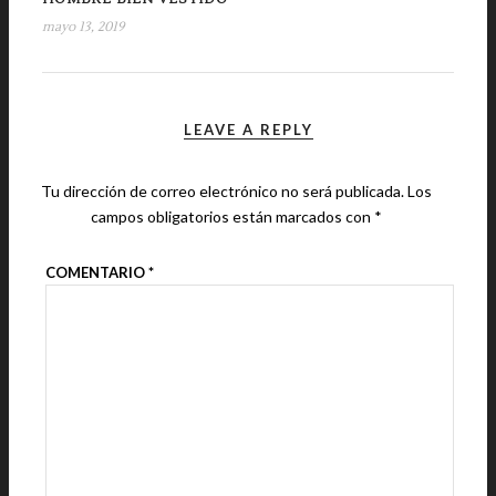
mayo 13, 2019
LEAVE A REPLY
Tu dirección de correo electrónico no será publicada.
Los
campos obligatorios están marcados con
*
COMENTARIO
*