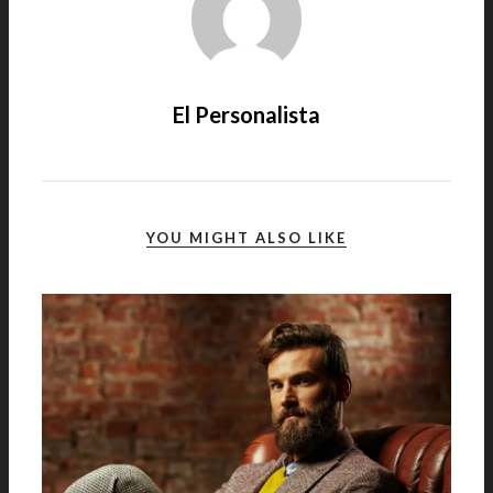
El Personalista
YOU MIGHT ALSO LIKE