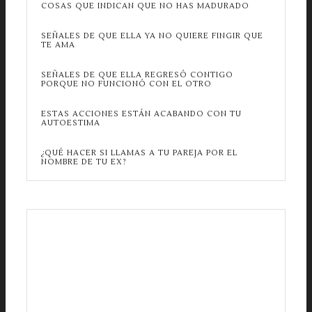
COSAS QUE INDICAN QUE NO HAS MADURADO
SEÑALES DE QUE ELLA YA NO QUIERE FINGIR QUE
TE AMA
SEÑALES DE QUE ELLA REGRESÓ CONTIGO
PORQUE NO FUNCIONÓ CON EL OTRO
ESTAS ACCIONES ESTÁN ACABANDO CON TU
AUTOESTIMA
¿QUÉ HACER SI LLAMAS A TU PAREJA POR EL
NOMBRE DE TU EX?