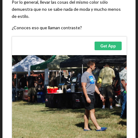
Por lo general, llevar las cosas del mismo color sólo
demuestra que no se sabe nada de moda y mucho menos
de estilo.
¿Conoces eso que llaman contraste?