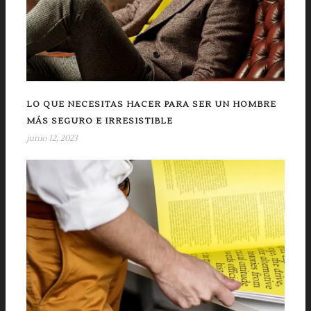
LO QUE NECESITAS HACER PARA SER UN HOMBRE
MÁS SEGURO E IRRESISTIBLE
junio 12, 2023