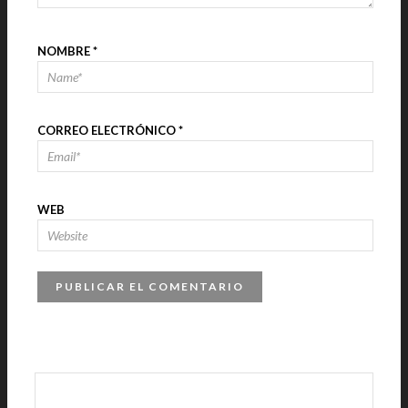
NOMBRE
*
CORREO ELECTRÓNICO
*
WEB