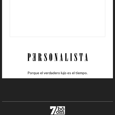
Porque el verdadero lujo es el tiempo.