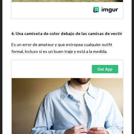
6. Una camiseta de color debajo de las camisas de vestir
Es un error de amateur y que estropea cualquier outfit
formal, incluso si es un buen traje y está a la medida.