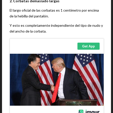
2. Corbatas demasiado largas
El largo oficial de las corbatas es 1 centímetro por encima
de la hebilla del pantalón.
Y esto es completamente independiente del tipo de nudo y
del ancho de la corbata.