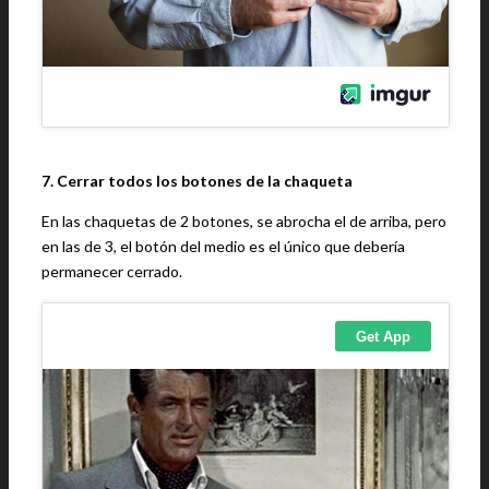
7. Cerrar todos los botones de la chaqueta
En las chaquetas de 2 botones, se abrocha el de arriba, pero
en las de 3, el botón del medio es el único que debería
permanecer cerrado.