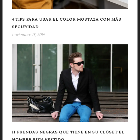
4 TIPS PARA USAR EL COLOR MOSTAZA CON MÁS
SEGURIDAD
noviembre 13, 2019
11 PRENDAS NEGRAS QUE TIENE EN SU CLÓSET EL
HOMBRE BIEN VESTIDO