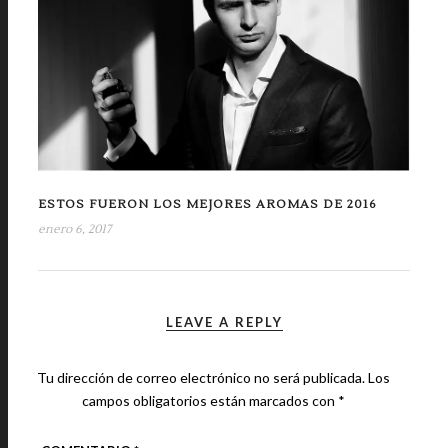
ESTOS FUERON LOS MEJORES AROMAS DE 2016
enero 6, 2017
LEAVE A REPLY
Tu dirección de correo electrónico no será publicada.
Los
campos obligatorios están marcados con
*