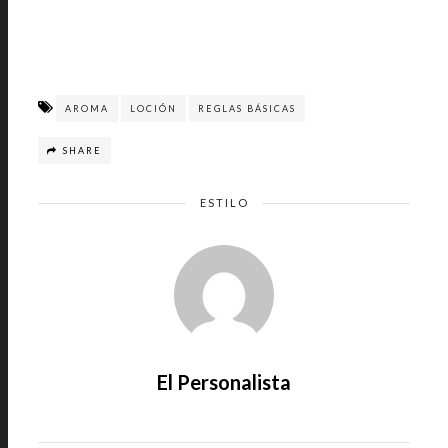
AROMA
LOCIÓN
REGLAS BÁSICAS
SHARE
ESTILO
El Personalista