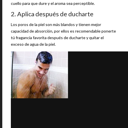
cuello para que dure y el aroma sea perceptible.
2. Aplica después de ducharte
Los poros de la piel son más blandos y tienen mejor
capacidad de absorción, por ellos es recomendable ponerte
tú fragancia favorita después de ducharte y quitar el
exceso de agua de la piel.