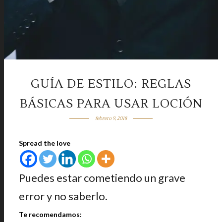
GUÍA DE ESTILO: REGLAS
BÁSICAS PARA USAR LOCIÓN
febrero 9, 2018
Spread the love
Puedes estar cometiendo un grave
error y no saberlo.
Te recomendamos: