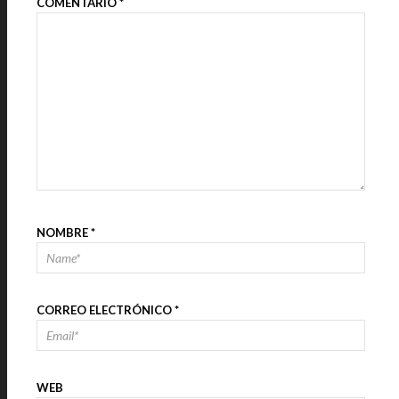
COMENTARIO
*
NOMBRE
*
CORREO ELECTRÓNICO
*
WEB