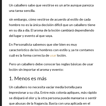
Un caballero sabe que vestirse es un arte aunque parezca
una tarea sencilla.
sin embargo, cómo vestirse de acuerdo al estilo de cada
hombre no es la única decisión difícil que un caballero tiene
en su día a día. El aroma de la loción cambiará dependiendo
del lugar y evento al que vaya.
En Personalista sabemos que oler bien es muy
característico de los hombres con estilo y, ya te contamos
cuál es la forma correcta de
usar
loción.
Pero un caballero debe conocer las reglas básicas de usar
loción sin importar el aroma y evento:
1. Menos es más
Un caballero no necesita vaciar media botella para
impresionar a su cita. Entre más colonia apliques, más rápido
se disipará el olor y, la otra persona puede marearse o sentir
que abusas de la fragancia. Basta con una aplicada en el