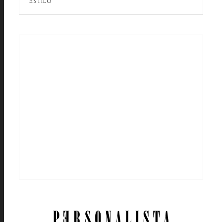
ESTILO