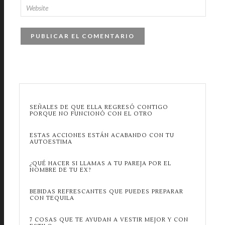
SEÑALES DE QUE ELLA REGRESÓ CONTIGO
PORQUE NO FUNCIONÓ CON EL OTRO
ESTAS ACCIONES ESTÁN ACABANDO CON TU
AUTOESTIMA
¿QUÉ HACER SI LLAMAS A TU PAREJA POR EL
NOMBRE DE TU EX?
BEBIDAS REFRESCANTES QUE PUEDES PREPARAR
CON TEQUILA
7 COSAS QUE TE AYUDAN A VESTIR MEJOR Y CON