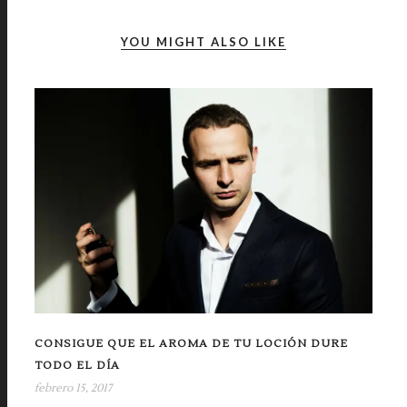
YOU MIGHT ALSO LIKE
CONSIGUE QUE EL AROMA DE TU LOCIÓN DURE
TODO EL DÍA
febrero 15, 2017