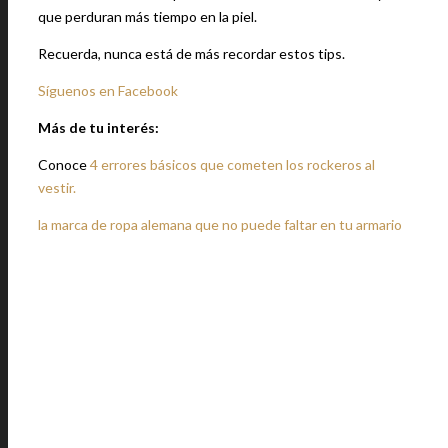
que perduran más tiempo en la piel.
Recuerda, nunca está de más recordar estos tips.
Síguenos en Facebook
Más de tu interés:
Conoce
4 errores básicos que cometen los rockeros al
vestir.
la marca de ropa alemana que no puede faltar en tu armario