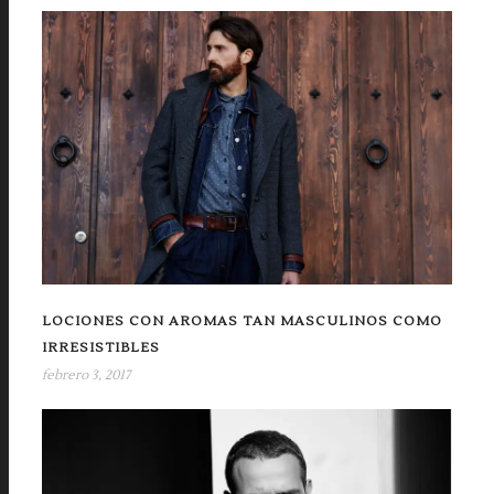
LOCIONES CON AROMAS TAN MASCULINOS COMO
IRRESISTIBLES
febrero 3, 2017