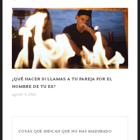
¿QUÉ HACER SI LLAMAS A TU PAREJA POR EL
NOMBRE DE TU EX?
agosto 4, 2026
COSAS QUE INDICAN QUE NO HAS MADURADO