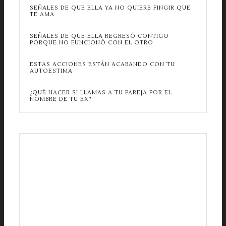
SEÑALES DE QUE ELLA YA NO QUIERE FINGIR QUE
TE AMA
SEÑALES DE QUE ELLA REGRESÓ CONTIGO
PORQUE NO FUNCIONÓ CON EL OTRO
ESTAS ACCIONES ESTÁN ACABANDO CON TU
AUTOESTIMA
¿QUÉ HACER SI LLAMAS A TU PAREJA POR EL
NOMBRE DE TU EX?