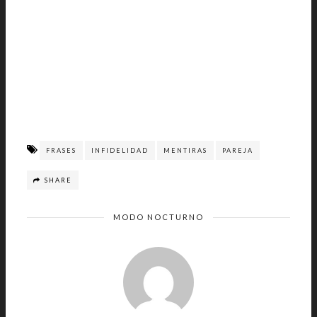
FRASES
INFIDELIDAD
MENTIRAS
PAREJA
SHARE
MODO NOCTURNO