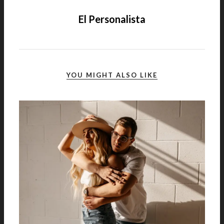
El Personalista
YOU MIGHT ALSO LIKE