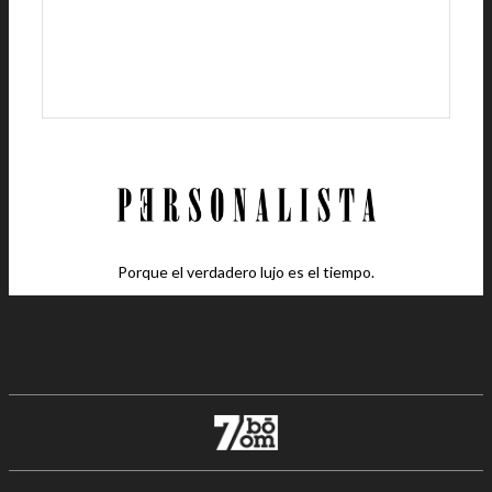
Porque el verdadero lujo es el tiempo.