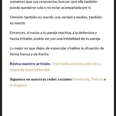
sumamos que sus respuestas buscan que ella también
pueda quedarse sola o no estar acompañada por ti.
Omisión también es mentir, una verdad a medias, también
es mentir.
Entonces, si notas a tu pareja reactiva, a la defensiva y
hasta irritable, podría ser por una infidelidad de tu pareja.
Lo mejor es que dejes de especular y hables la situación de
forma franca y de frente.
Revisa nuestro artículo:
Tom Hanks estrena serie de la
Segunda Guerra Mundial
Síguenos en nuestras redes sociales:
Facebook
,
Twitter
e
Instagram
.