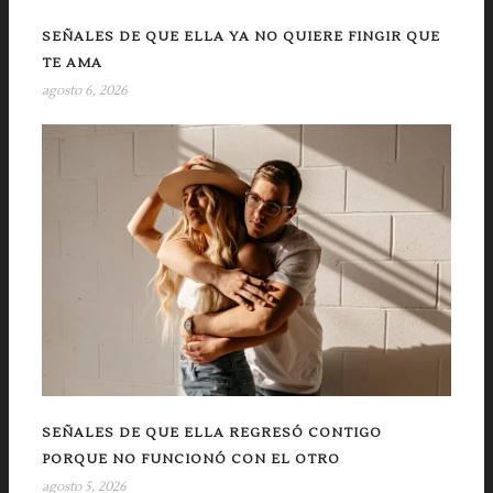
SEÑALES DE QUE ELLA YA NO QUIERE FINGIR QUE
TE AMA
agosto 6, 2026
SEÑALES DE QUE ELLA REGRESÓ CONTIGO
PORQUE NO FUNCIONÓ CON EL OTRO
agosto 5, 2026