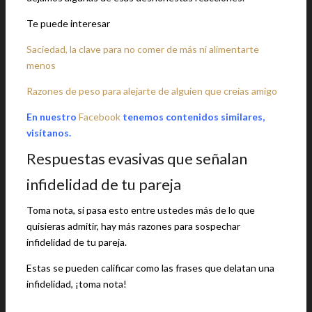
Te puede interesar
Saciedad, la clave para no comer de más ni alimentarte
menos
Razones de peso para alejarte de alguien que creías amigo
En nuestro
Facebook
tenemos contenidos similares,
visítanos.
Respuestas evasivas que señalan
infidelidad de tu pareja
Toma nota, si pasa esto entre ustedes más de lo que
quisieras admitir, hay más razones para sospechar
infidelidad de tu pareja.
Estas se pueden calificar como las frases que delatan una
infidelidad, ¡toma nota!