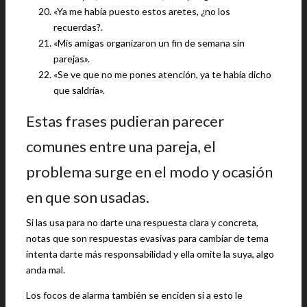
«Ya me había puesto estos aretes, ¿no los
recuerdas?.
«Mis amigas organizaron un fin de semana sin
parejas».
«Se ve que no me pones atención, ya te había dicho
que saldría».
Estas frases pudieran parecer
comunes entre una pareja, el
problema surge en el modo y ocasión
en que son usadas.
Si las usa para no darte una respuesta clara y concreta,
notas que son respuestas evasivas para cambiar de tema
intenta darte más responsabilidad y ella omite la suya, algo
anda mal.
Los focos de alarma también se enciden si a esto le