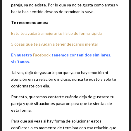
pareja, ya no existe. Por lo que ya no te gusta como antes y
hasta has sentido deseos de terminar lo suyo.
Te recomendamos:
Esto te ayudará a mejorar tu físico de forma rápida
5 cosas que te ayudan a tener descanso mental
En nuestro
Facebook
tenemos contenidos similares,
visítanos.
Tal vez, dejó de gustarte porque ya no hay emoción ni
atención en su relación o incluso, nunca te gustó y solo te
conformaste con ella.
Por esto, queremos contarte cuándo deja de gustarte tu
pareja y qué situaciones pasaron para que te sientas de
esta forma.
Para que así veas si hay forma de solucionar estos
conflictos o es momento de terminar con esa relación que