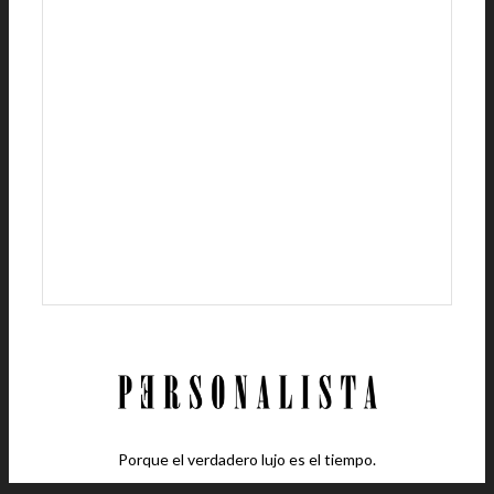
Porque el verdadero lujo es el tiempo.