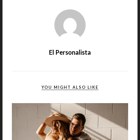
El Personalista
YOU MIGHT ALSO LIKE