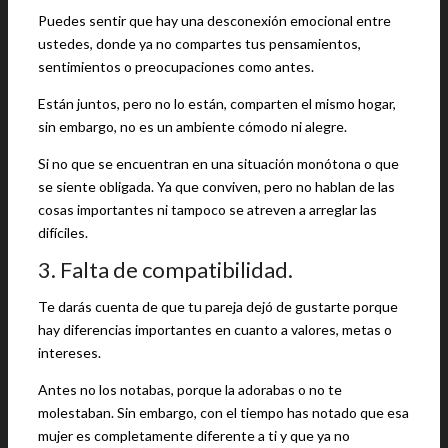
Puedes sentir que hay una desconexión emocional entre
ustedes, donde ya no compartes tus pensamientos,
sentimientos o preocupaciones como antes.
Están juntos, pero no lo están, comparten el mismo hogar,
sin embargo, no es un ambiente cómodo ni alegre.
Si no que se encuentran en una situación monótona o que
se siente obligada. Ya que conviven, pero no hablan de las
cosas importantes ni tampoco se atreven a arreglar las
difíciles.
3. Falta de compatibilidad.
Te darás cuenta de que tu pareja dejó de gustarte porque
hay diferencias importantes en cuanto a valores, metas o
intereses.
Antes no los notabas, porque la adorabas o no te
molestaban. Sin embargo, con el tiempo has notado que esa
mujer es completamente diferente a ti y que ya no