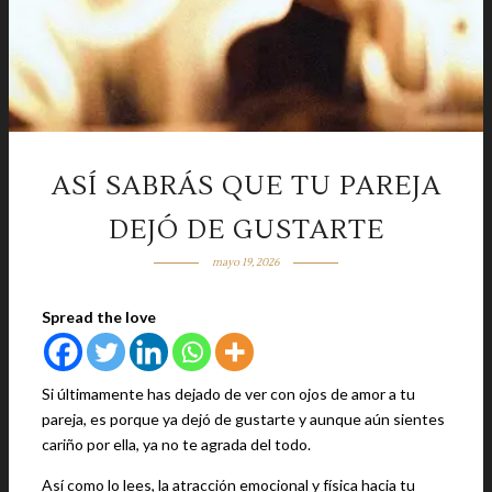
ASÍ SABRÁS QUE TU PAREJA
DEJÓ DE GUSTARTE
mayo 19, 2026
Spread the love
Si últimamente has dejado de ver con ojos de amor a tu
pareja, es porque ya dejó de gustarte y aunque aún sientes
cariño por ella, ya no te agrada del todo.
Así como lo lees, la atracción emocional y física hacia tu