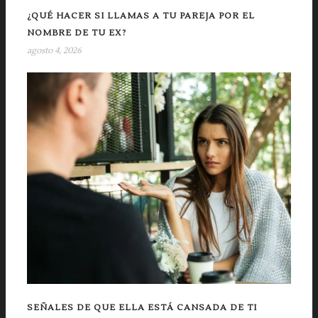
¿QUÉ HACER SI LLAMAS A TU PAREJA POR EL
NOMBRE DE TU EX?
agosto 4, 2026
SEÑALES DE QUE ELLA ESTÁ CANSADA DE TI