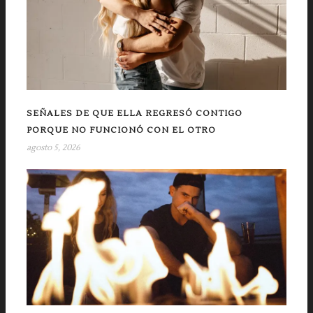
SEÑALES DE QUE ELLA REGRESÓ CONTIGO
PORQUE NO FUNCIONÓ CON EL OTRO
agosto 5, 2026