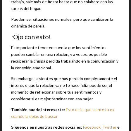
trabajo, sale más de fiesta hasta que no colabore con las
tareas del hogar.
Pueden ser situaciones normales, pero que cambiaron la
dinámica de pareja.
¡Ojo con esto!
Es importante tener en cuenta que los sentimientos
pueden cambiar en una relación, y a veces, es posible
recuperar la chispa perdida trabajando en la comunicación y
la conexión emocional.
Sin embargo, si sientes que has perdido completamente el
interés o que la relación ya no te hace feliz, puede ser el
momento de reflexionar sobre tus sentimientos y
considerar si es mejor terminar con esa mujer.
También puede interesarte:
Esto es lo que siente tu ex
cuando la dejas de buscar
Síguenos en nuestras redes sociales:
Facebook
,
Twitter
e