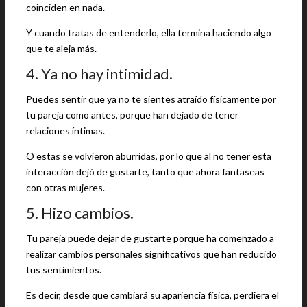
coinciden en nada.
Y cuando tratas de entenderlo, ella termina haciendo algo
que te aleja más.
4. Ya no hay intimidad.
Puedes sentir que ya no te sientes atraído físicamente por
tu pareja como antes, porque han dejado de tener
relaciones íntimas.
O estas se volvieron aburridas, por lo que al no tener esta
interacción dejó de gustarte, tanto que ahora fantaseas
con otras mujeres.
5. Hizo cambios.
Tu pareja puede dejar de gustarte porque ha comenzado a
realizar cambios personales significativos que han reducido
tus sentimientos.
Es decir, desde que cambiará su apariencia física, perdiera el