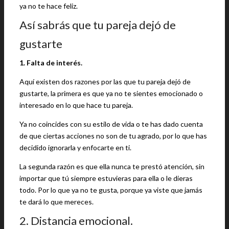
ya no te hace feliz.
Así sabrás que tu pareja dejó de
gustarte
1. Falta de interés.
Aquí existen dos razones por las que tu pareja dejó de
gustarte, la primera es que ya no te sientes emocionado o
interesado en lo que hace tu pareja.
Ya no coincides con su estilo de vida o te has dado cuenta
de que ciertas acciones no son de tu agrado, por lo que has
decidido ignorarla y enfocarte en ti.
La segunda razón es que ella nunca te prestó atención, sin
importar que tú siempre estuvieras para ella o le dieras
todo. Por lo que ya no te gusta, porque ya viste que jamás
te dará lo que mereces.
2. Distancia emocional.