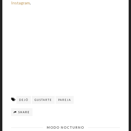
Instagram
.
DEJÓ
GUSTARTE
PAREJA
SHARE
MODO NOCTURNO