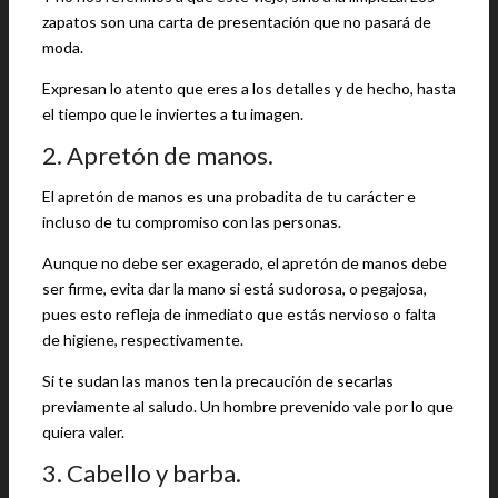
zapatos son una carta de presentación que no pasará de
moda.
Expresan lo atento que eres a los detalles y de hecho, hasta
el tiempo que le inviertes a tu imagen.
2. Apretón de manos.
El apretón de manos es una probadita de tu carácter e
incluso de tu compromiso con las personas.
Aunque no debe ser exagerado, el apretón de manos debe
ser firme, evita dar la mano si está sudorosa, o pegajosa,
pues esto refleja de inmediato que estás nervioso o falta
de higiene, respectivamente.
Si te sudan las manos ten la precaución de secarlas
previamente al saludo. Un hombre prevenido vale por lo que
quiera valer.
3. Cabello y barba.