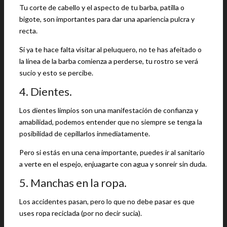
Tu corte de cabello y el aspecto de tu barba, patilla o
bigote, son importantes para dar una apariencia pulcra y
recta.
Si ya te hace falta visitar al peluquero, no te has afeitado o
la línea de la barba comienza a perderse, tu rostro se verá
sucio y esto se percibe.
4. Dientes.
Los dientes limpios son una manifestación de confianza y
amabilidad, podemos entender que no siempre se tenga la
posibilidad de cepillarlos inmediatamente.
Pero si estás en una cena importante, puedes ir al sanitario
a verte en el espejo, enjuagarte con agua y sonreír sin duda.
5. Manchas en la ropa.
Los accidentes pasan, pero lo que no debe pasar es que
uses ropa reciclada (por no decir sucia).