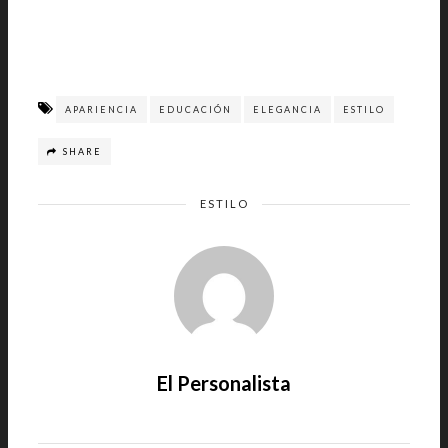
APARIENCIA
EDUCACIÓN
ELEGANCIA
ESTILO
SHARE
ESTILO
El Personalista