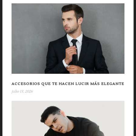
ACCESORIOS QUE TE HACEN LUCIR MÁS ELEGANTE
julio 13, 2026