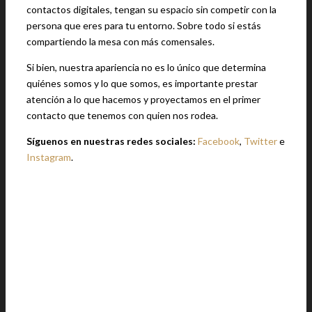
contactos digitales, tengan su espacio sin competir con la
persona que eres para tu entorno. Sobre todo si estás
compartiendo la mesa con más comensales.
Si bien, nuestra apariencia no es lo único que determina
quiénes somos y lo que somos, es importante prestar
atención a lo que hacemos y proyectamos en el primer
contacto que tenemos con quien nos rodea.
Síguenos en nuestras redes sociales:
Facebook
,
Twitter
e
Instagram
.