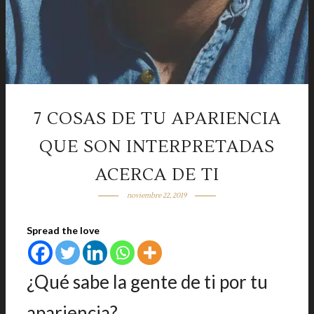
7 COSAS DE TU APARIENCIA
QUE SON INTERPRETADAS
ACERCA DE TI
noviembre 22, 2019
Spread the love
¿Qué sabe la gente de ti por tu
apariencia?