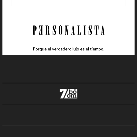
Porque el verdadero lujo es el tiempo.