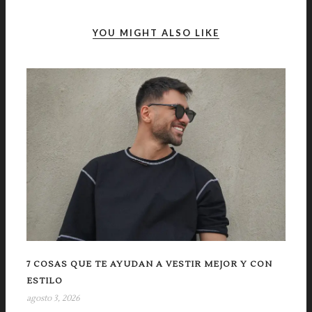
YOU MIGHT ALSO LIKE
7 COSAS QUE TE AYUDAN A VESTIR MEJOR Y CON
ESTILO
agosto 3, 2026