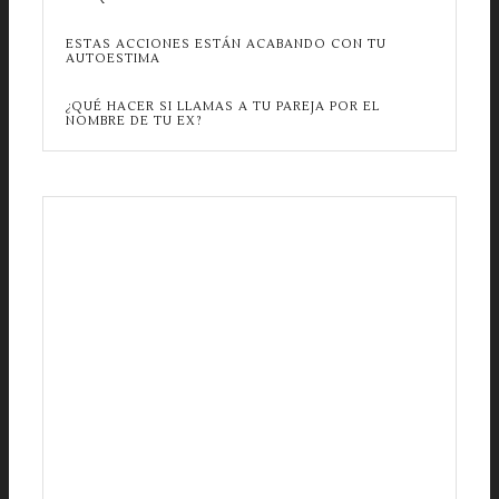
ESTAS ACCIONES ESTÁN ACABANDO CON TU
AUTOESTIMA
¿QUÉ HACER SI LLAMAS A TU PAREJA POR EL
NOMBRE DE TU EX?