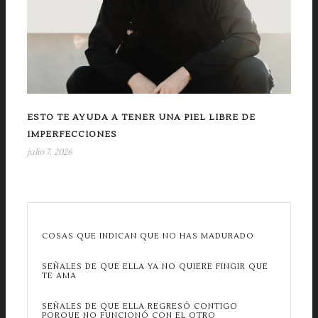
ESTO TE AYUDA A TENER UNA PIEL LIBRE DE
IMPERFECCIONES
julio 7, 2026
COSAS QUE INDICAN QUE NO HAS MADURADO
SEÑALES DE QUE ELLA YA NO QUIERE FINGIR QUE
TE AMA
SEÑALES DE QUE ELLA REGRESÓ CONTIGO
PORQUE NO FUNCIONÓ CON EL OTRO