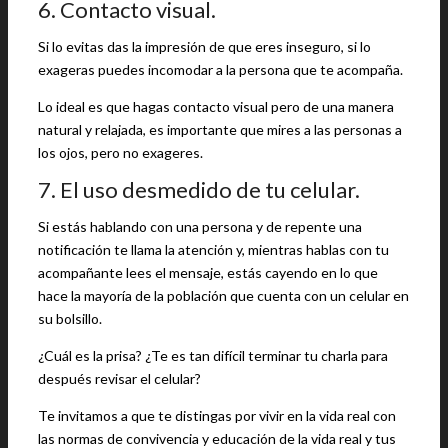
6. Contacto visual.
Si lo evitas das la impresión de que eres inseguro, si lo
exageras puedes incomodar a la persona que te acompaña.
Lo ideal es que hagas contacto visual pero de una manera
natural y relajada, es importante que mires a las personas a
los ojos, pero no exageres.
7. El uso desmedido de tu celular.
Si estás hablando con una persona y de repente una
notificación te llama la atención y, mientras hablas con tu
acompañante lees el mensaje, estás cayendo en lo que
hace la mayoría de la población que cuenta con un celular en
su bolsillo.
¿Cuál es la prisa? ¿Te es tan difícil terminar tu charla para
después revisar el celular?
Te invitamos a que te distingas por vivir en la vida real con
las normas de convivencia y educación de la vida real y tus