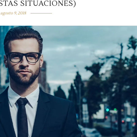
STAS SITUACIONES)
agosto 9, 2018