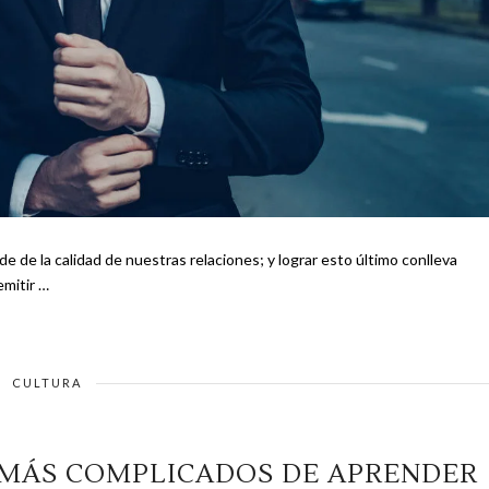
e de la calidad de nuestras relaciones; y lograr esto último conlleva
ertado emitir …
CULTURA
S MÁS COMPLICADOS DE APRENDER