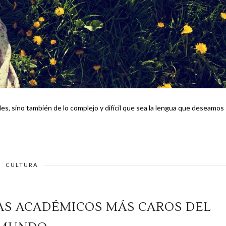
es, sino también de lo complejo y difícil que sea la lengua que deseamos
CULTURA
AS ACADÉMICOS MÁS CAROS DEL