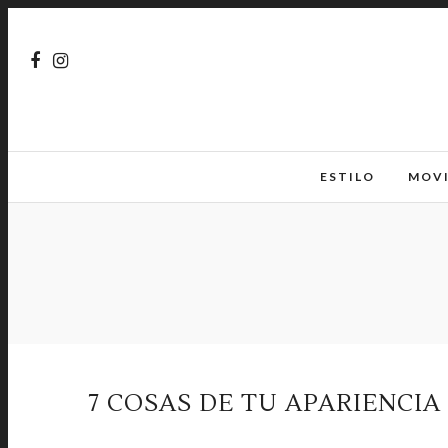
ESTILO
MOV
7 COSAS DE TU APARIENCI