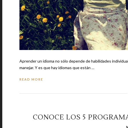
Aprender un idioma no sólo depende de habilidades individual
manejar. Y es que hay idiomas que están …
READ MORE
CONOCE LOS 5 PROGRAM