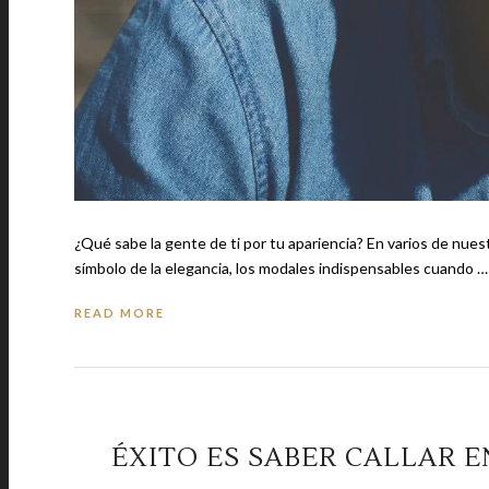
¿Qué sabe la gente de ti por tu apariencia? En varios de nues
símbolo de la elegancia, los modales indispensables cuando …
READ MORE
ÉXITO ES SABER CALLAR 