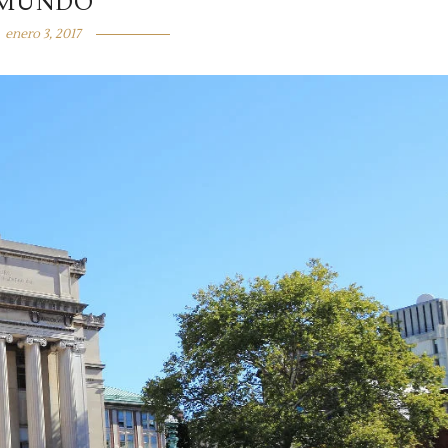
MUNDO
enero 3, 2017