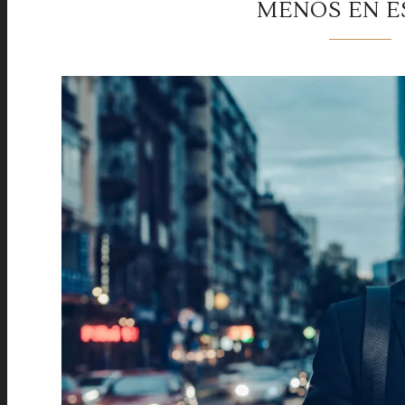
MENOS EN E