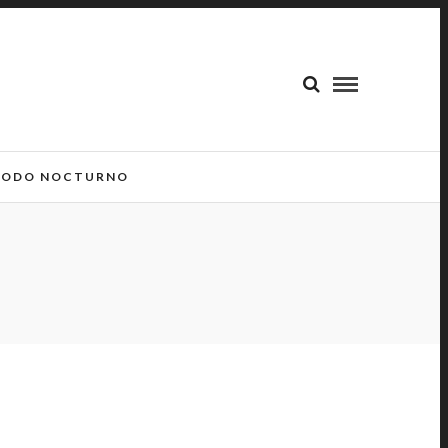
ODO NOCTURNO