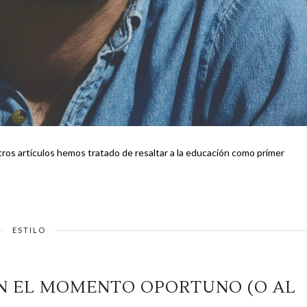
tros artículos hemos tratado de resaltar a la educación como primer
ESTILO
EN EL MOMENTO OPORTUNO (O AL