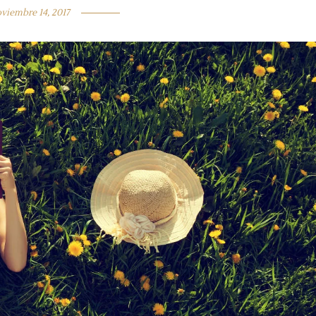
viembre 14, 2017