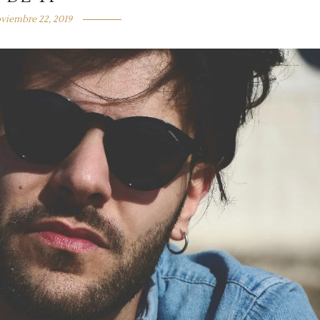
viembre 22, 2019