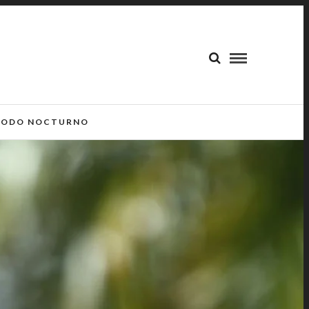
ODO NOCTURNO