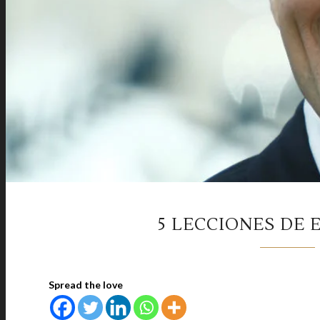
5 LECCIONES DE 
Spread the love