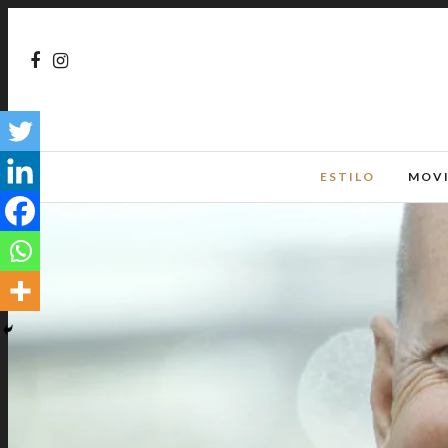
ESTILO
MOV