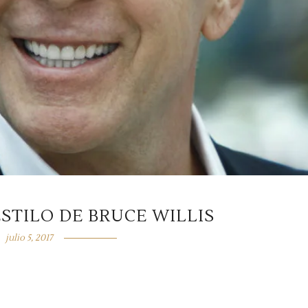
ESTILO DE BRUCE WILLIS
julio 5, 2017