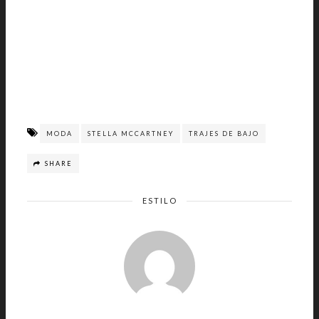
MODA
STELLA MCCARTNEY
TRAJES DE BAJO
SHARE
ESTILO