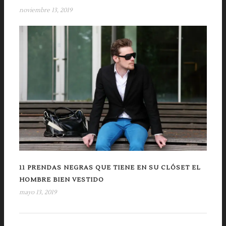
noviembre 13, 2019
11 PRENDAS NEGRAS QUE TIENE EN SU CLÓSET EL
HOMBRE BIEN VESTIDO
mayo 13, 2019