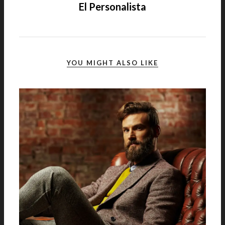
El Personalista
YOU MIGHT ALSO LIKE