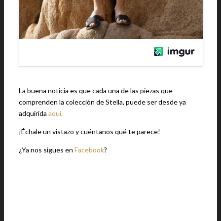
La buena noticia es que cada una de las piezas que
comprenden la colección de Stella, puede ser desde ya
adquirida
aquí.
¡Échale un vistazo y cuéntanos qué te parece!
¿Ya nos sigues en
Facebook
?