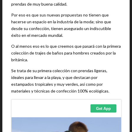
prendas de muy buena calidad.
Por eso es que sus nuevas propuestas no tienen que
hacerse un espacio en la industria de la moda; sino que
desde su confección, tienen asegurado un indiscutible
éxito en el mercado mundial.
O al menos eso es lo que creemos que pasará con la primera
colección de trajes de baños para hombres creados por la
británica.
Se trata de su primera colección con prendas ligeras,
ideales para llevar a la playa, y que destacan por
estampados tropicales y muy verdes, así como por
materiales y técnicas de confección 100% ecológicas.