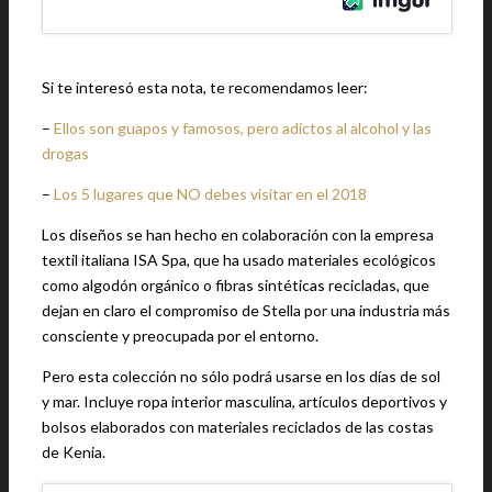
Si te interesó esta nota, te recomendamos leer:
–
Ellos son guapos y famosos, pero adictos al alcohol y las
drogas
–
Los 5 lugares que NO debes visitar en el 2018
Los diseños se han hecho en colaboración con la empresa
textil italiana ISA Spa, que ha usado materiales ecológicos
como algodón orgánico o fibras sintéticas recicladas, que
dejan en claro el compromiso de Stella por una industria más
consciente y preocupada por el entorno.
Pero esta colección no sólo podrá usarse en los días de sol
y mar. Incluye ropa interior masculina, artículos deportivos y
bolsos elaborados con materiales reciclados de las costas
de Kenia.