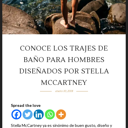
CONOCE LOS TRAJES DE
BAÑO PARA HOMBRES
DISEÑADOS POR STELLA
MCCARTNEY
enero 10, 2018
Spread the love
Stella McCartney ya es sinónimo de buen gusto, diseño y