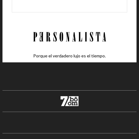
Porque el verdadero lujo es el tiempo.