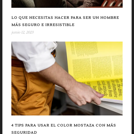
LO QUE NECESITAS HACER PARA SER UN HOMBRE
MÁS SEGURO E IRRESISTIBLE
junio 12, 2023
4 TIPS PARA USAR EL COLOR MOSTAZA CON MÁS
SEGURIDAD