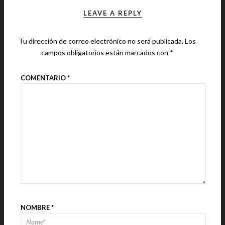
LEAVE A REPLY
Tu dirección de correo electrónico no será publicada.
Los
campos obligatorios están marcados con
*
COMENTARIO
*
NOMBRE
*