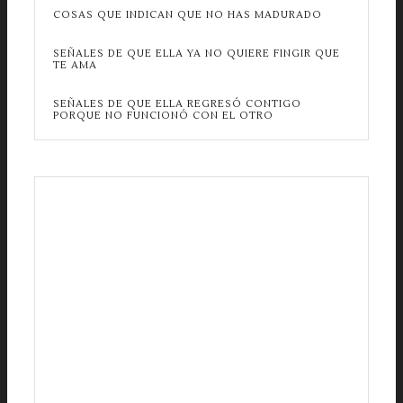
COSAS QUE INDICAN QUE NO HAS MADURADO
SEÑALES DE QUE ELLA YA NO QUIERE FINGIR QUE
TE AMA
SEÑALES DE QUE ELLA REGRESÓ CONTIGO
PORQUE NO FUNCIONÓ CON EL OTRO