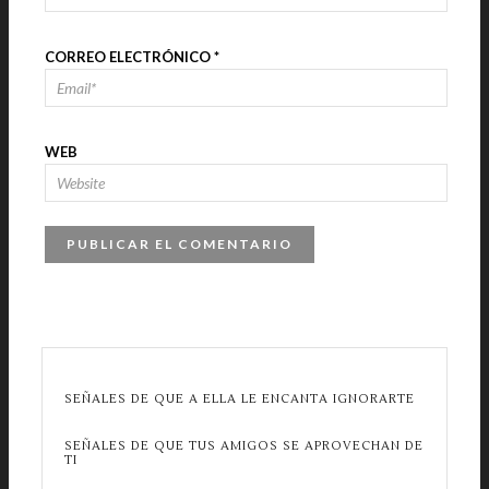
CORREO ELECTRÓNICO
*
WEB
SEÑALES DE QUE A ELLA LE ENCANTA IGNORARTE
SEÑALES DE QUE TUS AMIGOS SE APROVECHAN DE
TI