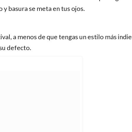
vo y basura se meta en tus ojos.
ival, a menos de que tengas un estilo más indie
su defecto.