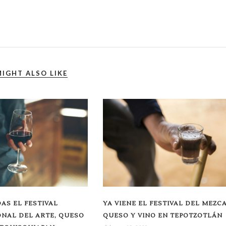
IGHT ALSO LIKE
DAS EL FESTIVAL
YA VIENE EL FESTIVAL DEL MEZCA
NAL DEL ARTE, QUESO
QUESO Y VINO EN TEPOTZOTLÁN