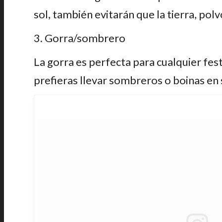
sol, también evitarán que la tierra, pol
3. Gorra/sombrero
La gorra es perfecta para cualquier fest
prefieras llevar sombreros o boinas en 