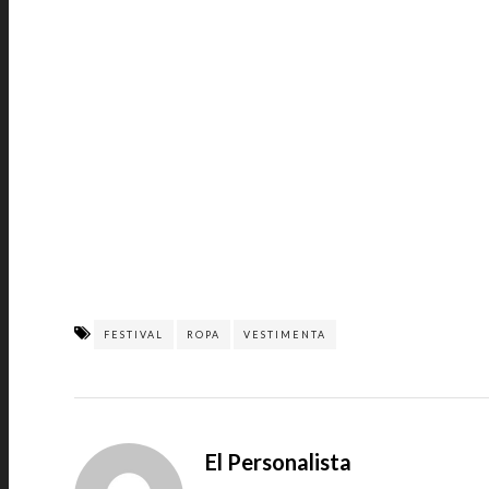
FESTIVAL
ROPA
VESTIMENTA
El Personalista