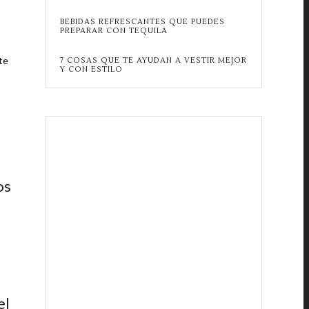
BEBIDAS REFRESCANTES QUE PUEDES
PREPARAR CON TEQUILA
te
7 COSAS QUE TE AYUDAN A VESTIR MEJOR
Y CON ESTILO
os
el