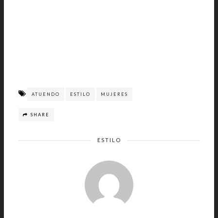
ATUENDO
ESTILO
MUJERES
SHARE
ESTILO