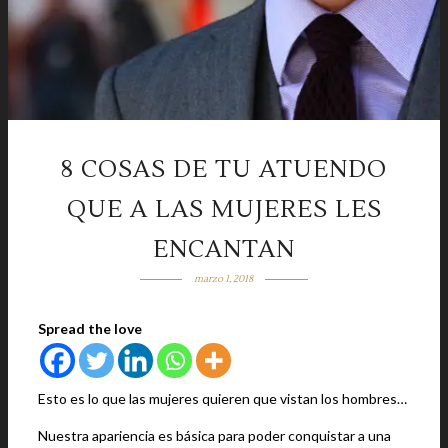
8 COSAS DE TU ATUENDO
QUE A LAS MUJERES LES
ENCANTAN
marzo 1, 2018
Spread the love
Esto es lo que las mujeres quieren que vistan los hombres…
Nuestra apariencia es básica para poder conquistar a una