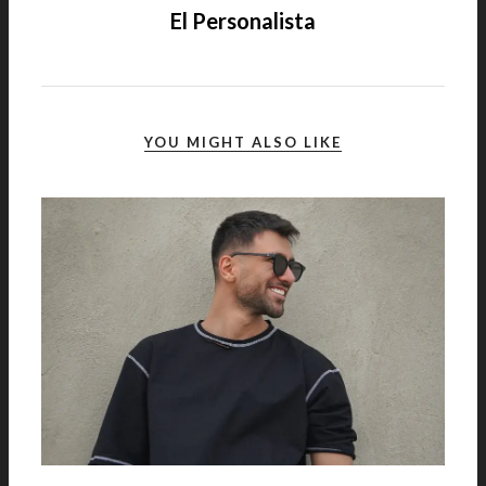
El Personalista
YOU MIGHT ALSO LIKE