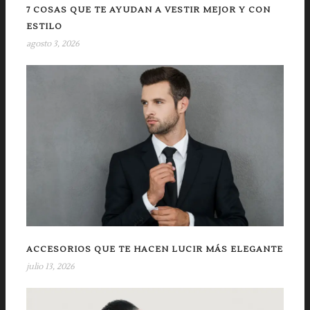
7 COSAS QUE TE AYUDAN A VESTIR MEJOR Y CON
ESTILO
agosto 3, 2026
ACCESORIOS QUE TE HACEN LUCIR MÁS ELEGANTE
julio 13, 2026