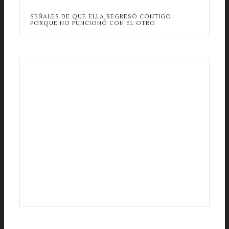
SEÑALES DE QUE ELLA REGRESÓ CONTIGO
PORQUE NO FUNCIONÓ CON EL OTRO