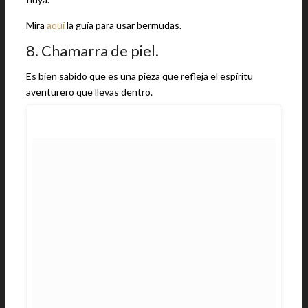
Mira
aquí
la guía para usar bermudas.
8. Chamarra de piel.
Es bien sabido que es una pieza que refleja el espíritu
aventurero que llevas dentro.