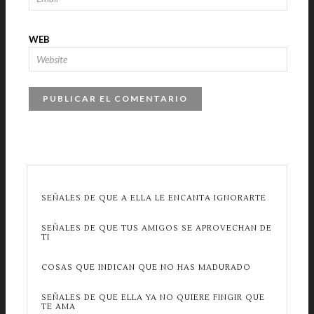
WEB
SEÑALES DE QUE A ELLA LE ENCANTA IGNORARTE
SEÑALES DE QUE TUS AMIGOS SE APROVECHAN DE
TI
COSAS QUE INDICAN QUE NO HAS MADURADO
SEÑALES DE QUE ELLA YA NO QUIERE FINGIR QUE
TE AMA