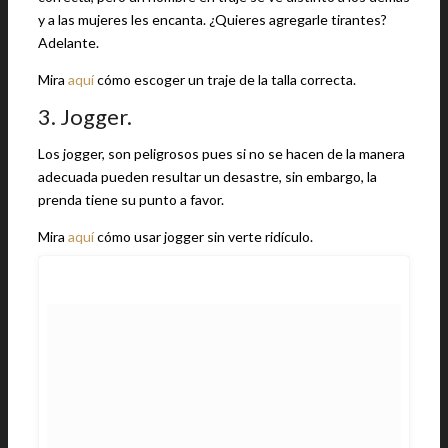
y a las mujeres les encanta. ¿Quieres agregarle tirantes?
Adelante.
Mira
aquí
cómo escoger un traje de la talla correcta.
3. Jogger.
Los jogger, son peligrosos pues si no se hacen de la manera
adecuada pueden resultar un desastre, sin embargo, la
prenda tiene su punto a favor.
Mira
aquí
cómo usar jogger sin verte ridículo.