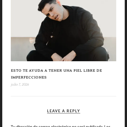
ESTO TE AYUDA A TENER UNA PIEL LIBRE DE
IMPERFECCIONES
julio 7, 2026
LEAVE A REPLY
Tu dirección de correo electrónico no será publicada.
Los