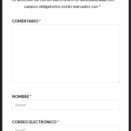
campos obligatorios están marcados con
*
COMENTARIO
*
NOMBRE
*
CORREO ELECTRÓNICO
*