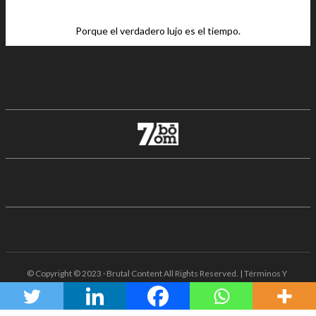
Porque el verdadero lujo es el tiempo.
© Copyright © 2023 · Brutal Content All Rights Reserved. | Términos Y
Condiciones · Aviso De Privacidad