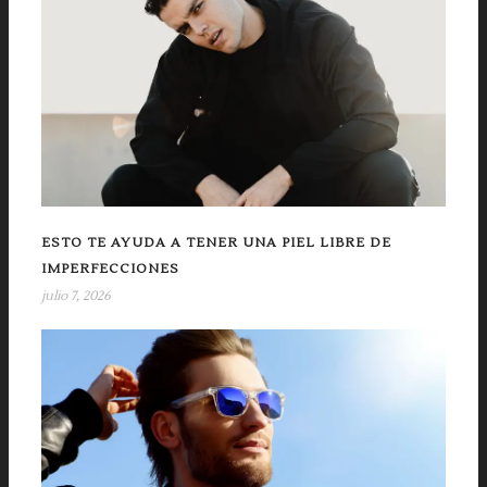
ESTO TE AYUDA A TENER UNA PIEL LIBRE DE
IMPERFECCIONES
julio 7, 2026