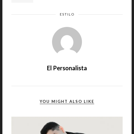
ESTILO
El Personalista
YOU MIGHT ALSO LIKE