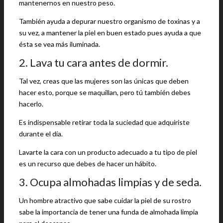
mantenernos en nuestro peso.
También ayuda a depurar nuestro organismo de toxinas y a
su vez, a mantener la piel en buen estado pues ayuda a que
ésta se vea más iluminada.
2. Lava tu cara antes de dormir.
Tal vez, creas que las mujeres son las únicas que deben
hacer esto, porque se maquillan, pero tú también debes
hacerlo.
Es indispensable retirar toda la suciedad que adquiriste
durante el día.
Lavarte la cara con un producto adecuado a tu tipo de piel
es un recurso que debes de hacer un hábito.
3. Ocupa almohadas limpias y de seda.
Un hombre atractivo que sabe cuidar la piel de su rostro
sabe la importancia de tener una funda de almohada limpia