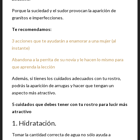
Porque la suciedad y el sudor provocan la aparición de
granitos e imperfecciones.
Te recomendamos:
3 acciones que te ayudarán a enamorar a una mujer (al
instante)
Abandona a la perrita de su novia y le hacen lo mismo para
que aprenda la lección
Además, si tienes los cuidados adecuados con tu rostro,
podrás la aparición de arrugas y hacer que tengan un
aspecto más atractivo.
5 cuidados que debes tener con tu rostro para lucir más
atractivo
1. Hidratación.
Tomar la cantidad correcta de agua no sólo ayuda a