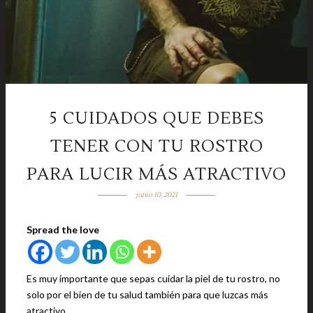
5 CUIDADOS QUE DEBES
TENER CON TU ROSTRO
PARA LUCIR MÁS ATRACTIVO
junio 10, 2021
Spread the love
Es muy importante que sepas cuidar la piel de tu rostro, no
solo por el bien de tu salud también para que luzcas más
atractivo.