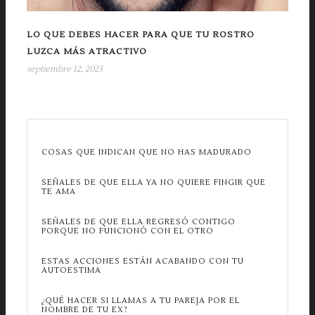
LO QUE DEBES HACER PARA QUE TU ROSTRO
LUZCA MÁS ATRACTIVO
septiembre 12, 2023
COSAS QUE INDICAN QUE NO HAS MADURADO
SEÑALES DE QUE ELLA YA NO QUIERE FINGIR QUE
TE AMA
SEÑALES DE QUE ELLA REGRESÓ CONTIGO
PORQUE NO FUNCIONÓ CON EL OTRO
ESTAS ACCIONES ESTÁN ACABANDO CON TU
AUTOESTIMA
¿QUÉ HACER SI LLAMAS A TU PAREJA POR EL
NOMBRE DE TU EX?