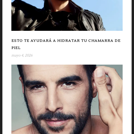
ESTO TE AYUDARÁ A HIDRATAR TU CHAMARRA DE
PIEL
mayo 4, 2026