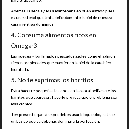
para el descanso.
Además, la seda ayuda a mantenerla en buen estado pues
es un material que trata delicadamente la piel de nuestra
cara mientras dormimos.
4. Consume alimentos ricos en
Omega-3
Las nueces y los llamados pescados azules como el salmón
tienen propiedades que mantienen la piel de la cara bien
hidratada.
5. No te exprimas los barritos.
Evita hacerte pequeñas lesiones en la cara al pellizcarte los
barritos que aparecen, hacerlo provoca que el problema sea
más crónico.
Ten presente que siempre debes usar bloqueador, este es
un básico que ya deberías dominar a la perfección.