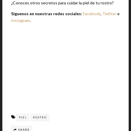
¿Conoces otros secretos para cuidar la piel de tu rostro?
Síguenos en nuestras redes sociales:
Facebook
,
Twitter
e
Instagram
.
PIEL
ROSTRO
SHARE