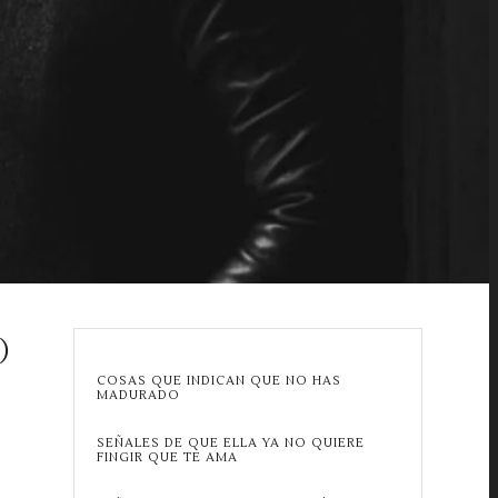
)
COSAS QUE INDICAN QUE NO HAS
MADURADO
SEÑALES DE QUE ELLA YA NO QUIERE
FINGIR QUE TE AMA