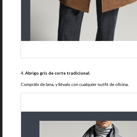
4.
Abrigo gris de corte tradicional.
Comprálo de lana, y llévalo con cualquier outfit de oficina.