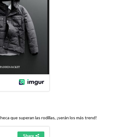
Checa que superan las rodillas, ¡serán los más trend!