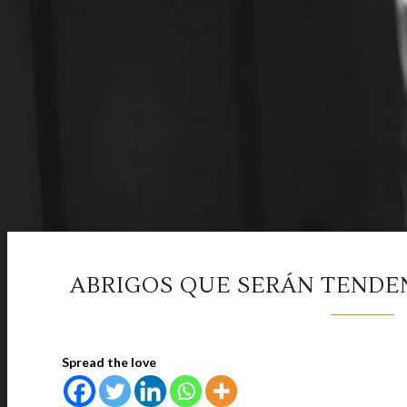
ABRIGOS QUE SERÁN TENDENC
Spread the love