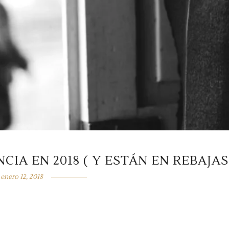
IA EN 2018 ( Y ESTÁN EN REBAJAS
enero 12, 2018