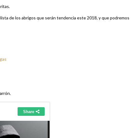
ritas.
ista de los abrigos que serán tendencia este 2018, y que podremos
ogas
arrón.