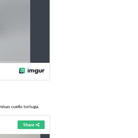
misas cuello tortuga.