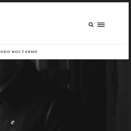
ODO NOCTURNO