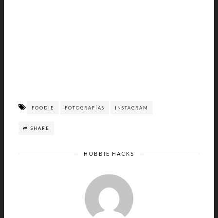
FOODIE
FOTOGRAFÍAS
INSTAGRAM
SHARE
HOBBIE HACKS