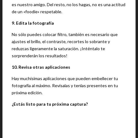
es nuestro amigo. Del resto, no los hagas, no es una actitud
de un «foodie» respetable.
9. Edita la fotografía
No sólo puedes colocar filtro, también es necesario que
ajustes el brillo, el contraste, recortes lo sobrante y
reduzcas ligeramente la saturación. ¡Inténtalo te
sorprenderán los resultados!
10. Revisa otras aplicaciones
Hay muchísimas aplicaciones que pueden embellecer tu
fotografía al máximo. Revísalas y tenlas presentes en tu
próxima edición.
¿Estás listo para tu próxima captura?