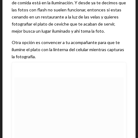
de comida está en la iluminación. Y desde ya te decimos que
las fotos con flash no suelen funcionar, entonces si estas
cenando en un restaurante a la luz de las velas y quieres
fotografiar el plato de ceviche que te acaban de servir,
mejor busca un lugar iluminado y ahí toma la foto.
Otra opción es convencer a tu acompañante para que te
ilumine el plato con la linterna del celular mientras capturas
la fotografía.