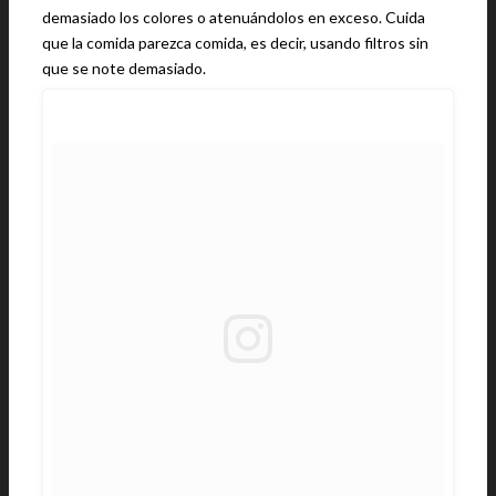
demasiado los colores o atenuándolos en exceso. Cuida
que la comida parezca comida, es decir, usando filtros sin
que se note demasiado.