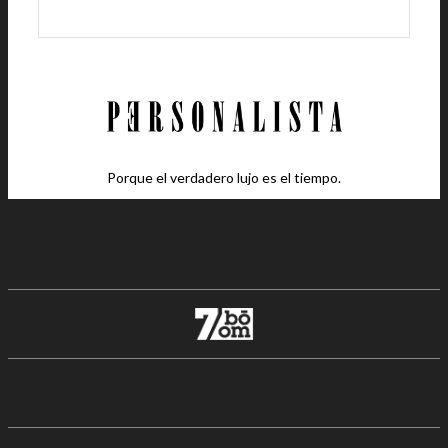
Porque el verdadero lujo es el tiempo.