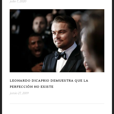
julio 7, 2020
LEONARDO DICAPRIO DEMUESTRA QUE LA
PERFECCIÓN NO EXISTE
junio 27, 2019