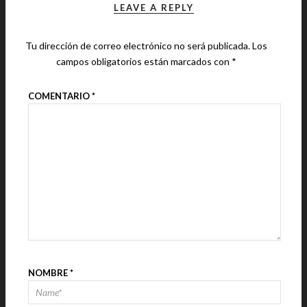
LEAVE A REPLY
Tu dirección de correo electrónico no será publicada.
Los
campos obligatorios están marcados con
*
COMENTARIO
*
NOMBRE
*