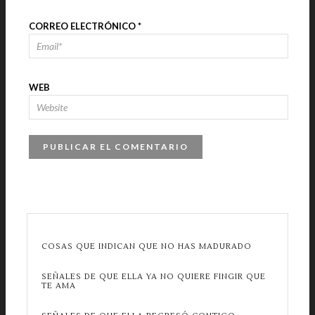
CORREO ELECTRÓNICO
*
WEB
COSAS QUE INDICAN QUE NO HAS MADURADO
SEÑALES DE QUE ELLA YA NO QUIERE FINGIR QUE
TE AMA