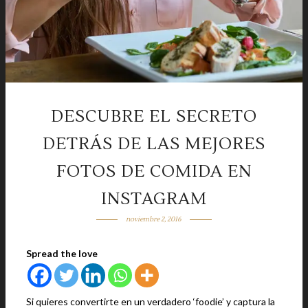
DESCUBRE EL SECRETO
DETRÁS DE LAS MEJORES
FOTOS DE COMIDA EN
INSTAGRAM
noviembre 2, 2016
Spread the love
Si quieres convertirte en un verdadero ‘foodie’ y captura la