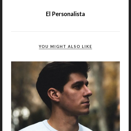
El Personalista
YOU MIGHT ALSO LIKE