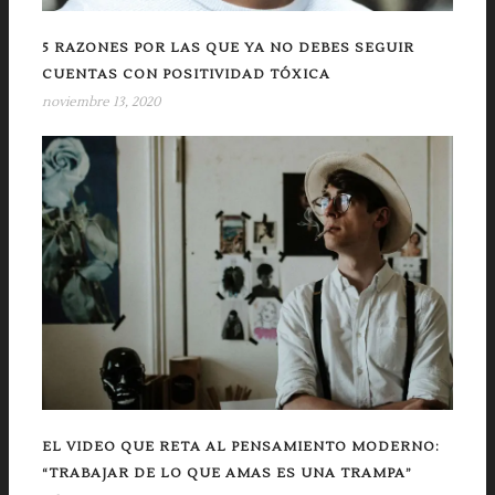
5 RAZONES POR LAS QUE YA NO DEBES SEGUIR
CUENTAS CON POSITIVIDAD TÓXICA
noviembre 13, 2020
EL VIDEO QUE RETA AL PENSAMIENTO MODERNO:
“TRABAJAR DE LO QUE AMAS ES UNA TRAMPA”