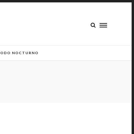
ODO NOCTURNO