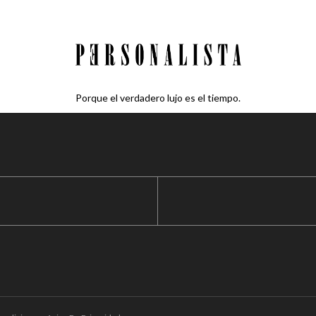
Porque el verdadero lujo es el tiempo.