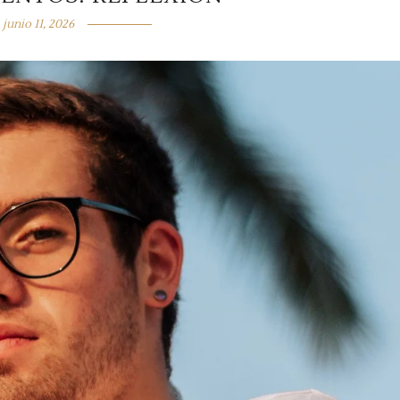
junio 11, 2026