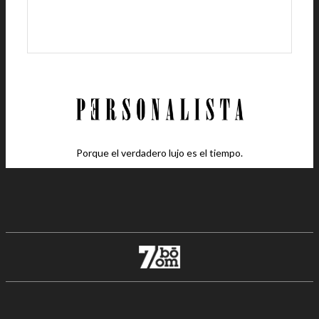
Porque el verdadero lujo es el tiempo.