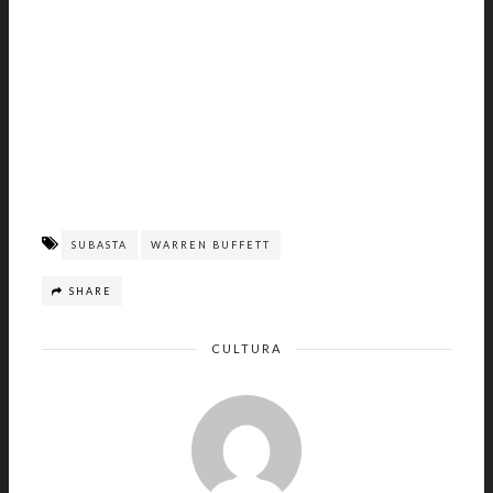
SUBASTA
WARREN BUFFETT
SHARE
CULTURA