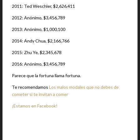
2011: Ted Weschler, $2,626,411
2012: Anónimo, $3,456,789
2013: Anónimo, $1,000,100
2014: Andy Chua, $2,166,766
2015: Zhu Ye, $2,345,678
2016: Anónimo, $3,456,789
Parece que la fortuna llama fortuna.
Te recomendamos
Los malos modales que no debes de
cometer si te invitan a comer
¡Estamos en Facebook!