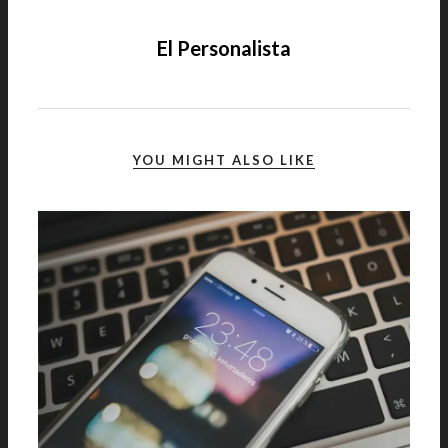
El Personalista
YOU MIGHT ALSO LIKE