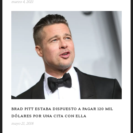
marzo 4, 2021
BRAD PITT ESTABA DISPUESTO A PAGAR 120 MIL
DÓLARES POR UNA CITA CON ELLA
mayo 21, 2018