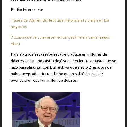
Podría interesarte
Frases de Warren Buffett que mejorarán tu visión en los
negocios
7 cosas que te convierten en un patán en la cama (según
ellas)
Para algunos esta respuesta se traduce en millones de
dólares, o al menos así lo dejó ver la reciente subasta que se
hizo para almorzar con Buffett, ya que a sólo 2 minutos de
haber aceptado ofertas, hubo quien subió el nivel del
evento al ofrecer un millón de dólares.