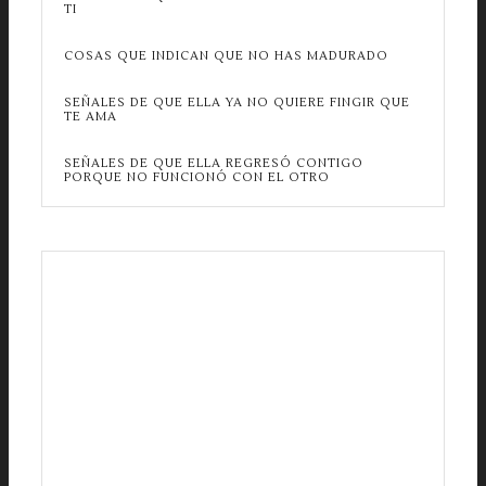
TI
COSAS QUE INDICAN QUE NO HAS MADURADO
SEÑALES DE QUE ELLA YA NO QUIERE FINGIR QUE
TE AMA
SEÑALES DE QUE ELLA REGRESÓ CONTIGO
PORQUE NO FUNCIONÓ CON EL OTRO