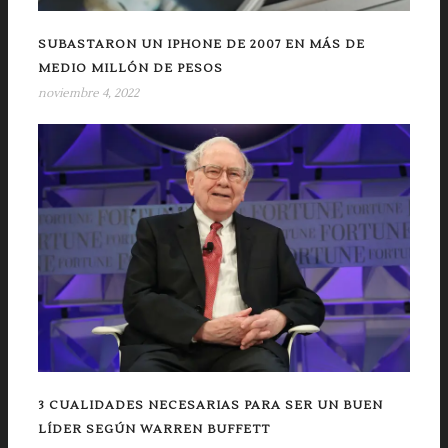
SUBASTARON UN IPHONE DE 2007 EN MÁS DE
MEDIO MILLÓN DE PESOS
noviembre 4, 2022
3 CUALIDADES NECESARIAS PARA SER UN BUEN
LÍDER SEGÚN WARREN BUFFETT