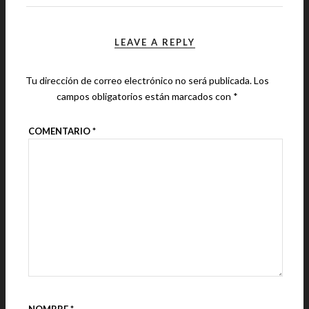
LEAVE A REPLY
Tu dirección de correo electrónico no será publicada.
Los
campos obligatorios están marcados con
*
COMENTARIO
*