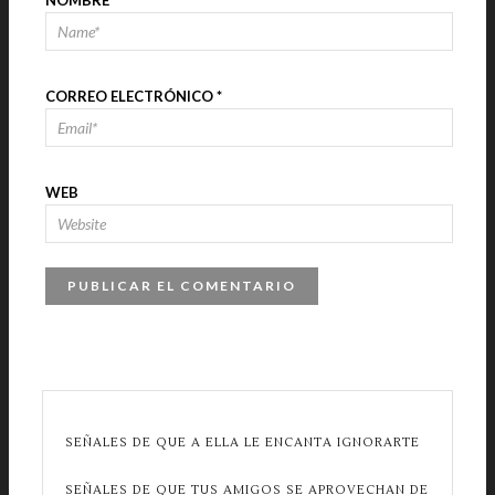
NOMBRE
*
CORREO ELECTRÓNICO
*
WEB
SEÑALES DE QUE A ELLA LE ENCANTA IGNORARTE
SEÑALES DE QUE TUS AMIGOS SE APROVECHAN DE