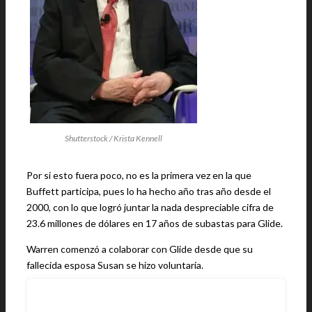
Shutterstock / Krista Kennell
Por si esto fuera poco, no es la primera vez en la que
Buffett participa, pues lo ha hecho año tras año desde el
2000, con lo que logró juntar la nada despreciable cifra de
23.6 millones de dólares en 17 años de subastas para Glide.
Warren comenzó a colaborar con Glide desde que su
fallecida esposa Susan se hizo voluntaria.