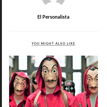
El Personalista
YOU MIGHT ALSO LIKE