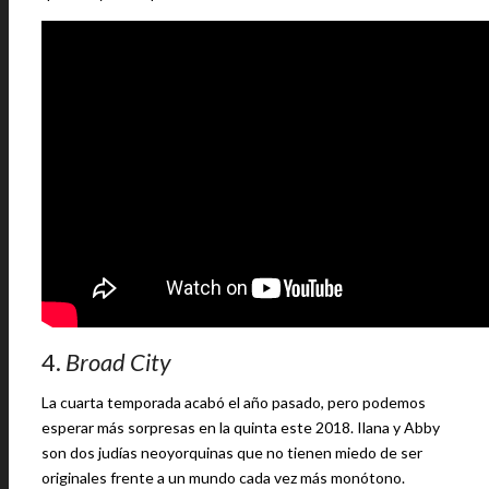
4.
Broad City
La cuarta temporada acabó el año pasado, pero podemos
esperar más sorpresas en la quinta este 2018. Ilana y Abby
son dos judías neoyorquinas que no tienen miedo de ser
originales frente a un mundo cada vez más monótono.