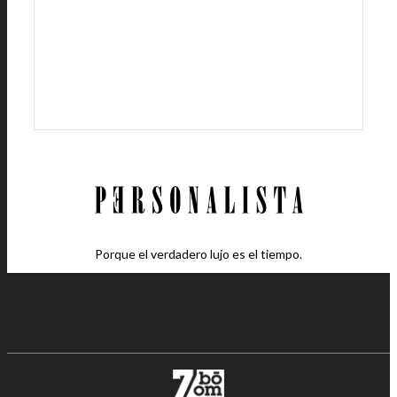
Porque el verdadero lujo es el tiempo.