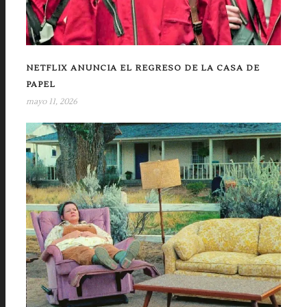
NETFLIX ANUNCIA EL REGRESO DE LA CASA DE
PAPEL
mayo 11, 2026