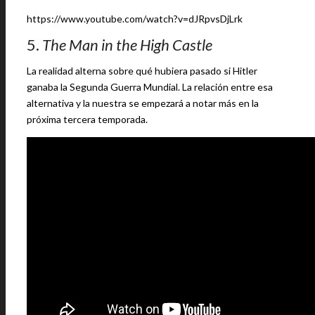
https://www.youtube.com/watch?v=dJRpvsDjLrk
5.
The Man in the High Castle
La realidad alterna sobre qué hubiera pasado si Hitler
ganaba la Segunda Guerra Mundial. La relación entre esa
alternativa y la nuestra se empezará a notar más en la
próxima tercera temporada.