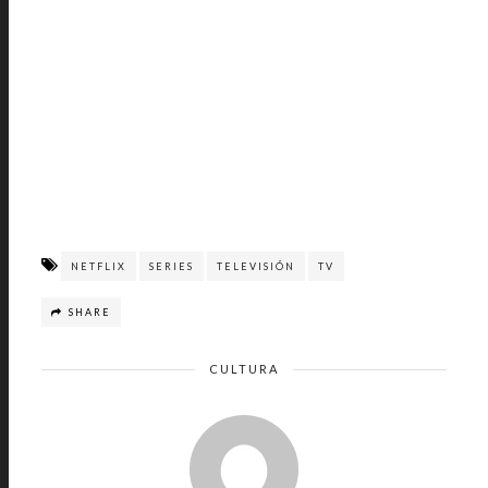
NETFLIX
SERIES
TELEVISIÓN
TV
SHARE
CULTURA