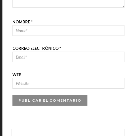
NOMBRE
*
CORREO ELECTRÓNICO
*
WEB