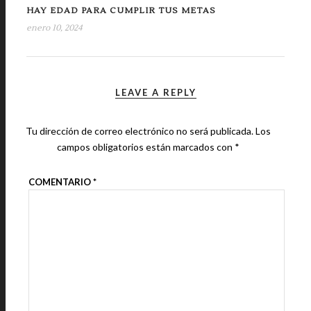
HAY EDAD PARA CUMPLIR TUS METAS
enero 10, 2024
LEAVE A REPLY
Tu dirección de correo electrónico no será publicada.
Los
campos obligatorios están marcados con
*
COMENTARIO
*