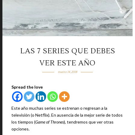
LAS 7 SERIES QUE DEBES
VER ESTE AÑO
marzo 14, 2018
Spread the love
Este año muchas series se estrenan o regresan a la
televisión (o Netflix). En ausencia de la mejor serie de todos
los tiempos (
Game of Thrones
), tendremos que ver otras
opciones.