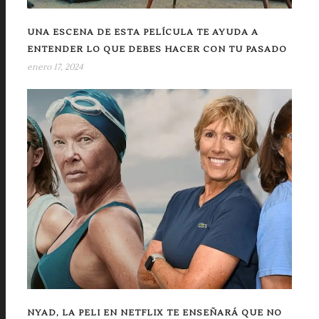
UNA ESCENA DE ESTA PELÍCULA TE AYUDA A
ENTENDER LO QUE DEBES HACER CON TU PASADO
enero 17, 2024
NYAD, LA PELI EN NETFLIX TE ENSEÑARÁ QUE NO