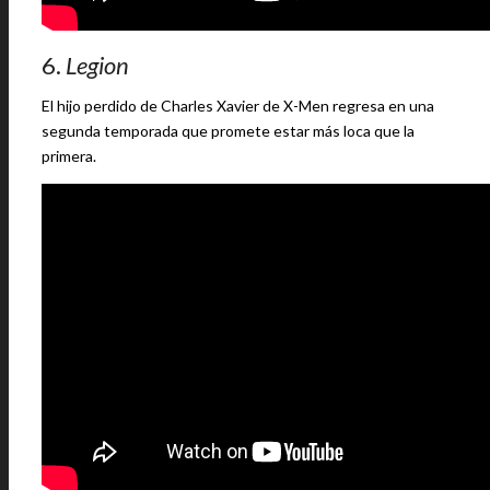
6.
Legion
El hijo perdido de Charles Xavier de X-Men regresa en una
segunda temporada que promete estar más loca que la
primera.