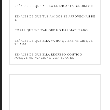
SEÑALES DE QUE A ELLA LE ENCANTA IGNORARTE
SEÑALES DE QUE TUS AMIGOS SE APROVECHAN DE
TI
COSAS QUE INDICAN QUE NO HAS MADURADO
SEÑALES DE QUE ELLA YA NO QUIERE FINGIR QUE
TE AMA
SEÑALES DE QUE ELLA REGRESÓ CONTIGO
PORQUE NO FUNCIONÓ CON EL OTRO