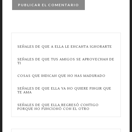
SEÑALES DE QUE A ELLA LE ENCANTA IGNORARTE
SEÑALES DE QUE TUS AMIGOS SE APROVECHAN DE
TI
COSAS QUE INDICAN QUE NO HAS MADURADO
SEÑALES DE QUE ELLA YA NO QUIERE FINGIR QUE
TE AMA
SEÑALES DE QUE ELLA REGRESÓ CONTIGO
PORQUE NO FUNCIONÓ CON EL OTRO