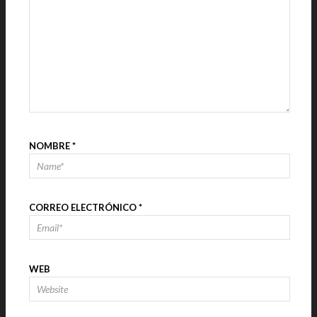
NOMBRE
*
CORREO ELECTRÓNICO
*
WEB