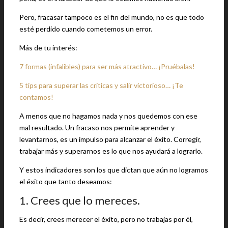
Pero, fracasar tampoco es el fin del mundo, no es que todo
esté perdido cuando cometemos un error.
Más de tu interés:
7 formas (infalibles) para ser más atractivo… ¡Pruébalas!
5 tips para superar las críticas y salir victorioso… ¡Te
contamos!
A menos que no hagamos nada y nos quedemos con ese
mal resultado. Un fracaso nos permite aprender y
levantarnos, es un impulso para alcanzar el éxito. Corregir,
trabajar más y superarnos es lo que nos ayudará a lograrlo.
Y estos indicadores son los que dictan que aún no logramos
el éxito que tanto deseamos:
1. Crees que lo mereces.
Es decir, crees merecer el éxito, pero no trabajas por él,