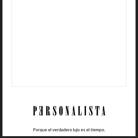
Porque el verdadero lujo es el tiempo.