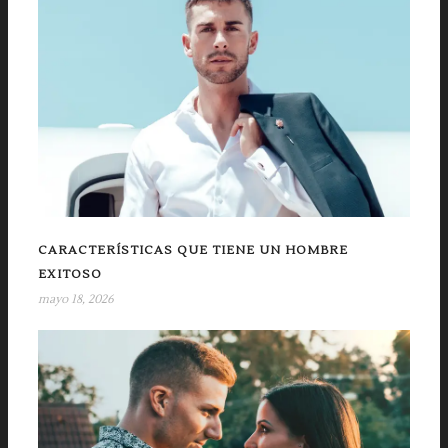
CARACTERÍSTICAS QUE TIENE UN HOMBRE
EXITOSO
mayo 18, 2026