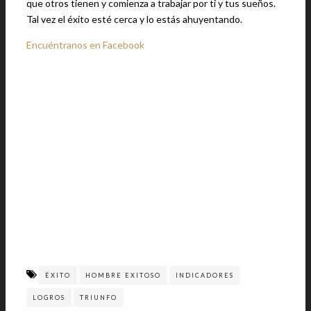
que otros tienen y comienza a trabajar por ti y tus sueños.
Tal vez el éxito esté cerca y lo estás ahuyentando.
Encuéntranos en Facebook
ÉXITO
HOMBRE EXITOSO
INDICADORES
LOGROS
TRIUNFO