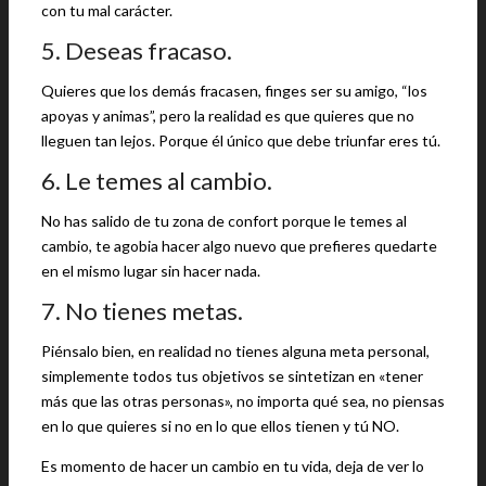
con tu mal carácter.
5. Deseas fracaso.
Quieres que los demás fracasen, finges ser su amigo, “los
apoyas y animas”, pero la realidad es que quieres que no
lleguen tan lejos. Porque él único que debe triunfar eres tú.
6. Le temes al cambio.
No has salido de tu zona de confort porque le temes al
cambio, te agobia hacer algo nuevo que prefieres quedarte
en el mismo lugar sin hacer nada.
7. No tienes metas.
Piénsalo bien, en realidad no tienes alguna meta personal,
simplemente todos tus objetivos se sintetizan en «tener
más que las otras personas», no importa qué sea, no piensas
en lo que quieres si no en lo que ellos tienen y tú NO.
Es momento de hacer un cambio en tu vida, deja de ver lo