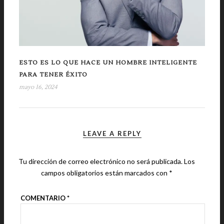
ESTO ES LO QUE HACE UN HOMBRE INTELIGENTE
PARA TENER ÉXITO
mayo 16, 2024
LEAVE A REPLY
Tu dirección de correo electrónico no será publicada.
Los
campos obligatorios están marcados con
*
COMENTARIO
*