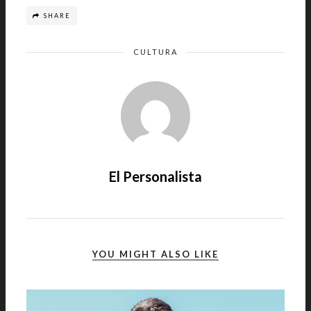
SHARE
CULTURA
El Personalista
YOU MIGHT ALSO LIKE