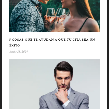
5 COSAS QUE TE AYUDAN A QUE TU CITA SEA UN
ÉXITO
junio 28, 2024