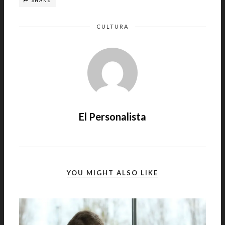
SHARE
CULTURA
El Personalista
YOU MIGHT ALSO LIKE