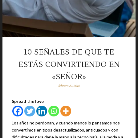
10 SEÑALES DE QUE TE
ESTÁS CONVIRTIENDO EN
«SEÑOR»
febrero 22, 2018
Spread the love
Los años no perdonan, y cuando menos lo pensamos nos
convertimos en tipos desactualizados, anticuados y con
dificultades para darle la mano a la tecnología, a la moda y a