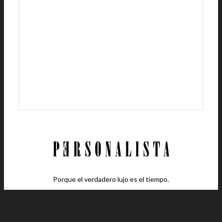
Porque el verdadero lujo es el tiempo.