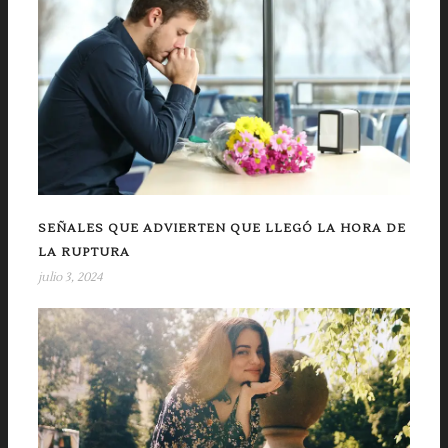
SEÑALES QUE ADVIERTEN QUE LLEGÓ LA HORA DE
LA RUPTURA
julio 3, 2024