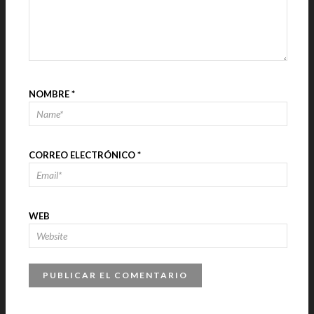
NOMBRE
*
CORREO ELECTRÓNICO
*
WEB