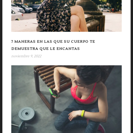
7 MANERAS EN LAS QUE SU CUERPO TE
DEMUESTRA QUE LE ENCANTAS
noviembre 9, 2022