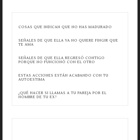
COSAS QUE INDICAN QUE NO HAS MADURADO
SEÑALES DE QUE ELLA YA NO QUIERE FINGIR QUE
TE AMA
SEÑALES DE QUE ELLA REGRESÓ CONTIGO
PORQUE NO FUNCIONÓ CON EL OTRO
ESTAS ACCIONES ESTÁN ACABANDO CON TU
AUTOESTIMA
¿QUÉ HACER SI LLAMAS A TU PAREJA POR EL
NOMBRE DE TU EX?