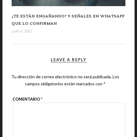
¿TE ESTÁN ENGAÑANDO? 9 SEÑALES EN WHATSAPP
QUE LO CONFIRMAN
julio 6, 2022
LEAVE A REPLY
Tu dirección de correo electrónico no será publicada.
Los
campos obligatorios están marcados con
*
COMENTARIO
*