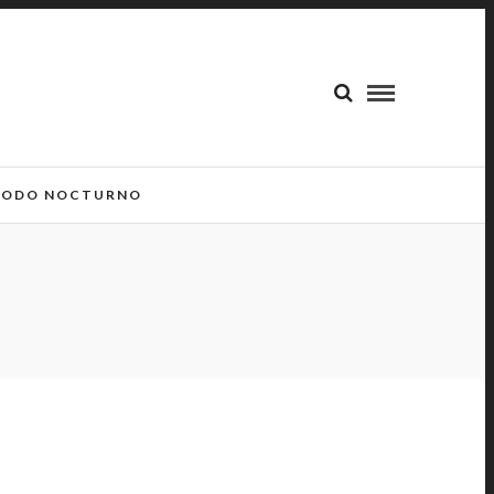
ODO NOCTURNO