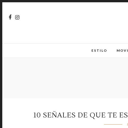
ESTILO
MOV
10 SEÑALES DE QUE TE E