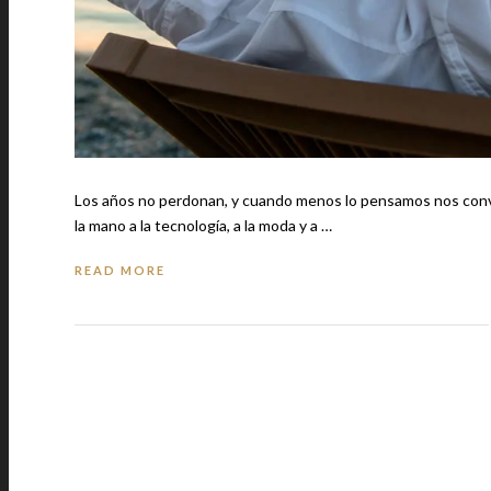
Los años no perdonan, y cuando menos lo pensamos nos conver
la mano a la tecnología, a la moda y a …
READ MORE