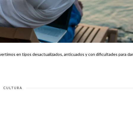
timos en tipos desactualizados, anticuados y con dificultades para dar
CULTURA