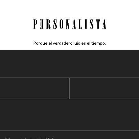
Porque el verdadero lujo es el tiempo.