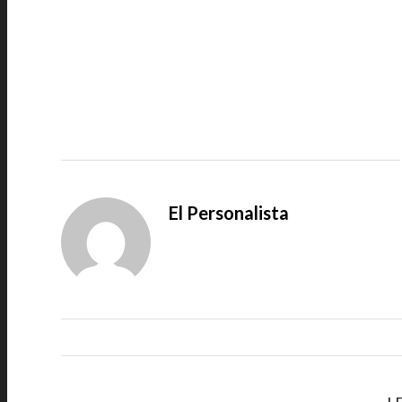
El Personalista