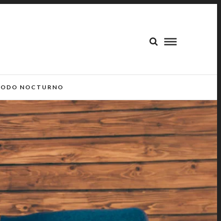
ODO NOCTURNO