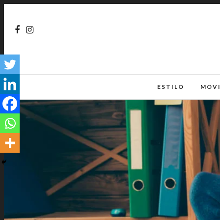
ESTILO
MOV