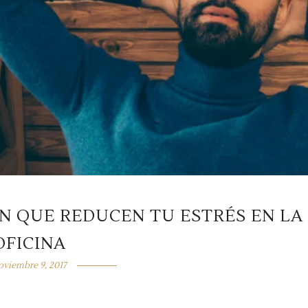
ÓN QUE REDUCEN TU ESTRÉS EN LA
OFICINA
oviembre 9, 2017