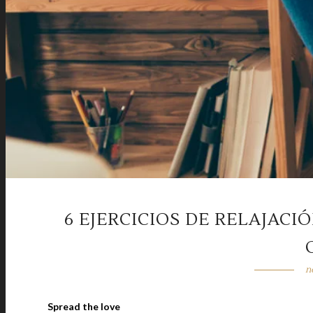
6 EJERCICIOS DE RELAJACI
n
Spread the love