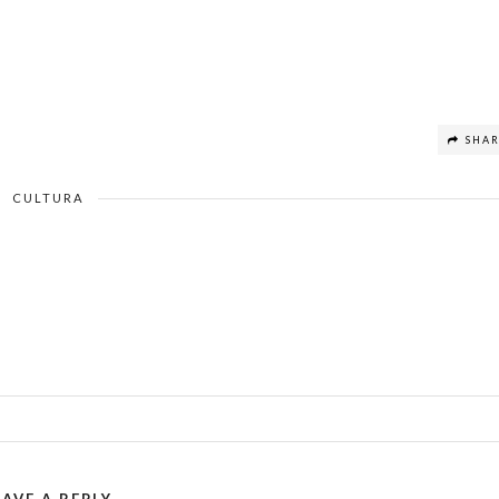
SHA
CULTURA