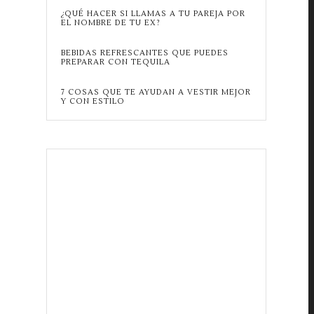
¿QUÉ HACER SI LLAMAS A TU PAREJA POR
EL NOMBRE DE TU EX?
BEBIDAS REFRESCANTES QUE PUEDES
PREPARAR CON TEQUILA
7 COSAS QUE TE AYUDAN A VESTIR MEJOR
Y CON ESTILO