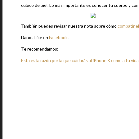
cúbico de piel. Lo más importante es conocer tu cuerpo y cóm
También puedes revisar nuestra nota sobre cómo
combatir e
Danos Like en
Facebook
.
Te recomendamos:
Esta es la razón por la que cuidarás al iPhone X como a tu vida