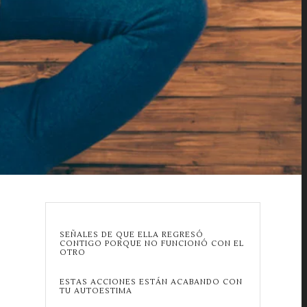
SEÑALES DE QUE ELLA REGRESÓ
CONTIGO PORQUE NO FUNCIONÓ CON EL
OTRO
ESTAS ACCIONES ESTÁN ACABANDO CON
TU AUTOESTIMA