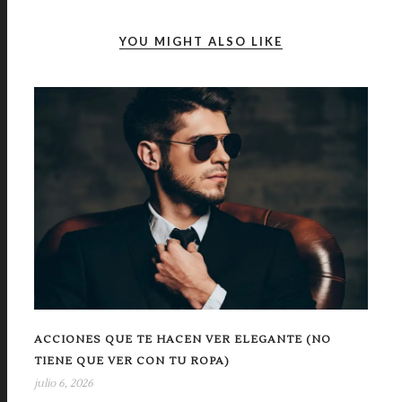
YOU MIGHT ALSO LIKE
ACCIONES QUE TE HACEN VER ELEGANTE (NO
TIENE QUE VER CON TU ROPA)
julio 6, 2026