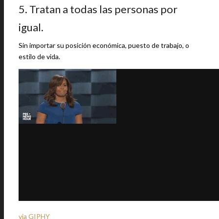
5. Tratan a todas las personas por
igual.
Sin importar su posición económica, puesto de trabajo, o
estilo de vida.
via GIPHY