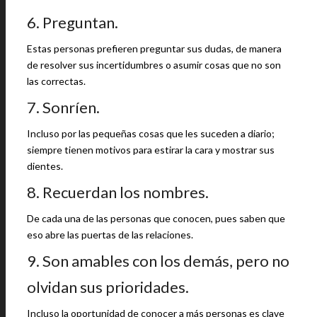
6. Preguntan.
Estas personas prefieren preguntar sus dudas, de manera
de resolver sus incertidumbres o asumir cosas que no son
las correctas.
7. Sonríen.
Incluso por las pequeñas cosas que les suceden a diario;
siempre tienen motivos para estirar la cara y mostrar sus
dientes.
8. Recuerdan los nombres.
De cada una de las personas que conocen, pues saben que
eso abre las puertas de las relaciones.
9. Son amables con los demás, pero no
olvidan sus prioridades.
Incluso la oportunidad de conocer a más personas es clave