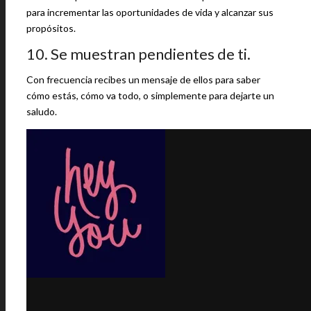
para incrementar las oportunidades de vida y alcanzar sus
propósitos.
10. Se muestran pendientes de ti.
Con frecuencia recibes un mensaje de ellos para saber
cómo estás, cómo va todo, o simplemente para dejarte un
saludo.