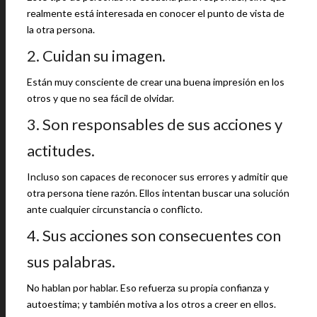
realmente está interesada en conocer el punto de vista de
la otra persona.
2. Cuidan su imagen.
Están muy consciente de crear una buena impresión en los
otros y que no sea fácil de olvidar.
3. Son responsables de sus acciones y
actitudes.
Incluso son capaces de reconocer sus errores y admitir que
otra persona tiene razón. Ellos intentan buscar una solución
ante cualquier circunstancia o conflicto.
4. Sus acciones son consecuentes con
sus palabras.
No hablan por hablar. Eso refuerza su propia confianza y
autoestima; y también motiva a los otros a creer en ellos.