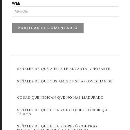
WEB
SEÑALES DE QUE A ELLA LE ENCANTA IGNORARTE
SEÑALES DE QUE TUS AMIGOS SE APROVECHAN DE
TI
COSAS QUE INDICAN QUE NO HAS MADURADO
SEÑALES DE QUE ELLA YA NO QUIERE FINGIR QUE
TE AMA
SEÑALES DE QUE ELLA REGRESÓ CONTIGO