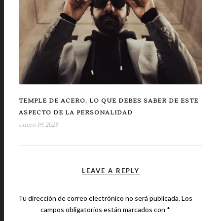
TEMPLE DE ACERO, LO QUE DEBES SABER DE ESTE
ASPECTO DE LA PERSONALIDAD
enero 19, 2023
LEAVE A REPLY
Tu dirección de correo electrónico no será publicada.
Los
campos obligatorios están marcados con
*