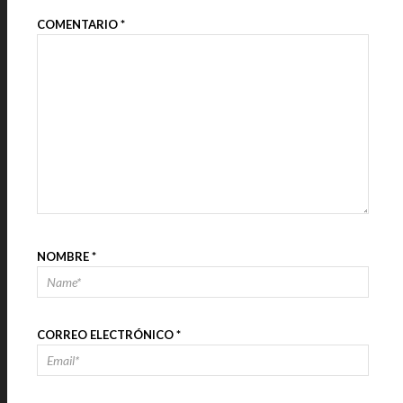
COMENTARIO
*
NOMBRE
*
CORREO ELECTRÓNICO
*