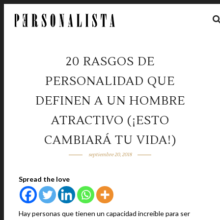
20 RASGOS DE
PERSONALIDAD QUE
DEFINEN A UN HOMBRE
ATRACTIVO (¡ESTO
CAMBIARÁ TU VIDA!)
septiembre 20, 2018
Spread the love
Hay personas que tienen un capacidad increíble para ser