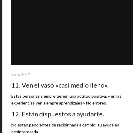
via GIPHY
11. Ven el vaso «casi medio lleno».
Estas personas siempre tienen una actitud positiva, y en las
experiencias ven siempre aprendizajes y No errores.
12. Están dispuestos a ayudarte.
No están pendientes de recibir nada a cambio; su ayuda es
desinteresada.