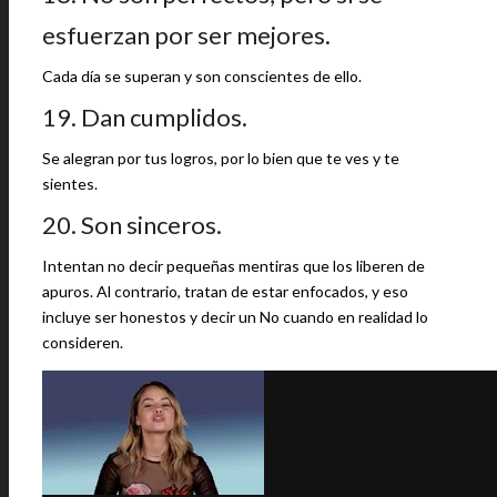
esfuerzan por ser mejores.
Cada día se superan y son conscientes de ello.
19. Dan cumplidos.
Se alegran por tus logros, por lo bien que te ves y te
sientes.
20. Son sinceros.
Intentan no decir pequeñas mentiras que los liberen de
apuros. Al contrario, tratan de estar enfocados, y eso
incluye ser honestos y decir un No cuando en realidad lo
consideren.