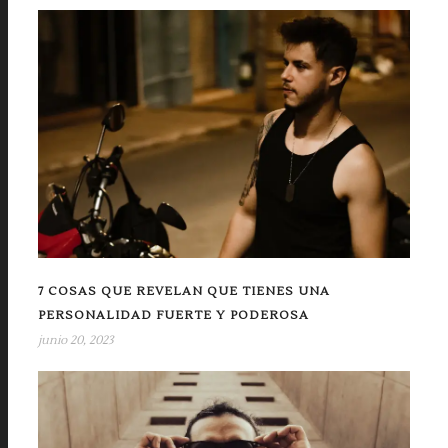
7 COSAS QUE REVELAN QUE TIENES UNA
PERSONALIDAD FUERTE Y PODEROSA
junio 20, 2023