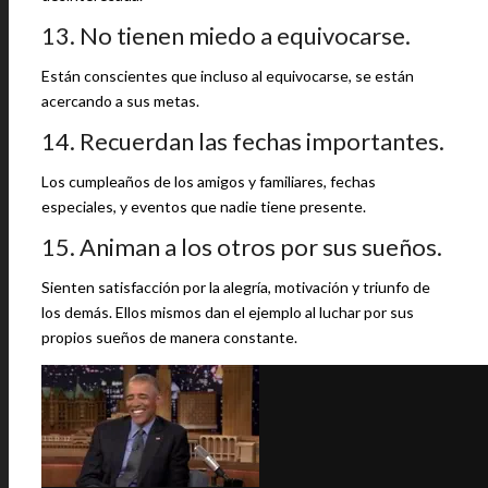
13. No tienen miedo a equivocarse.
Están conscientes que incluso al equivocarse, se están
acercando a sus metas.
14. Recuerdan las fechas importantes.
Los cumpleaños de los amigos y familiares, fechas
especiales, y eventos que nadie tiene presente.
15. Animan a los otros por sus sueños.
Sienten satisfacción por la alegría, motivación y triunfo de
los demás. Ellos mismos dan el ejemplo al luchar por sus
propios sueños de manera constante.