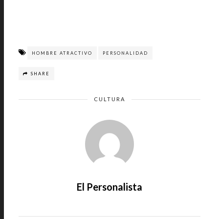
HOMBRE ATRACTIVO
PERSONALIDAD
SHARE
CULTURA
El Personalista