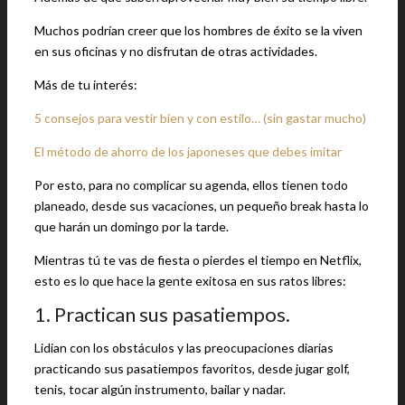
Muchos podrían creer que los hombres de éxito se la viven
en sus oficinas y no disfrutan de otras actividades.
Más de tu interés:
5 consejos para vestir bien y con estilo… (sin gastar mucho)
El método de ahorro de los japoneses que debes imitar
Por esto, para no complicar su agenda, ellos tienen todo
planeado, desde sus vacaciones, un pequeño break hasta lo
que harán un domingo por la tarde.
Mientras tú te vas de fiesta o pierdes el tiempo en Netflix,
esto es lo que hace la gente exitosa en sus ratos libres:
1. Practican sus pasatiempos.
Lidian con los obstáculos y las preocupaciones diarias
practicando sus pasatiempos favoritos, desde jugar golf,
tenis, tocar algún instrumento, bailar y nadar.