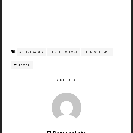
ACTIVIDADES
GENTE EXITOSA
TIEMPO LIBRE
SHARE
CULTURA