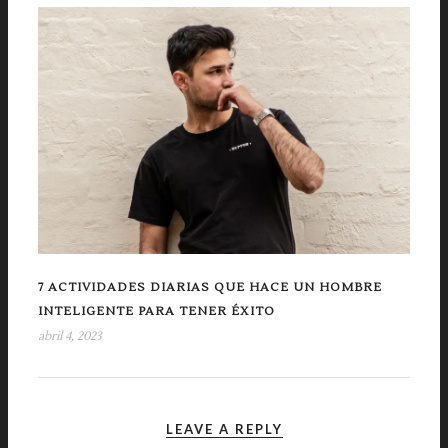
7 ACTIVIDADES DIARIAS QUE HACE UN HOMBRE
INTELIGENTE PARA TENER ÉXITO
abril 4, 2023
LEAVE A REPLY