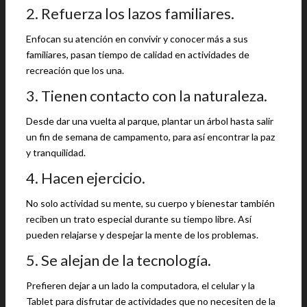
2. Refuerza los lazos familiares.
Enfocan su atención en convivir y conocer más a sus
familiares, pasan tiempo de calidad en actividades de
recreación que los una.
3. Tienen contacto con la naturaleza.
Desde dar una vuelta al parque, plantar un árbol hasta salir
un fin de semana de campamento, para así encontrar la paz
y tranquilidad.
4. Hacen ejercicio.
No solo actividad su mente, su cuerpo y bienestar también
reciben un trato especial durante su tiempo libre. Así
pueden relajarse y despejar la mente de los problemas.
5. Se alejan de la tecnología.
Prefieren dejar a un lado la computadora, el celular y la
Tablet para disfrutar de actividades que no necesiten de la