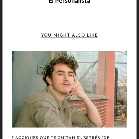
El Personalista
YOU MIGHT ALSO LIKE
5 ACCIONES QUE TE QUITAN EL ESTRÉS (DE