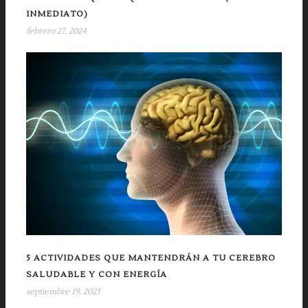
INMEDIATO)
febrero 27, 2024
5 ACTIVIDADES QUE MANTENDRÁN A TU CEREBRO
SALUDABLE Y CON ENERGÍA
septiembre 19, 2023