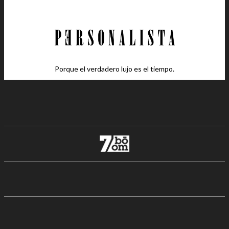
Porque el verdadero lujo es el tiempo.