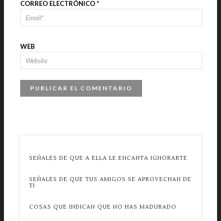
CORREO ELECTRÓNICO
*
WEB
SEÑALES DE QUE A ELLA LE ENCANTA IGNORARTE
SEÑALES DE QUE TUS AMIGOS SE APROVECHAN DE
TI
COSAS QUE INDICAN QUE NO HAS MADURADO