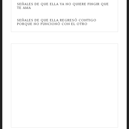
SEÑALES DE QUE ELLA YA NO QUIERE FINGIR QUE
TE AMA
SEÑALES DE QUE ELLA REGRESÓ CONTIGO
PORQUE NO FUNCIONÓ CON EL OTRO