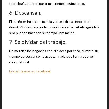
tecnología, quieren pasar más tiempo disfrutando.
6. Descansan.
El sueño es intocable para la gente exitosa, necesitan
dormir 7 horas para poder cumplir con su apretada agenda y
si lo pueden hacer en su tiempo libre mejor.
7. Se olvidan del trabajo.
No mezclan los negocios con el placer, por esto, durante su
tiempo de descanso no aceptan nada que tenga que ver
con lo laboral.
Encuéntranos en Facebook