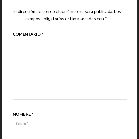
Tu dirección de correo electrónico no será publicada.
Los
campos obligatorios están marcados con
*
COMENTARIO
*
NOMBRE
*