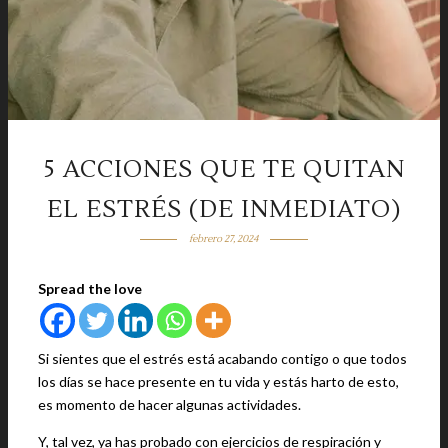
5 ACCIONES QUE TE QUITAN
EL ESTRÉS (DE INMEDIATO)
febrero 27, 2024
Spread the love
Si sientes que el estrés está acabando contigo o que todos
los días se hace presente en tu vida y estás harto de esto,
es momento de hacer algunas actividades.
Y, tal vez, ya has probado con ejercicios de respiración y