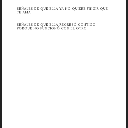
SEÑALES DE QUE ELLA YA NO QUIERE FINGIR QUE
TE AMA
SEÑALES DE QUE ELLA REGRESÓ CONTIGO
PORQUE NO FUNCIONÓ CON EL OTRO