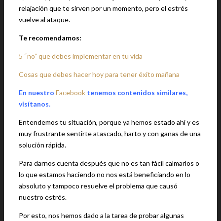
relajación que te sirven por un momento, pero el estrés
vuelve al ataque.
Te recomendamos:
5 “no” que debes implementar en tu vida
Cosas que debes hacer hoy para tener éxito mañana
En nuestro
Facebook
tenemos contenidos similares,
visítanos.
Entendemos tu situación, porque ya hemos estado ahí y es
muy frustrante sentirte atascado, harto y con ganas de una
solución rápida.
Para darnos cuenta después que no es tan fácil calmarlos o
lo que estamos haciendo no nos está beneficiando en lo
absoluto y tampoco resuelve el problema que causó
nuestro estrés.
Por esto, nos hemos dado a la tarea de probar algunas