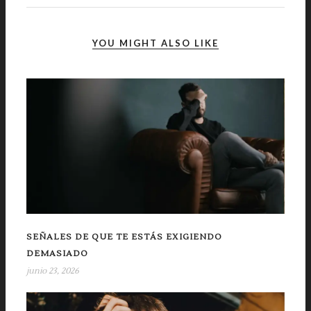
YOU MIGHT ALSO LIKE
SEÑALES DE QUE TE ESTÁS EXIGIENDO
DEMASIADO
junio 23, 2026