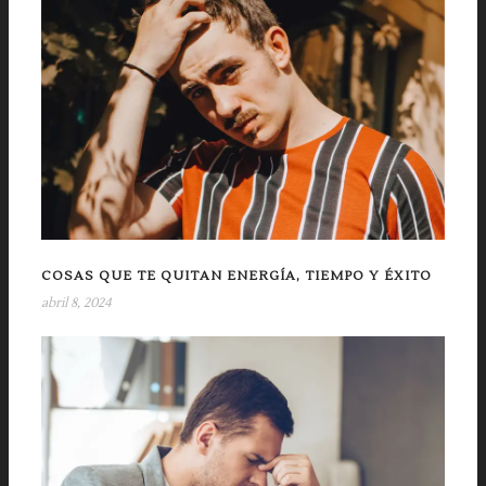
COSAS QUE TE QUITAN ENERGÍA, TIEMPO Y ÉXITO
abril 8, 2024