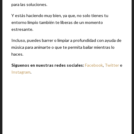
para las soluciones.
Y estás haciendo muy bien, ya que, no solo tienes tu
entorno limpio también te liberas de un momento
estresante.
Incluso, puedes barrer o limpiar a profundidad con ayuda de
música para animarte o que te permita bailar mientras lo
haces.
Síguenos en nuestras redes sociales:
Facebook
,
Twitter
e
Instagram
.