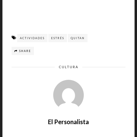
ACTIVIDADES
ESTRÉS
QUITAN
SHARE
CULTURA
El Personalista