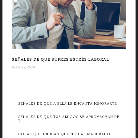
SEÑALES DE QUE SUFRES ESTRÉS LABORAL
marzo 7, 2024
SEÑALES DE QUE A ELLA LE ENCANTA IGNORARTE
SEÑALES DE QUE TUS AMIGOS SE APROVECHAN DE
TI
COSAS QUE INDICAN QUE NO HAS MADURADO