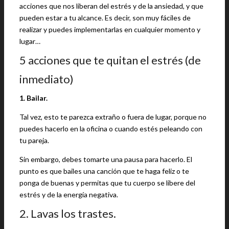
acciones que nos liberan del estrés y de la ansiedad, y que
pueden estar a tu alcance. Es decir, son muy fáciles de
realizar y puedes implementarlas en cualquier momento y
lugar…
5 acciones que te quitan el estrés (de
inmediato)
1. Bailar.
Tal vez, esto te parezca extraño o fuera de lugar, porque no
puedes hacerlo en la oficina o cuando estés peleando con
tu pareja.
Sin embargo, debes tomarte una pausa para hacerlo. El
punto es que bailes una canción que te haga feliz o te
ponga de buenas y permitas que tu cuerpo se libere del
estrés y de la energía negativa.
2. Lavas los trastes.