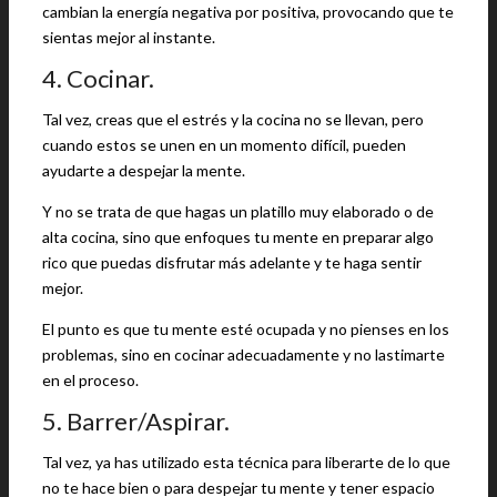
cambian la energía negativa por positiva, provocando que te
sientas mejor al instante.
4. Cocinar.
Tal vez, creas que el estrés y la cocina no se llevan, pero
cuando estos se unen en un momento difícil, pueden
ayudarte a despejar la mente.
Y no se trata de que hagas un platillo muy elaborado o de
alta cocina, sino que enfoques tu mente en preparar algo
rico que puedas disfrutar más adelante y te haga sentir
mejor.
El punto es que tu mente esté ocupada y no pienses en los
problemas, sino en cocinar adecuadamente y no lastimarte
en el proceso.
5. Barrer/Aspirar.
Tal vez, ya has utilizado esta técnica para liberarte de lo que
no te hace bien o para despejar tu mente y tener espacio