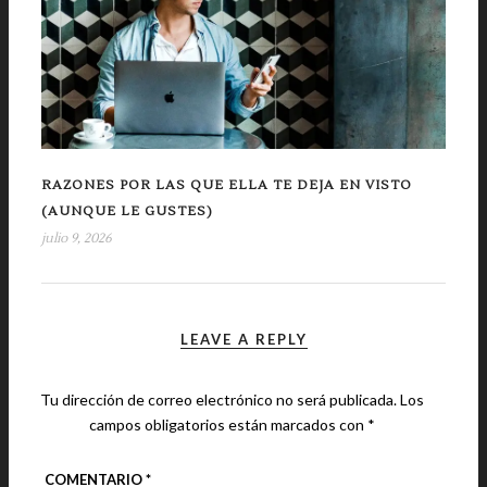
RAZONES POR LAS QUE ELLA TE DEJA EN VISTO
(AUNQUE LE GUSTES)
julio 9, 2026
LEAVE A REPLY
Tu dirección de correo electrónico no será publicada.
Los
campos obligatorios están marcados con
*
COMENTARIO
*