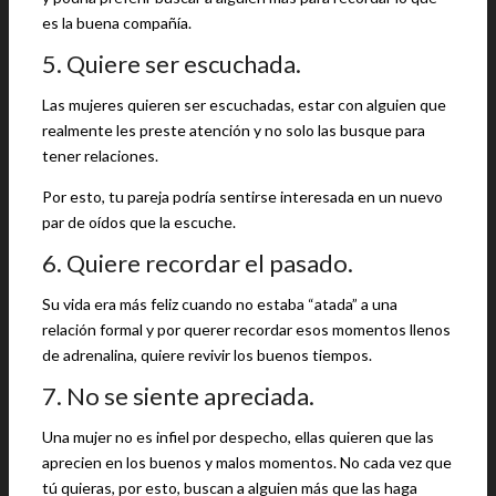
es la buena compañía.
5. Quiere ser escuchada.
Las mujeres quieren ser escuchadas, estar con alguien que
realmente les preste atención y no solo las busque para
tener relaciones.
Por esto, tu pareja podría sentirse interesada en un nuevo
par de oídos que la escuche.
6. Quiere recordar el pasado.
Su vida era más feliz cuando no estaba “atada” a una
relación formal y por querer recordar esos momentos llenos
de adrenalina, quiere revivir los buenos tiempos.
7. No se siente apreciada.
Una mujer no es infiel por despecho, ellas quieren que las
aprecien en los buenos y malos momentos. No cada vez que
tú quieras, por esto, buscan a alguien más que las haga