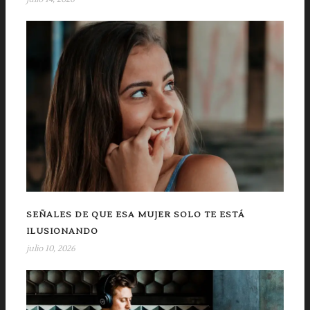
SEÑALES DE QUE ESA MUJER SOLO TE ESTÁ
ILUSIONANDO
julio 10, 2026