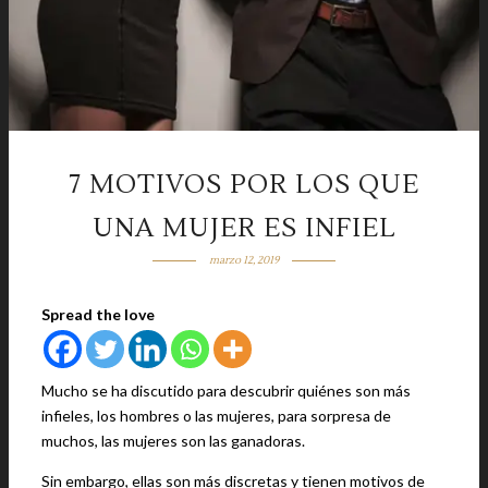
7 MOTIVOS POR LOS QUE
UNA MUJER ES INFIEL
marzo 12, 2019
Spread the love
Mucho se ha discutido para descubrir quiénes son más
infieles, los hombres o las mujeres, para sorpresa de
muchos, las mujeres son las ganadoras.
Sin embargo, ellas son más discretas y tienen motivos de