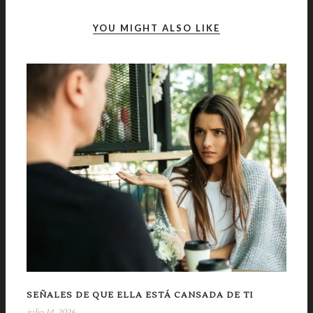
YOU MIGHT ALSO LIKE
SEÑALES DE QUE ELLA ESTÁ CANSADA DE TI
julio 14, 2026