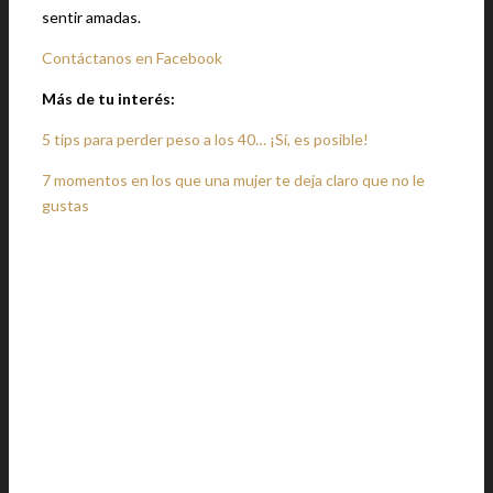
sentir amadas.
Contáctanos en Facebook
Más de tu interés:
5 tips para perder peso a los 40… ¡Sí, es posible!
7 momentos en los que una mujer te deja claro que no le
gustas