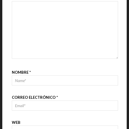
NOMBRE
*
CORREO ELECTRÓNICO
*
WEB