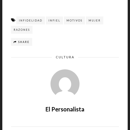
INFIDELIDAD
INFIEL
MOTIVOS
MUJER
RAZONES
SHARE
CULTURA
El Personalista