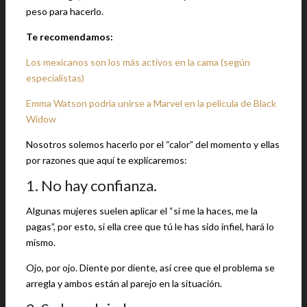
peso para hacerlo.
Te recomendamos:
Los mexicanos son los más activos en la cama (según
especialistas)
Emma Watson podría unirse a Marvel en la película de Black
Widow
Nosotros solemos hacerlo por el “calor” del momento y ellas
por razones que aquí te explicaremos:
1. No hay confianza.
Algunas mujeres suelen aplicar el “si me la haces, me la
pagas”, por esto, si ella cree que tú le has sido infiel, hará lo
mismo.
Ojo, por ojo. Diente por diente, así cree que el problema se
arregla y ambos están al parejo en la situación.