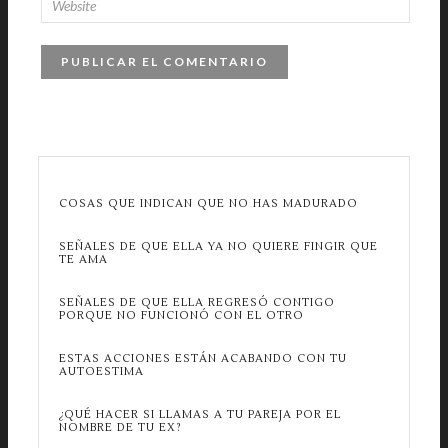
COSAS QUE INDICAN QUE NO HAS MADURADO
SEÑALES DE QUE ELLA YA NO QUIERE FINGIR QUE
TE AMA
SEÑALES DE QUE ELLA REGRESÓ CONTIGO
PORQUE NO FUNCIONÓ CON EL OTRO
ESTAS ACCIONES ESTÁN ACABANDO CON TU
AUTOESTIMA
¿QUÉ HACER SI LLAMAS A TU PAREJA POR EL
NOMBRE DE TU EX?