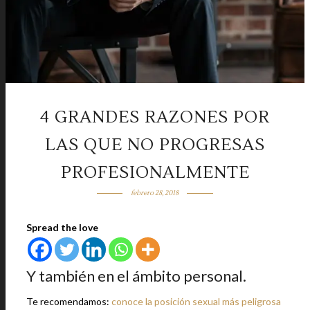
4 GRANDES RAZONES POR
LAS QUE NO PROGRESAS
PROFESIONALMENTE
febrero 28, 2018
Spread the love
Y también en el ámbito personal.
Te recomendamos:
conoce la posición sexual más peligrosa