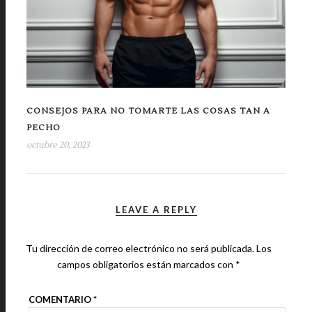
CONSEJOS PARA NO TOMARTE LAS COSAS TAN A
PECHO
octubre 20, 2023
LEAVE A REPLY
Tu dirección de correo electrónico no será publicada.
Los
campos obligatorios están marcados con
*
COMENTARIO
*