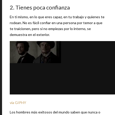
2. Tienes poca confianza
En ti mismo, en lo que eres capaz, en tu trabajo y quienes te
rodean. No es fácil confiar en una persona por temor a que
te traicionen, pero si no empiezas por lo interno, se
demuestra en el exterior.
via GIPHY
Los hombres más exitosos del mundo saben que nunca o