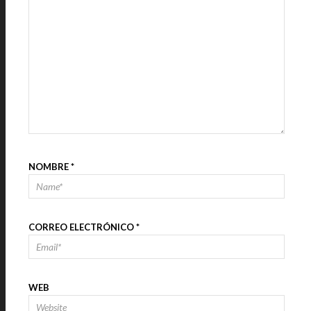
NOMBRE
*
CORREO ELECTRÓNICO
*
WEB