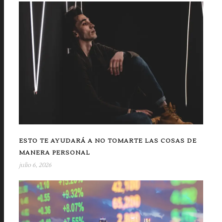
ESTO TE AYUDARÁ A NO TOMARTE LAS COSAS DE
MANERA PERSONAL
julio 6, 2026