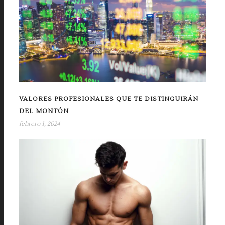
VALORES PROFESIONALES QUE TE DISTINGUIRÁN
DEL MONTÓN
febrero 1, 2024