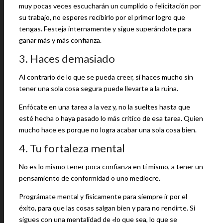
muy pocas veces escucharán un cumplido o felicitación por
su trabajo, no esperes recibirlo por el primer logro que
tengas. Festeja internamente y sigue superándote para
ganar más y más confianza.
3. Haces demasiado
Al contrario de lo que se pueda creer, si haces mucho sin
tener una sola cosa segura puede llevarte a la ruina.
Enfócate en una tarea a la vez y, no la sueltes hasta que
esté hecha o haya pasado lo más crítico de esa tarea. Quien
mucho hace es porque no logra acabar una sola cosa bien.
4. Tu fortaleza mental
No es lo mismo tener poca confianza en ti mismo, a tener un
pensamiento de conformidad o uno mediocre.
Prográmate mental y físicamente para siempre ir por el
éxito, para que las cosas salgan bien y para no rendirte. Si
sigues con una mentalidad de «lo que sea, lo que se