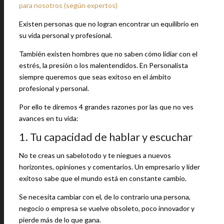
para nosotros (según expertos)
Existen personas que no logran encontrar un equilibrio en
su vida personal y profesional.
También existen hombres que no saben cómo lidiar con el
estrés, la presión o los malentendidos. En Personalista
siempre queremos que seas exitoso en el ámbito
profesional y personal.
Por ello te diremos 4 grandes razones por las que no ves
avances en tu vida:
1. Tu capacidad de hablar y escuchar
No te creas un sabelotodo y te niegues a nuevos
horizontes, opiniones y comentarios. Un empresario y líder
exitoso sabe que el mundo está en constante cambio.
Se necesita cambiar con el, de lo contrario una persona,
negocio o empresa se vuelve obsoleto, poco innovador y
pierde más de lo que gana.