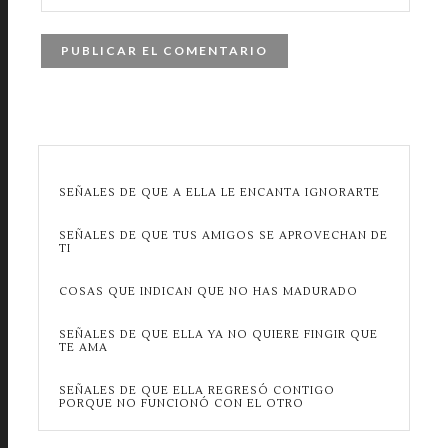
SEÑALES DE QUE A ELLA LE ENCANTA IGNORARTE
SEÑALES DE QUE TUS AMIGOS SE APROVECHAN DE
TI
COSAS QUE INDICAN QUE NO HAS MADURADO
SEÑALES DE QUE ELLA YA NO QUIERE FINGIR QUE
TE AMA
SEÑALES DE QUE ELLA REGRESÓ CONTIGO
PORQUE NO FUNCIONÓ CON EL OTRO