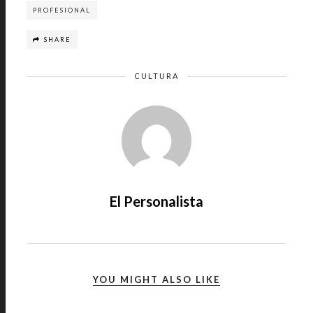
PROFESIONAL
SHARE
CULTURA
El Personalista
YOU MIGHT ALSO LIKE