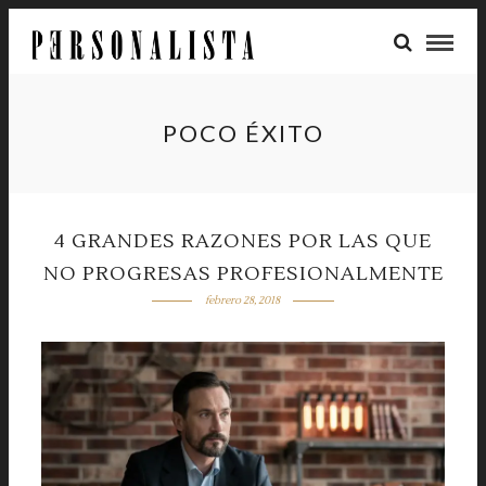
POCO ÉXITO
4 GRANDES RAZONES POR LAS QUE
NO PROGRESAS PROFESIONALMENTE
febrero 28, 2018