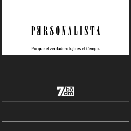
Porque el verdadero lujo es el tiempo.