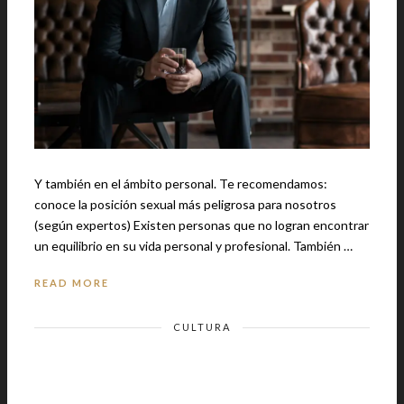
Y también en el ámbito personal. Te recomendamos:
conoce la posición sexual más peligrosa para nosotros
(según expertos) Existen personas que no logran encontrar
un equilibrio en su vida personal y profesional. También …
READ MORE
CULTURA