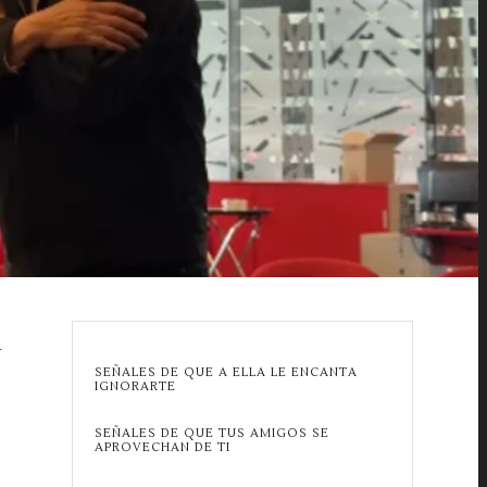
A
SEÑALES DE QUE A ELLA LE ENCANTA
IGNORARTE
SEÑALES DE QUE TUS AMIGOS SE
APROVECHAN DE TI