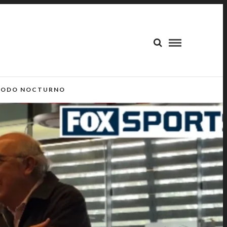
ODO NOCTURNO