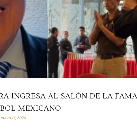
RA INGRESA AL SALÓN DE LA FAM
SBOL MEXICANO
mayo 13, 2026