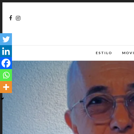
ESTILO
MOV