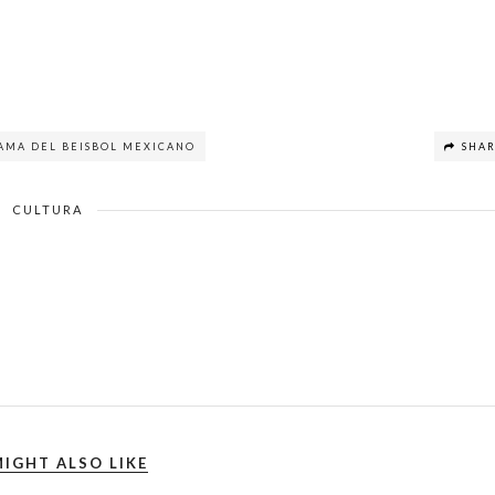
FAMA DEL BEISBOL MEXICANO
SHA
CULTURA
IGHT ALSO LIKE