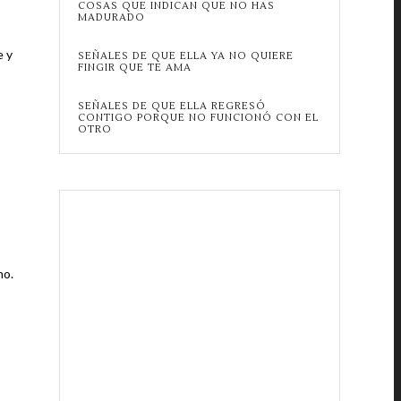
COSAS QUE INDICAN QUE NO HAS
MADURADO
e y
SEÑALES DE QUE ELLA YA NO QUIERE
FINGIR QUE TE AMA
SEÑALES DE QUE ELLA REGRESÓ
CONTIGO PORQUE NO FUNCIONÓ CON EL
OTRO
no.