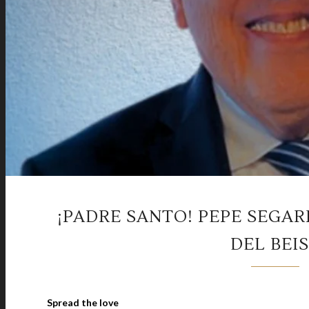
¡PADRE SANTO! PEPE SEGAR
DEL BEI
Spread the love