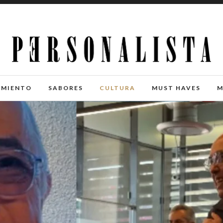
IMIENTO
SABORES
CULTURA
MUST HAVES
M