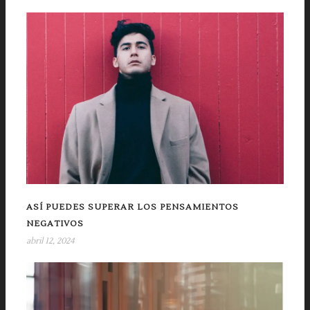
ASÍ PUEDES SUPERAR LOS PENSAMIENTOS
NEGATIVOS
abril 12, 2024