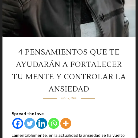
4 PENSAMIENTOS QUE TE
AYUDARÁN A FORTALECER
TU MENTE Y CONTROLAR LA
ANSIEDAD
julio 1, 2020
Spread the love
Lamentablemente, en la actualidad la ansiedad se ha vuelto