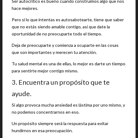
Ser autocrítico es bueno cuando construimos algo que nos
hace mejores.
Pero si lo que intentas es autosabotearte, tiene que saber
que no estás siendo amable contigo, así que date la
oportunidad de no preocuparte todo el tiempo.
Deja de preocuparte y comienza a ocuparte en las cosas
que son importantes y merecen tu atención.
Tu salud mental es una de ellas, lo mejor es darte un tiempo
para sentirte mejor contigo mismo.
3. Encuentra un propósito que te
ayude.
Si algo provoca mucha ansiedad es lástima por uno mismo, y
no podemos concentrarnos en eso.
Un propósito siempre será la respuesta para evitar
hundirnos en esa preocupación.