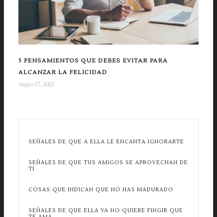
5 PENSAMIENTOS QUE DEBES EVITAR PARA
ALCANZAR LA FELICIDAD
mayo 17, 2021
SEÑALES DE QUE A ELLA LE ENCANTA IGNORARTE
SEÑALES DE QUE TUS AMIGOS SE APROVECHAN DE
TI
COSAS QUE INDICAN QUE NO HAS MADURADO
SEÑALES DE QUE ELLA YA NO QUIERE FINGIR QUE
TE AMA