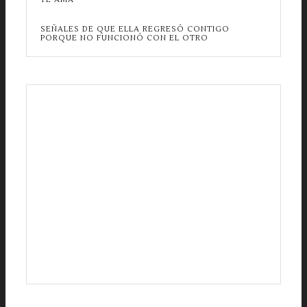
SEÑALES DE QUE ELLA REGRESÓ CONTIGO
PORQUE NO FUNCIONÓ CON EL OTRO