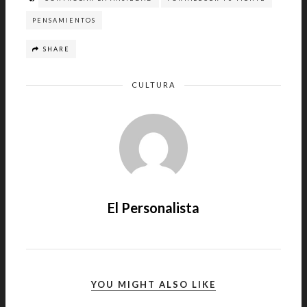
PENSAMIENTOS
SHARE
CULTURA
El Personalista
YOU MIGHT ALSO LIKE