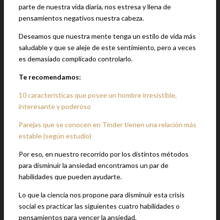
parte de nuestra vida diaria, nos estresa y llena de
pensamientos negativos nuestra cabeza.
Deseamos que nuestra mente tenga un estilo de vida más
saludable y que se aleje de este sentimiento, pero a veces
es demasiado complicado controlarlo.
Te recomendamos:
10 características que posee un hombre irresistible,
interesante y poderoso
Parejas que se conocen en Tinder tienen una relación más
estable (según estudio)
Por eso, en nuestro recorrido por los distintos métodos
para disminuir la ansiedad encontramos un par de
habilidades que pueden ayudarte.
Lo que la ciencia nos propone para disminuir esta crisis
social es practicar las siguientes cuatro habilidades o
pensamientos para vencer la ansiedad.