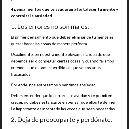
4 pensamientos que te ayudarán a fortalecer tu mente y
controlar la ansiedad
1. Los errores no son malos.
El primer pensamiento que debes eliminar de tu mente es
querer hacer las cosas de manera perfecta.
Usualmente, en nuestra mente elevamos la idea de que
debemos ser o conseguir ciertas cosas, y cuando fallamos
creemos que estamos perdidos o que somos unos
fracasados.
Por ende, nos estresamos o sentimos ansiedad.
Debes entender que los errores te ayudan y te permiten
crecer, no debes estancarte en pensar que ellos te definen.
Lo importante es intentarlo las veces que sean necesarias.
2. Deja de preocuparte y perdónate.