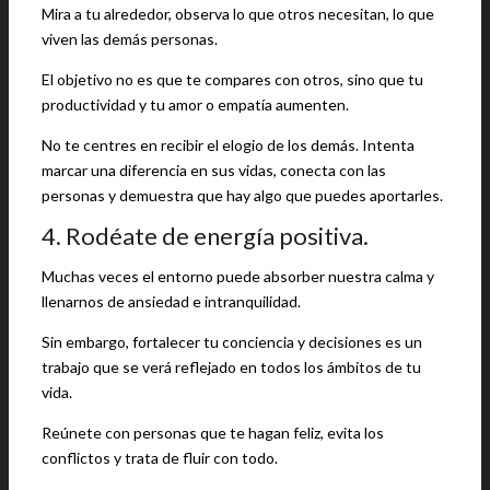
Mira a tu alrededor, observa lo que otros necesitan, lo que
viven las demás personas.
El objetivo no es que te compares con otros, sino que tu
productividad y tu amor o empatía aumenten.
No te centres en recibir el elogio de los demás. Intenta
marcar una diferencia en sus vidas, conecta con las
personas y demuestra que hay algo que puedes aportarles.
4. Rodéate de energía positiva.
Muchas veces el entorno puede absorber nuestra calma y
llenarnos de ansiedad e intranquilidad.
Sin embargo, fortalecer tu conciencia y decisiones es un
trabajo que se verá reflejado en todos los ámbitos de tu
vida.
Reúnete con personas que te hagan feliz, evita los
conflictos y trata de fluir con todo.