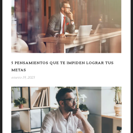
5 PENSAMIENTOS QUE TE IMPIDEN LOGRAR TUS
METAS
enero 19, 2023