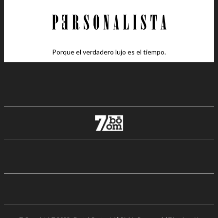
Porque el verdadero lujo es el tiempo.