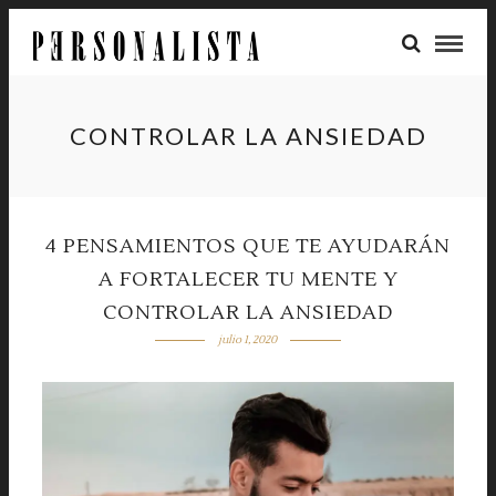
CONTROLAR LA ANSIEDAD
4 PENSAMIENTOS QUE TE AYUDARÁN
A FORTALECER TU MENTE Y
CONTROLAR LA ANSIEDAD
julio 1, 2020