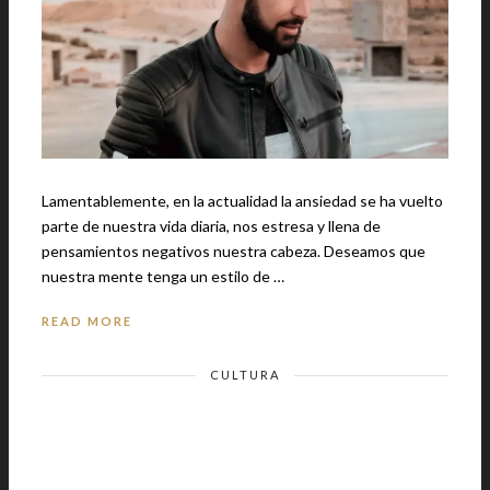
Lamentablemente, en la actualidad la ansiedad se ha vuelto
parte de nuestra vida diaria, nos estresa y llena de
pensamientos negativos nuestra cabeza. Deseamos que
nuestra mente tenga un estilo de …
READ MORE
CULTURA