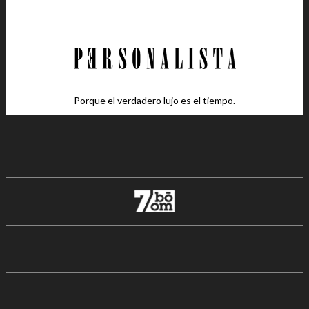
Porque el verdadero lujo es el tiempo.