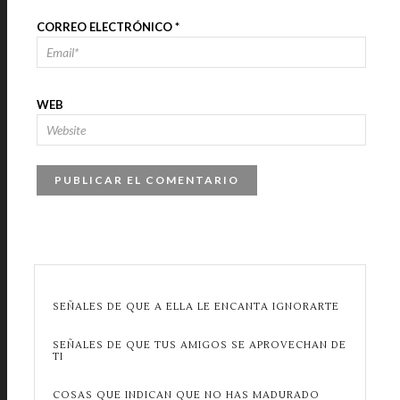
CORREO ELECTRÓNICO
*
WEB
SEÑALES DE QUE A ELLA LE ENCANTA IGNORARTE
SEÑALES DE QUE TUS AMIGOS SE APROVECHAN DE
TI
COSAS QUE INDICAN QUE NO HAS MADURADO