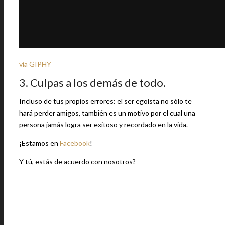
via GIPHY
3. Culpas a los demás de todo.
Incluso de tus propios errores: el ser egoísta no sólo te
hará perder amigos, también es un motivo por el cual una
persona jamás logra ser exitoso y recordado en la vida.
¡Estamos en
Facebook
!
Y tú, estás de acuerdo con nosotros?