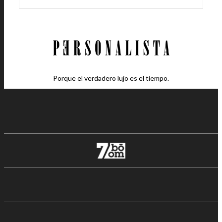
Porque el verdadero lujo es el tiempo.