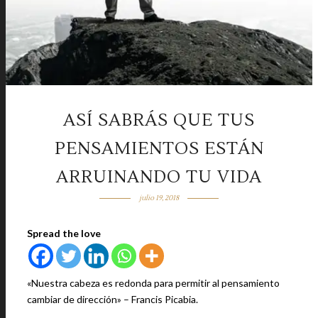
ASÍ SABRÁS QUE TUS
PENSAMIENTOS ESTÁN
ARRUINANDO TU VIDA
julio 19, 2018
Spread the love
«Nuestra cabeza es redonda para permitir al pensamiento
cambiar de dirección» – Francis Picabia.