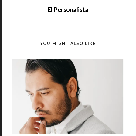
El Personalista
YOU MIGHT ALSO LIKE