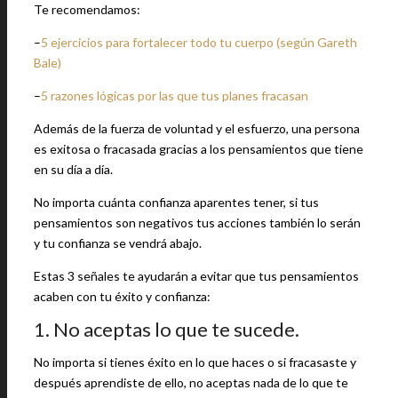
Te recomendamos:
–
5 ejercicios para fortalecer todo tu cuerpo (según Gareth
Bale)
–
5 razones lógicas por las que tus planes fracasan
Además de la fuerza de voluntad y el esfuerzo, una persona
es exitosa o fracasada gracias a los pensamientos que tiene
en su día a día.
No importa cuánta confianza aparentes tener, si tus
pensamientos son negativos tus acciones también lo serán
y tu confianza se vendrá abajo.
Estas 3 señales te ayudarán a evitar que tus pensamientos
acaben con tu éxito y confianza:
1. No aceptas lo que te sucede.
No importa si tienes éxito en lo que haces o si fracasaste y
después aprendiste de ello, no aceptas nada de lo que te