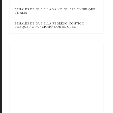
SEÑALES DE QUE ELLA YA NO QUIERE FINGIR QUE
TE AMA
SEÑALES DE QUE ELLA REGRESÓ CONTIGO
PORQUE NO FUNCIONÓ CON EL OTRO