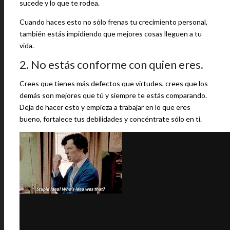
sucede y lo que te rodea.
Cuando haces esto no sólo frenas tu crecimiento personal,
también estás impidiendo que mejores cosas lleguen a tu
vida.
2. No estás conforme con quien eres.
Crees que tienes más defectos que virtudes, crees que los
demás son mejores que tú y siempre te estás comparando.
Deja de hacer esto y empieza a trabajar en lo que eres
bueno, fortalece tus debilidades y concéntrate sólo en ti.