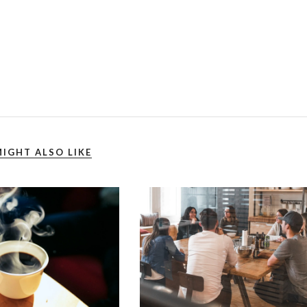
IGHT ALSO LIKE