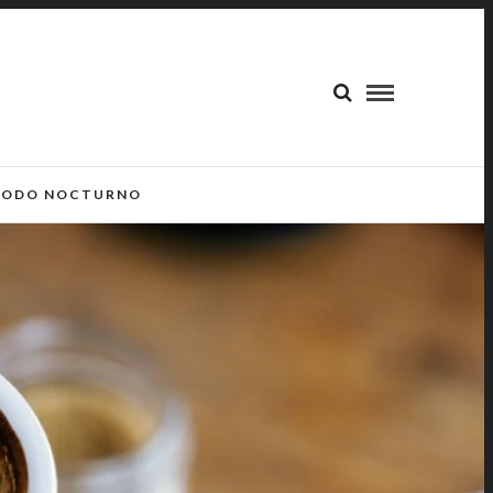
ODO NOCTURNO