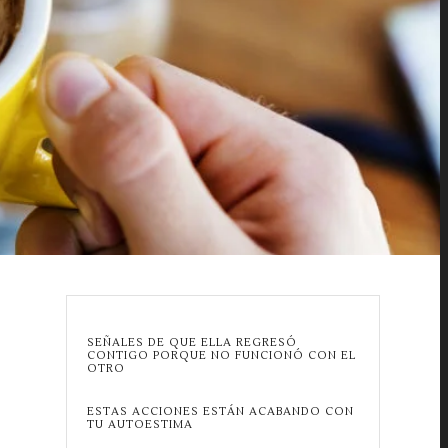
SEÑALES DE QUE ELLA REGRESÓ
CONTIGO PORQUE NO FUNCIONÓ CON EL
OTRO
ESTAS ACCIONES ESTÁN ACABANDO CON
TU AUTOESTIMA