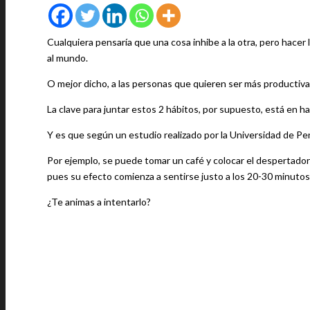
Cualquiera pensaría que una cosa inhibe a la otra, pero hacer
al mundo.
O mejor dicho, a las personas que quieren ser más productiva
La clave para juntar estos 2 hábitos, por supuesto, está en 
Y es que según un estudio realizado por la Universidad de P
Por ejemplo, se puede tomar un café y colocar el despertador
pues su efecto comienza a sentirse justo a los 20-30 minuto
¿Te animas a intentarlo?