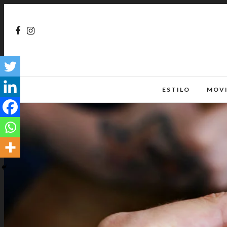
ESTILO
MOV