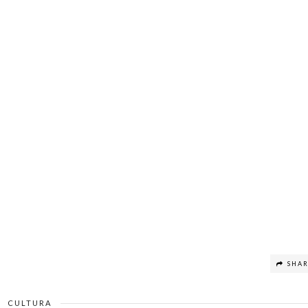
SHA
CULTURA