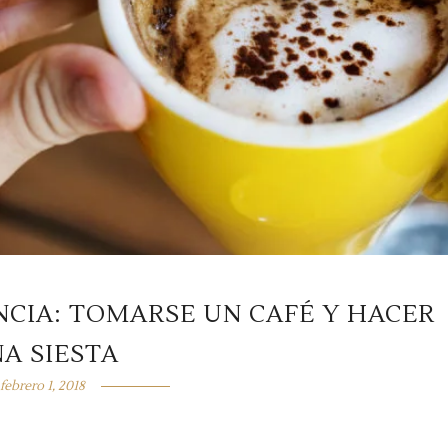
CIA: TOMARSE UN CAFÉ Y HACER
A SIESTA
febrero 1, 2018