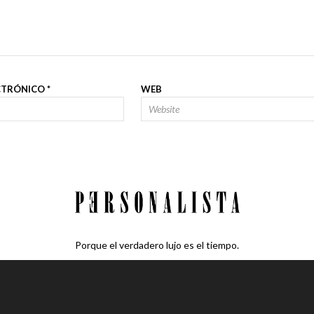
CTRÓNICO
*
WEB
Porque el verdadero lujo es el tiempo.