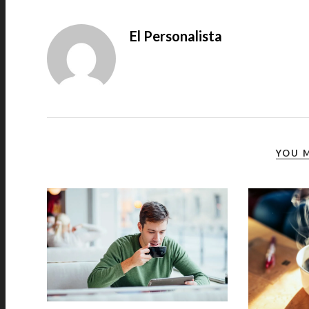
El Personalista
YOU M