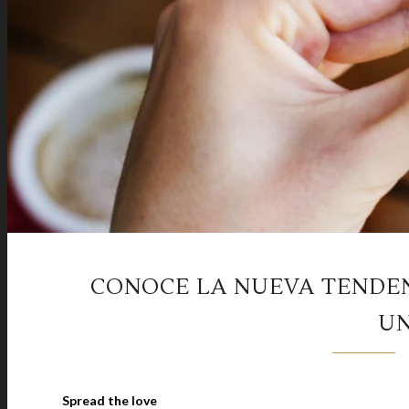
CONOCE LA NUEVA TENDEN
UN
Spread the love