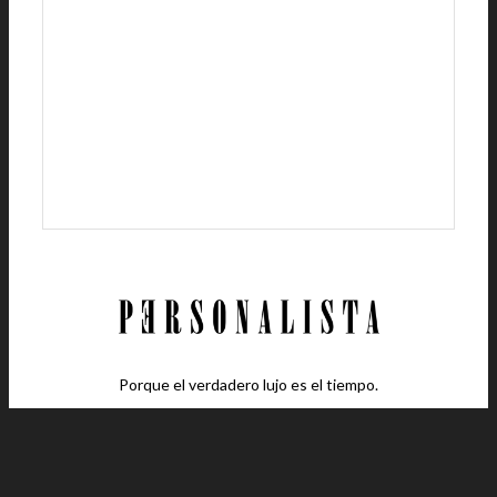
Porque el verdadero lujo es el tiempo.