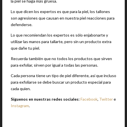
la piel se haga más gruesa.
Lo que dicen los expertos es que para la piel, los tallones
son agresiones que causan en nuestra piel reacciones para
defenderse.
Lo que recomiendan los expertos es sólo enjabonarte y
utilizar las manos para tallarte, pero sin un producto extra
que dañe tu piel.
Recuerda también que no todos los productos que sirven
para exfoliar, sirven por igual a todas las personas.
Cada persona tiene un tipo de piel diferente, así que incluso
para exfoliarse se debe buscar un producto especial para
cada quien.
Síguenos en nuestras redes sociales:
Facebook
,
Twitter
e
Instagram
.