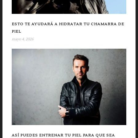
ESTO TE AYUDARÁ A HIDRATAR TU CHAMARRA DE
PIEL
mayo 4, 2026
ASÍ PUEDES ENTRENAR TU PIEL PARA QUE SEA