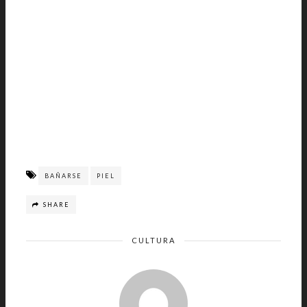
BAÑARSE
PIEL
SHARE
CULTURA