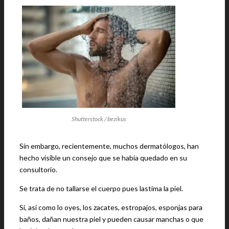
Shutterstock / bezikus
Sin embargo, recientemente, muchos dermatólogos, han
hecho visible un consejo que se había quedado en su
consultorio.
Se trata de no tallarse el cuerpo pues lastima la piel.
Sí, así como lo oyes, los zacates, estropajos, esponjas para
baños, dañan nuestra piel y pueden causar manchas o que