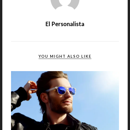
El Personalista
YOU MIGHT ALSO LIKE