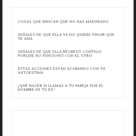
COSAS QUE INDICAN QUE NO HAS MADURADO
SEÑALES DE QUE ELLA YA NO QUIERE FINGIR QUE
TE AMA
SEÑALES DE QUE ELLA REGRESÓ CONTIGO
PORQUE NO FUNCIONÓ CON EL OTRO
ESTAS ACCIONES ESTÁN ACABANDO CON TU
AUTOESTIMA
¿QUÉ HACER SI LLAMAS A TU PAREJA POR EL
NOMBRE DE TU EX?