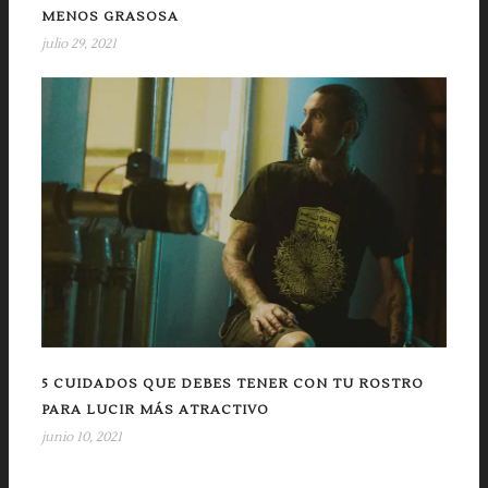
MENOS GRASOSA
julio 29, 2021
5 CUIDADOS QUE DEBES TENER CON TU ROSTRO
PARA LUCIR MÁS ATRACTIVO
junio 10, 2021