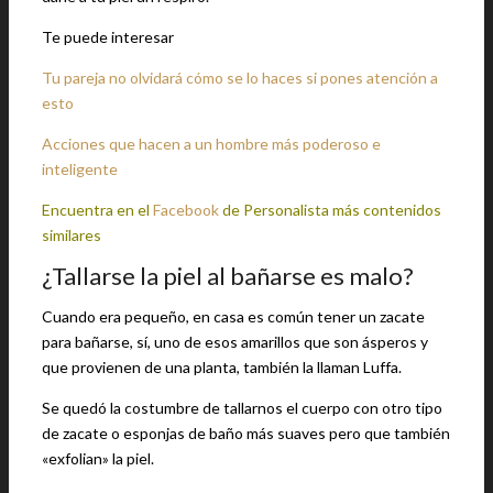
Te puede interesar
Tu pareja no olvidará cómo se lo haces si pones atención a
esto
Acciones que hacen a un hombre más poderoso e
inteligente
Encuentra en el
Facebook
de Personalista más contenidos
similares
¿Tallarse la piel al bañarse es malo?
Cuando era pequeño, en casa es común tener un zacate
para bañarse, sí, uno de esos amarillos que son ásperos y
que provienen de una planta, también la llaman Luffa.
Se quedó la costumbre de tallarnos el cuerpo con otro tipo
de zacate o esponjas de baño más suaves pero que también
«exfolian» la piel.