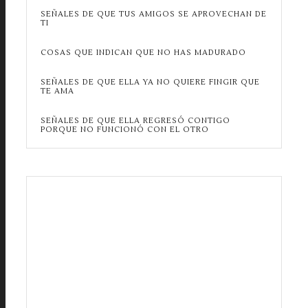
SEÑALES DE QUE TUS AMIGOS SE APROVECHAN DE
TI
COSAS QUE INDICAN QUE NO HAS MADURADO
SEÑALES DE QUE ELLA YA NO QUIERE FINGIR QUE
TE AMA
SEÑALES DE QUE ELLA REGRESÓ CONTIGO
PORQUE NO FUNCIONÓ CON EL OTRO