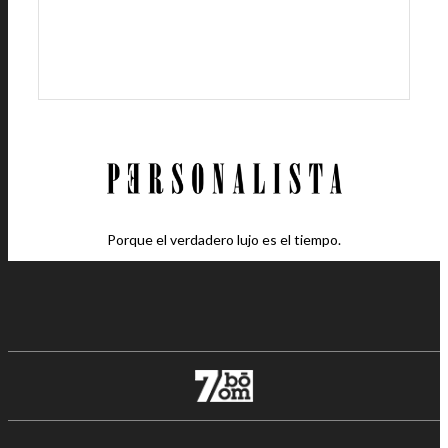
Porque el verdadero lujo es el tiempo.