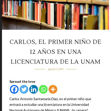
CARLOS, EL PRIMER NIÑO DE
12 AÑOS EN UNA
LICENCIATURA DE LA UNAM
agosto 2, 2018
Spread the love
Carlos Antonio Santamaría Díaz, es el primer niño que
entrará a estudiar una licenciatura en la Universidad
Nacional Autónoma de México (UNAM), ¿la carrera?