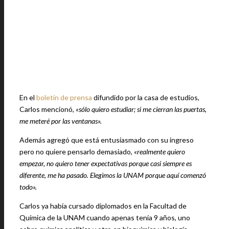
En el
boletín de prensa
difundido por la casa de estudios,
Carlos mencionó,
«sólo quiero estudiar; si me cierran las puertas,
me meteré por las ventanas».
Además agregó que está entusiasmado con su ingreso
pero no quiere pensarlo demasiado,
«realmente quiero
empezar, no quiero tener expectativas porque casi siempre es
diferente, me ha pasado. Elegimos la UNAM porque aquí comenzó
todo».
Carlos ya había cursado diplomados en la Facultad de
Química de la UNAM cuando apenas tenía 9 años, uno