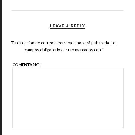
LEAVE A REPLY
Tu dirección de correo electrónico no será publicada.
Los
campos obligatorios están marcados con
*
COMENTARIO
*