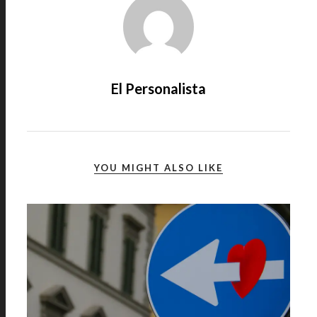
El Personalista
YOU MIGHT ALSO LIKE