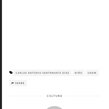
CARLOS ANTONIO SANTAMARÍA DÍAZ
NIÑO
UNAM
SHARE
CULTURA