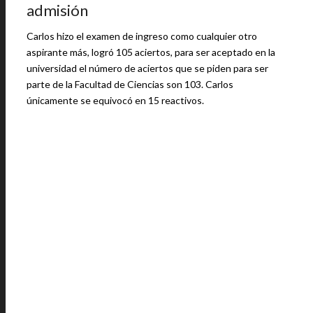
admisión
Carlos hizo el examen de ingreso como cualquier otro
aspirante más, logró 105 aciertos, para ser aceptado en la
universidad el número de aciertos que se piden para ser
parte de la Facultad de Ciencias son 103. Carlos
únicamente se equivocó en 15 reactivos.