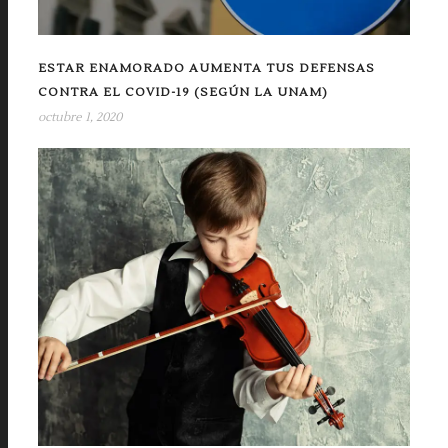
ESTAR ENAMORADO AUMENTA TUS DEFENSAS
CONTRA EL COVID-19 (SEGÚN LA UNAM)
octubre 1, 2020