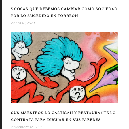
5 COSAS QUE DEBEMOS CAMBIAR COMO SOCIEDAD
POR LO SUCEDIDO EN TORREÓN
enero 10, 2020
SUS MAESTROS LO CASTIGAN Y RESTAURANTE LO
CONTRATA PARA DIBUJAR EN SUS PAREDES
noviembre 12, 2019