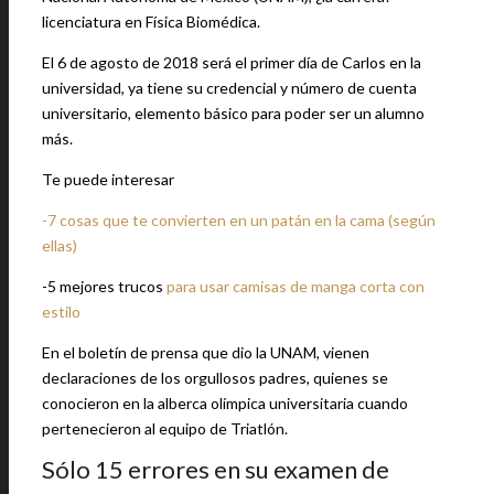
licenciatura en Física Biomédica.
El 6 de agosto de 2018 será el primer día de Carlos en la
universidad, ya tiene su credencial y número de cuenta
universitario, elemento básico para poder ser un alumno
más.
Te puede interesar
-7 cosas que te convierten en un patán en la cama (según
ellas)
-5 mejores trucos
para usar camisas de manga corta con
estilo
En el boletín de prensa que dio la UNAM, vienen
declaraciones de los orgullosos padres, quienes se
conocieron en la alberca olímpica universitaria cuando
pertenecieron al equipo de Triatlón.
Sólo 15 errores en su examen de