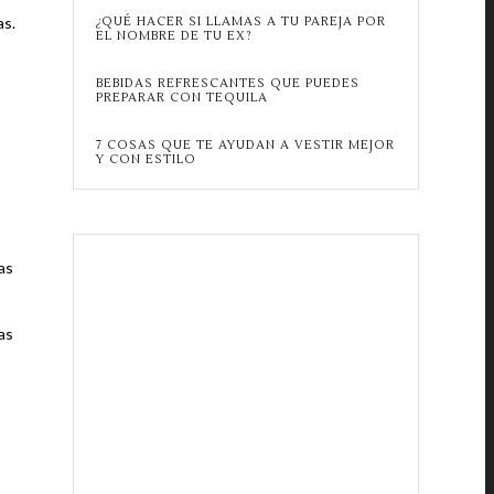
as.
¿QUÉ HACER SI LLAMAS A TU PAREJA POR
EL NOMBRE DE TU EX?
BEBIDAS REFRESCANTES QUE PUEDES
PREPARAR CON TEQUILA
7 COSAS QUE TE AYUDAN A VESTIR MEJOR
Y CON ESTILO
as
as