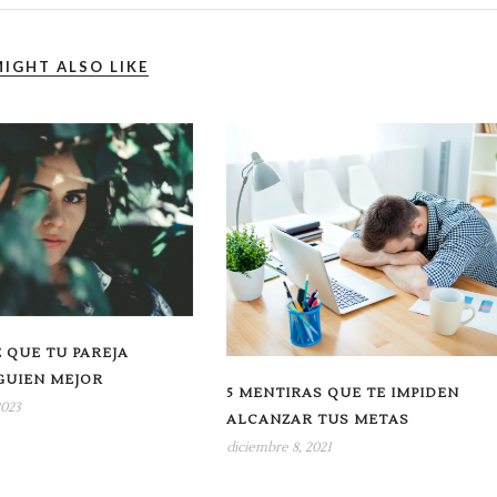
IGHT ALSO LIKE
 QUE TU PAREJA
GUIEN MEJOR
5 MENTIRAS QUE TE IMPIDEN
2023
ALCANZAR TUS METAS
diciembre 8, 2021