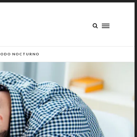
ODO NOCTURNO