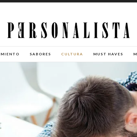
IMIENTO
SABORES
CULTURA
MUST HAVES
M