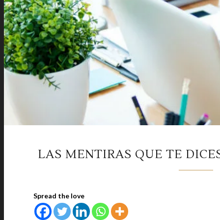
LAS MENTIRAS QUE TE DICE
Spread the love