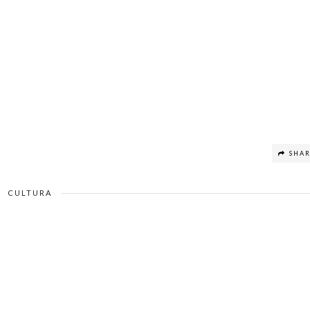
SHA
CULTURA