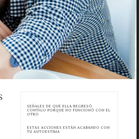
S
SEÑALES DE QUE ELLA REGRESÓ
CONTIGO PORQUE NO FUNCIONÓ CON EL
OTRO
ESTAS ACCIONES ESTÁN ACABANDO CON
TU AUTOESTIMA