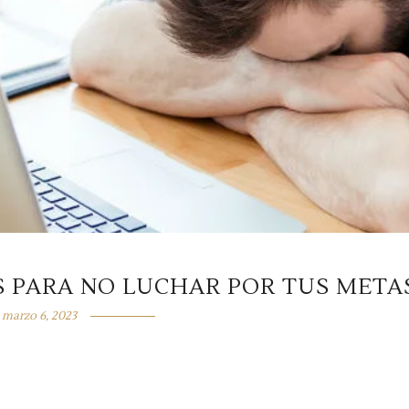
S PARA NO LUCHAR POR TUS META
marzo 6, 2023