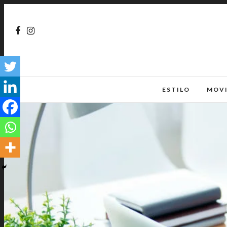
ESTILO
MOV