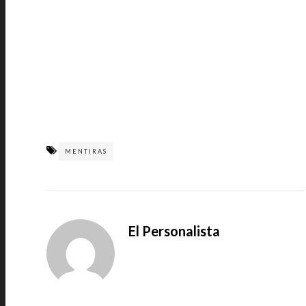
MENTIRAS
El Personalista