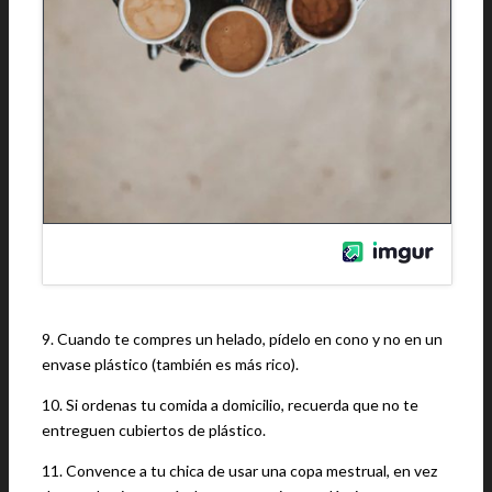
9. Cuando te compres un helado, pídelo en cono y no en un
envase plástico (también es más rico).
10. Si ordenas tu comida a domicilio, recuerda que no te
entreguen cubiertos de plástico.
11. Convence a tu chica de usar una copa mestrual, en vez