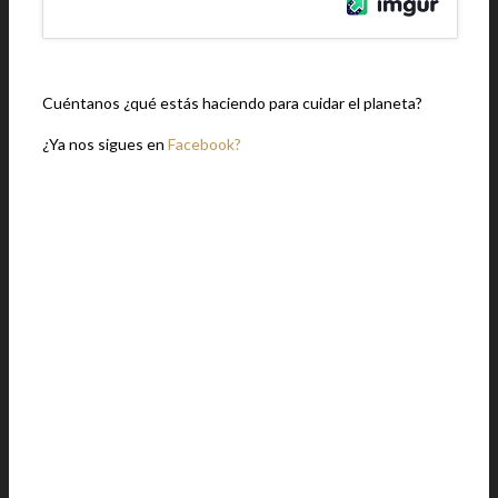
Cuéntanos ¿qué estás haciendo para cuidar el planeta?
¿Ya nos sigues en
Facebook?