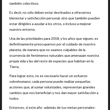
también colectivos.
Es decir, no sólo deben estar destinados a ofrecernos
bienestar y satisfacción personal, sino que también pueden
estar dirigidos a ayudar a los otros, o incluso a mejorar
nuestro entorno.
Una de las prioridades para 2018, y los años que siguen, es
definitivamente preocuparnos por el cuidado de nuestro
planeta; de manera que no seamos culpables de la
ocurrencia de fenómenos naturales que amenazan nuestra
propia vida y las del resto de especies que habitan en la
Tierra.
Para lograr esto, no es necesario hacer un esfuerzo
sobrehumano; cada persona puede realizar pequeñas
acciones que, al sumar voluntades, representan grandes
cambios que nos benefician y nos dan mayor satisfacción a
todos.
Entonces, si este año -además de tus metas personales-