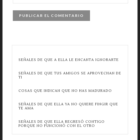
SEÑALES DE QUE A ELLA LE ENCANTA IGNORARTE
SEÑALES DE QUE TUS AMIGOS SE APROVECHAN DE
TI
COSAS QUE INDICAN QUE NO HAS MADURADO
SEÑALES DE QUE ELLA YA NO QUIERE FINGIR QUE
TE AMA
SEÑALES DE QUE ELLA REGRESÓ CONTIGO
PORQUE NO FUNCIONÓ CON EL OTRO