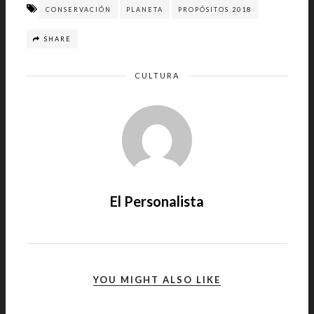
CONSERVACIÓN
PLANETA
PROPÓSITOS 2018
SHARE
CULTURA
El Personalista
YOU MIGHT ALSO LIKE