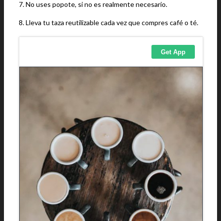
7. No uses popote, si no es realmente necesario.
8. Lleva tu taza reutilizable cada vez que compres café o té.