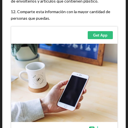
de envolterios y artículos que contienen plástico.
12. Comparte esta información con la mayor cantidad de
personas que puedas.