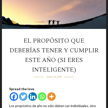
EL PROPÓSITO QUE
DEBERÍAS TENER Y CUMPLIR
ESTE AÑO (SI ERES
INTELIGENTE)
enero 14, 2018
Spread the love
Los propósitos de año no sólo deben ser individuales, sino