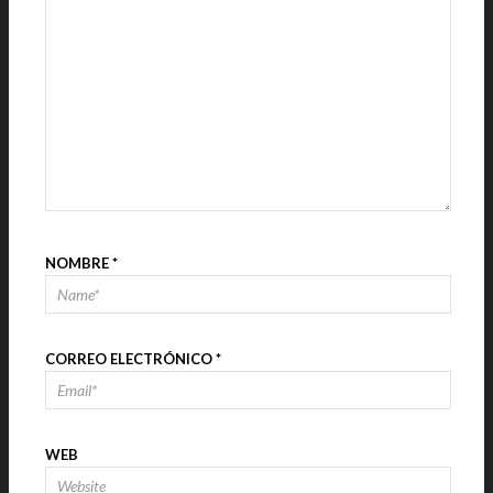
NOMBRE
*
CORREO ELECTRÓNICO
*
WEB