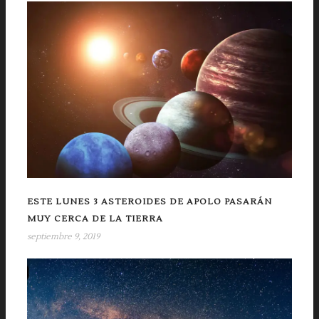
ESTE LUNES 3 ASTEROIDES DE APOLO PASARÁN
MUY CERCA DE LA TIERRA
septiembre 9, 2019