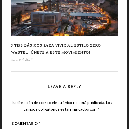
5 TIPS BÁSICOS PARA VIVIR AL ESTILO ZERO
WASTE… ¡ÚNETE A ESTE MOVIMIENTO!
enero 4, 2019
LEAVE A REPLY
Tu dirección de correo electrónico no será publicada.
Los
campos obligatorios están marcados con
*
COMENTARIO
*