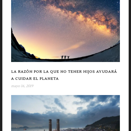
LA RAZÓN POR LA QUE NO TENER HIJOS AYUDARÁ
A CUIDAR EL PLANETA
mayo 16, 2019