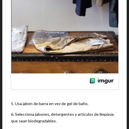
5. Usa jabón de barra en vez de gel de baño.
6. Selecciona jabones, detergentes y artículos de limpieza
que sean biodegradables.