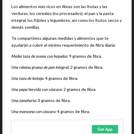
Los alimentos más ricos en fibras son las frutas y las
verduras, los cereales (no procesados), el pan y la pasta
integral, los frijoles y legumbres, así como los frutos secos y
demás semillas.
Te compartimos algunas medidas y alimentos que te
ayudarán a cubrir el mínimo requerimiento de fibra diaria:
Media taza de avena con hojuelas:
9 gramos de fibra.
Una rebana gruesa de pan integral:
2 gramos de fibra.
Una taza de lenteja:
4 gramos de fibra.
Una papa hervida con cáscara:
2 gramos de fibra.
Una zanahoria:
3 gramos de fibra.
Una manzana con cáscara:
4 gramos de fibra.