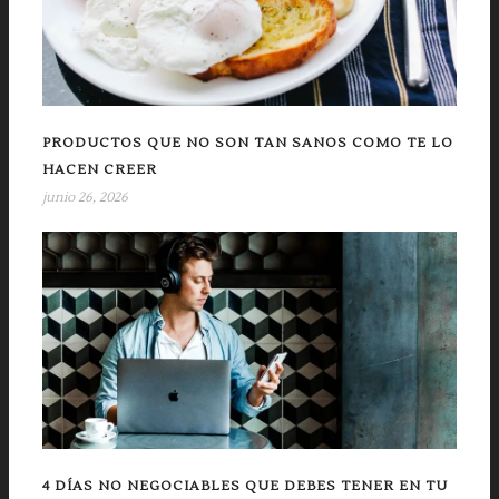
PRODUCTOS QUE NO SON TAN SANOS COMO TE LO
HACEN CREER
junio 26, 2026
4 DÍAS NO NEGOCIABLES QUE DEBES TENER EN TU