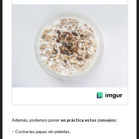
Además, podemos poner
en práctica estos consejos:
– Cocina las papas sin pelarlas.