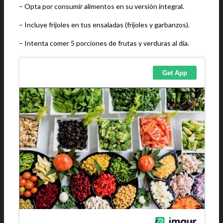
– Opta por consumir alimentos en su versión integral.
– Incluye frijoles en tus ensaladas (frijoles y garbanzos).
– Intenta comer 5 porciones de frutas y verduras al día.