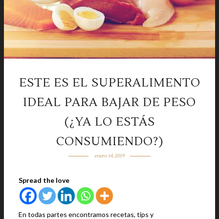
ESTE ES EL SUPERALIMENTO
IDEAL PARA BAJAR DE PESO
(¿YA LO ESTÁS
CONSUMIENDO?)
enero 14, 2019
Spread the love
En todas partes encontramos recetas, tips y