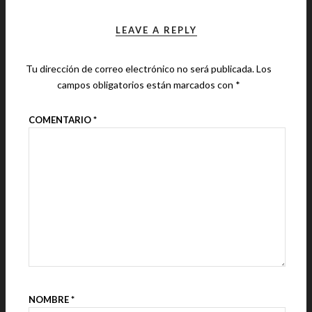
LEAVE A REPLY
Tu dirección de correo electrónico no será publicada.
Los
campos obligatorios están marcados con
*
COMENTARIO
*
NOMBRE
*