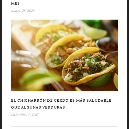
MES
marzo 23, 2026
EL CHICHARRÓN DE CERDO ES MÁS SALUDABLE
QUE ALGUNAS VERDURAS
diciembre 5, 2023