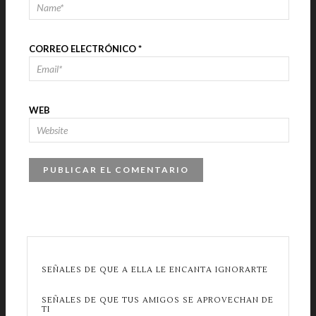
CORREO ELECTRÓNICO
*
WEB
SEÑALES DE QUE A ELLA LE ENCANTA IGNORARTE
SEÑALES DE QUE TUS AMIGOS SE APROVECHAN DE
TI