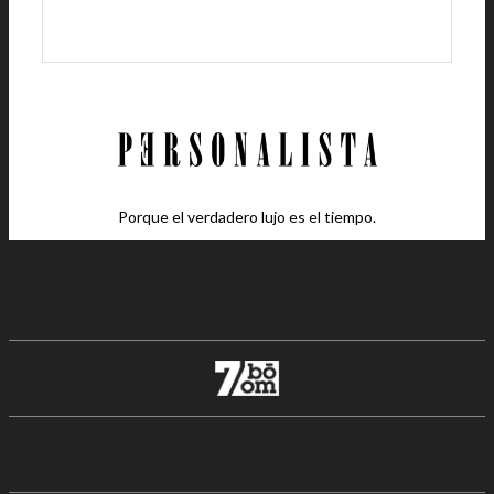
Porque el verdadero lujo es el tiempo.