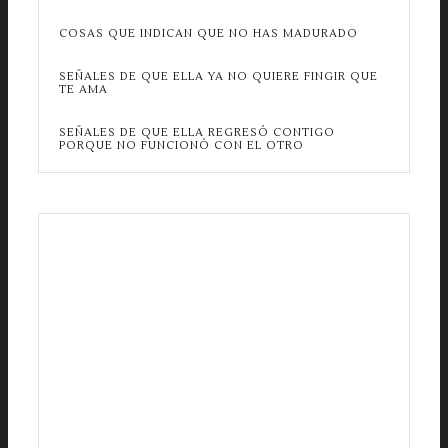
COSAS QUE INDICAN QUE NO HAS MADURADO
SEÑALES DE QUE ELLA YA NO QUIERE FINGIR QUE
TE AMA
SEÑALES DE QUE ELLA REGRESÓ CONTIGO
PORQUE NO FUNCIONÓ CON EL OTRO