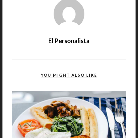
El Personalista
YOU MIGHT ALSO LIKE