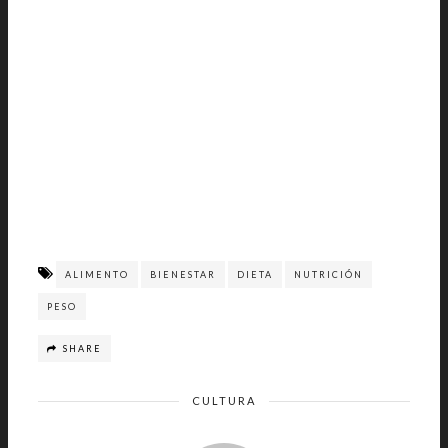
ALIMENTO
BIENESTAR
DIETA
NUTRICIÓN
PESO
SHARE
CULTURA