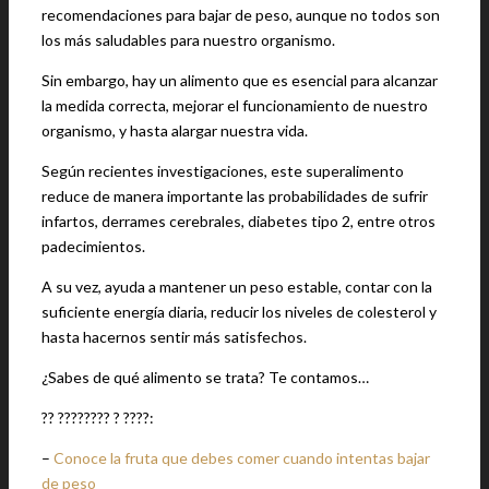
recomendaciones para bajar de peso, aunque no todos son
los más saludables para nuestro organismo.
Sin embargo, hay un alimento que es esencial para alcanzar
la medida correcta, mejorar el funcionamiento de nuestro
organismo, y hasta alargar nuestra vida.
Según recientes investigaciones, este superalimento
reduce de manera importante las probabilidades de sufrir
infartos, derrames cerebrales, diabetes tipo 2, entre otros
padecimientos.
A su vez, ayuda a mantener un peso estable, contar con la
suficiente energía diaria, reducir los niveles de colesterol y
hasta hacernos sentir más satisfechos.
¿Sabes de qué alimento se trata? Te contamos…
?? ???????? ? ????:
–
Conoce la fruta que debes comer cuando intentas bajar
de peso