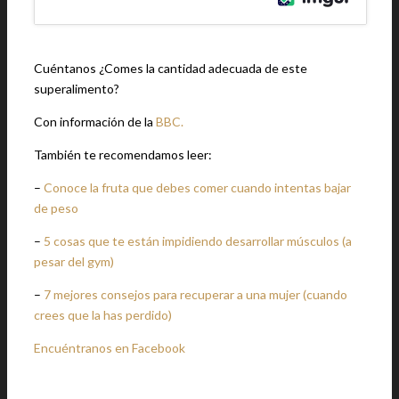
Cuéntanos ¿Comes la cantidad adecuada de este
superalimento?
Con información de la
BBC.
También te recomendamos leer:
–
Conoce la fruta que debes comer cuando intentas bajar
de peso
–
5 cosas que te están impidiendo desarrollar músculos (a
pesar del gym)
–
7 mejores consejos para recuperar a una mujer (cuando
crees que la has perdido)
Encuéntranos en Facebook