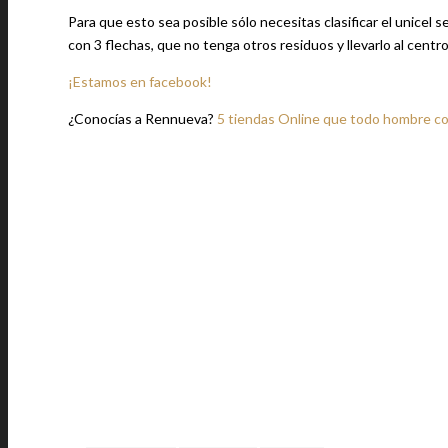
Para que esto sea posible sólo necesitas clasificar el unicel 
con 3 flechas, que no tenga otros residuos y llevarlo al centr
¡Estamos en facebook!
¿Conocías a Rennueva?
5 tiendas Online que todo hombre co