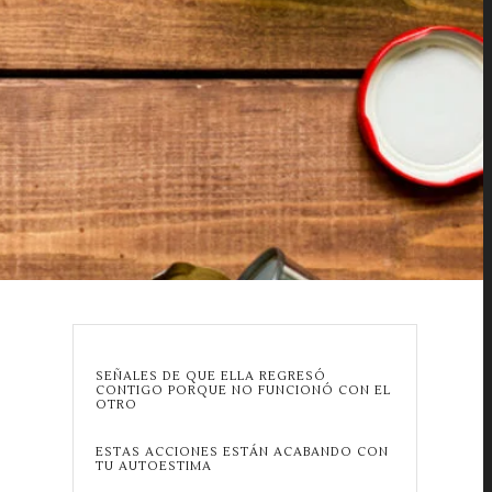
SEÑALES DE QUE ELLA REGRESÓ
CONTIGO PORQUE NO FUNCIONÓ CON EL
OTRO
ESTAS ACCIONES ESTÁN ACABANDO CON
TU AUTOESTIMA