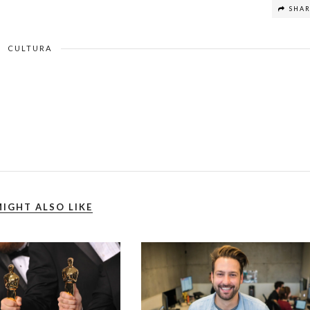
SHA
CULTURA
IGHT ALSO LIKE