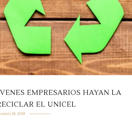
ÓVENES EMPRESARIOS HAYAN LA
ECICLAR EL UNICEL
enero 18, 2018