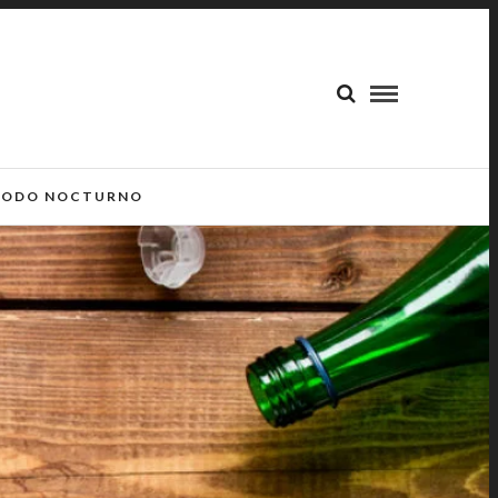
ODO NOCTURNO